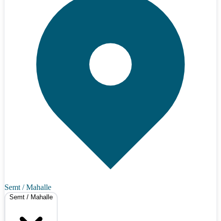
Semt / Mahalle
Semt / Mahalle