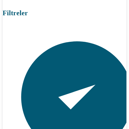
Filtreler