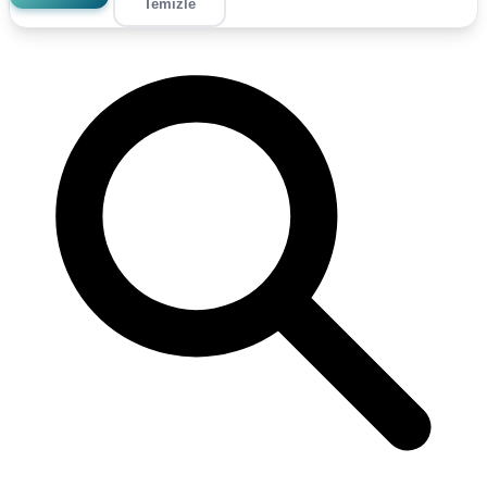
Temizle