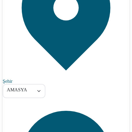
Şehir
AMASYA