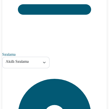
Sıralama
Akıllı Sıralama