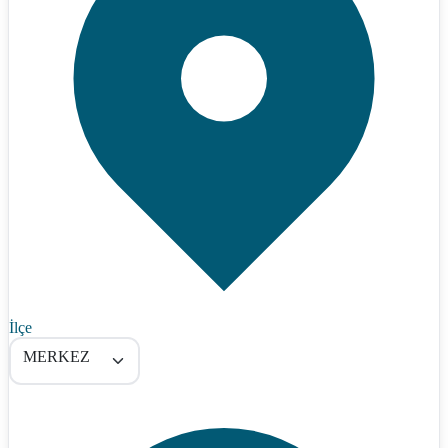
İlçe
MERKEZ