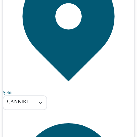
Şehir
ÇANKIRI