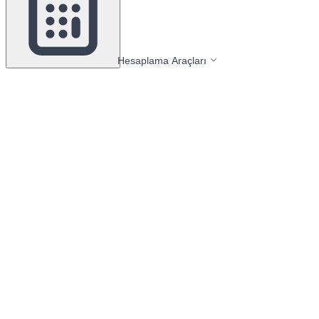
Hesaplama Araçları