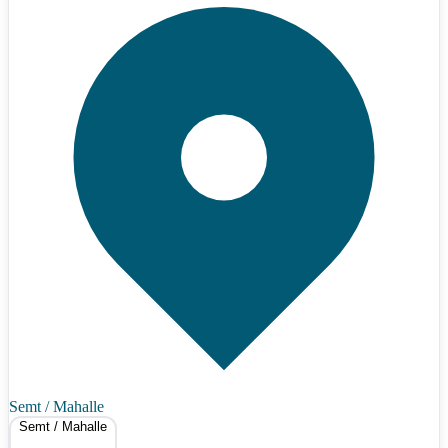
Semt / Mahalle
Semt / Mahalle