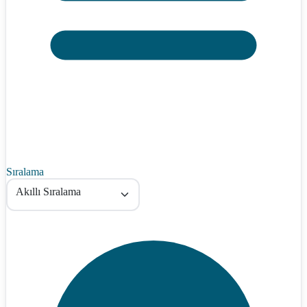
Sıralama
Akıllı Sıralama