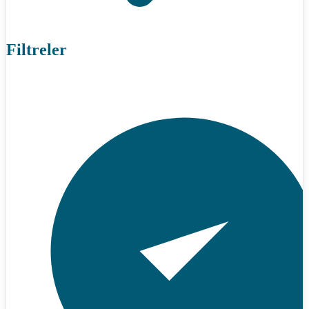
Filtreler