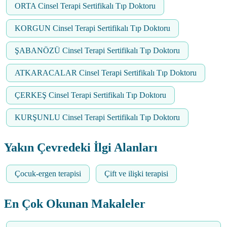
ORTA Cinsel Terapi Sertifikalı Tıp Doktoru
KORGUN Cinsel Terapi Sertifikalı Tıp Doktoru
ŞABANÖZÜ Cinsel Terapi Sertifikalı Tıp Doktoru
ATKARACALAR Cinsel Terapi Sertifikalı Tıp Doktoru
ÇERKEŞ Cinsel Terapi Sertifikalı Tıp Doktoru
KURŞUNLU Cinsel Terapi Sertifikalı Tıp Doktoru
Yakın Çevredeki İlgi Alanları
Çocuk-ergen terapisi
Çift ve ilişki terapisi
En Çok Okunan Makaleler