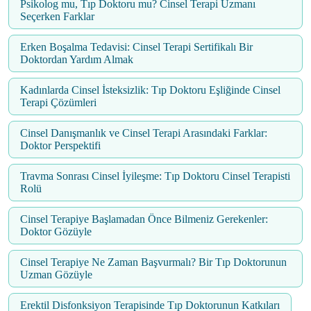
Psikolog mu, Tıp Doktoru mu? Cinsel Terapi Uzmanı
Seçerken Farklar
Erken Boşalma Tedavisi: Cinsel Terapi Sertifikalı Bir
Doktordan Yardım Almak
Kadınlarda Cinsel İsteksizlik: Tıp Doktoru Eşliğinde Cinsel
Terapi Çözümleri
Cinsel Danışmanlık ve Cinsel Terapi Arasındaki Farklar:
Doktor Perspektifi
Travma Sonrası Cinsel İyileşme: Tıp Doktoru Cinsel Terapisti
Rolü
Cinsel Terapiye Başlamadan Önce Bilmeniz Gerekenler:
Doktor Gözüyle
Cinsel Terapiye Ne Zaman Başvurmalı? Bir Tıp Doktorunun
Uzman Gözüyle
Erektil Disfonksiyon Terapisinde Tıp Doktorunun Katkıları