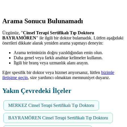
Arama Sonucu Bulunamadı
Üzgünüz, "
Cinsel Terapi Sertifikalı Tıp Doktoru
BAYRAMÖREN
" ile ilgili bir doktor bulamadık. Lütfen aşağıdaki
önerileri dikkate alarak yeniden arama yapmayı deneyin:
Arama teriminizin doğru yazıldığından emin olun.
Daha genel veya farklı anahtar kelimeler kullanın.
İlgili bir branş veya uzmanlık alanı arayın.
Eğer spesifik bir doktor veya hizmet arıyorsanız, lütfen
bizimle
iletişime geçin
, size yardımcı olmaktan memnuniyet duyarız.
Yakın Çevredeki İlçeler
MERKEZ Cinsel Terapi Sertifikalı Tıp Doktoru
BAYRAMÖREN Cinsel Terapi Sertifikalı Tıp Doktoru