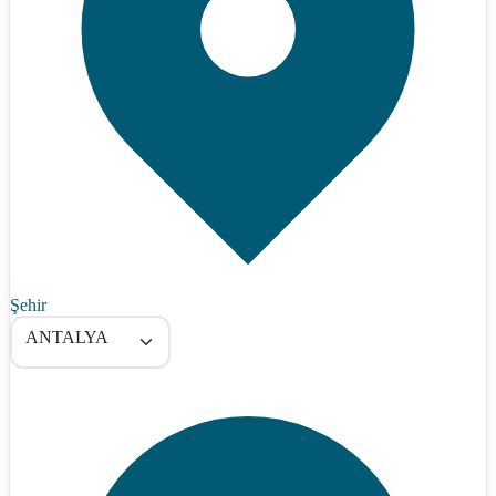
Şehir
ANTALYA