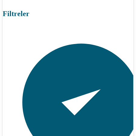
Filtreler