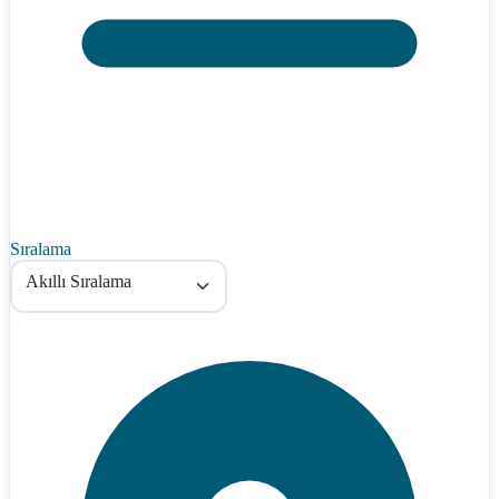
Sıralama
Akıllı Sıralama