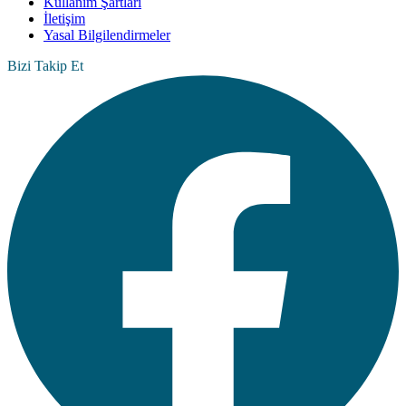
Kullanım Şartları
İletişim
Yasal Bilgilendirmeler
Bizi Takip Et