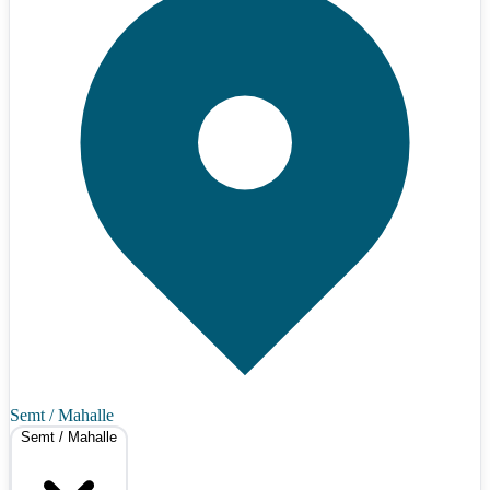
Semt / Mahalle
Semt / Mahalle