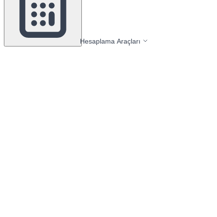
Hesaplama Araçları