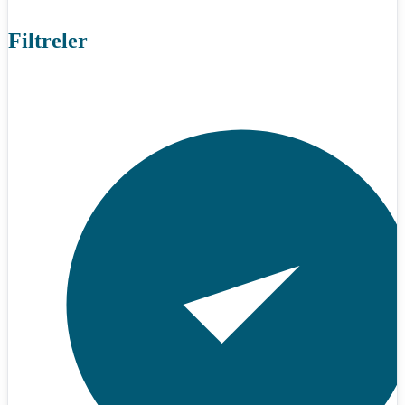
Filtreler