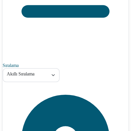
Sıralama
Akıllı Sıralama