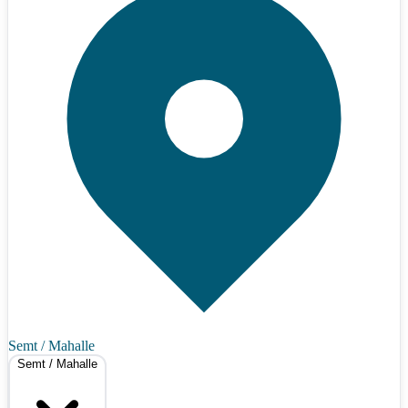
Semt / Mahalle
Semt / Mahalle