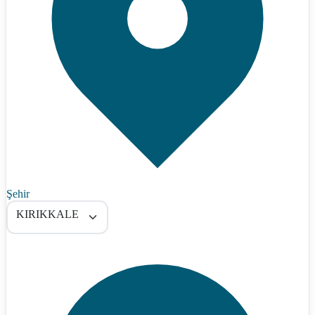
Şehir
KIRIKKALE