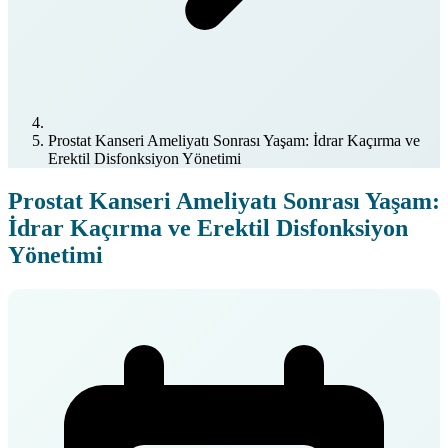
Prostat Kanseri Ameliyatı Sonrası Yaşam: İdrar Kaçırma ve
Erektil Disfonksiyon Yönetimi
Prostat Kanseri Ameliyatı Sonrası Yaşam:
İdrar Kaçırma ve Erektil Disfonksiyon
Yönetimi