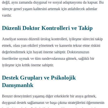
değil, aynı zamanda duygusal ve sosyal adaptasyonu da kapsar. Bu
süreçte genel yaşam kalitesini artırmak için atılabilecek adımlar
vardır.
Düzenli Doktor Kontrolleri ve Takip
Ameliyat sonrası düzenli ürolog kontrolleri, iyileşme sürecini takip
etmek, olası yan etkileri yönetmek ve kanserin tekrar etme riskini
değerlendirmek için hayati öneme sahiptir. Doktorunuzun
önerilerine uymak ve tüm randevularınıza gitmek, sağlıklı bir
iyileşme için kritik öneme sahiptir.
Destek Grupları ve Psikolojik
Danışmanlık
Benzer deneyimleri yaşamış diğer erkeklerle bir araya gelmek,
duygusal destek sağlamanın ve başa çıkma stratejilerini öğrenmenin