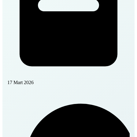
17 Mart 2026