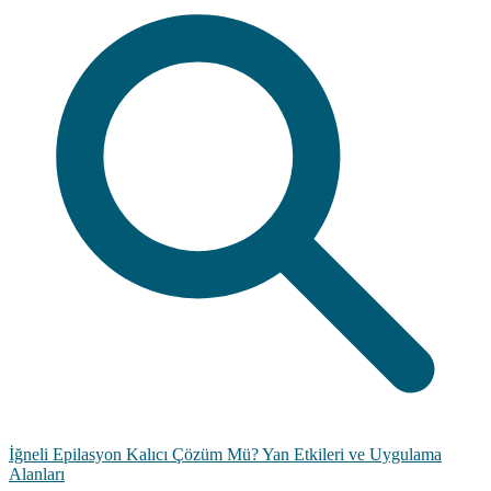
İğneli Epilasyon Kalıcı Çözüm Mü? Yan Etkileri ve Uygulama
Alanları