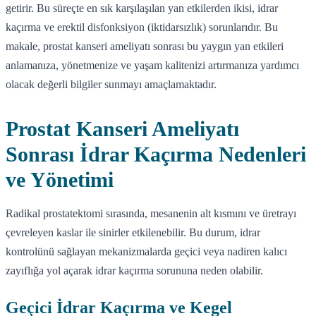
getirir. Bu süreçte en sık karşılaşılan yan etkilerden ikisi, idrar
kaçırma ve erektil disfonksiyon (iktidarsızlık) sorunlarıdır. Bu
makale, prostat kanseri ameliyatı sonrası bu yaygın yan etkileri
anlamanıza, yönetmenize ve yaşam kalitenizi artırmanıza yardımcı
olacak değerli bilgiler sunmayı amaçlamaktadır.
Prostat Kanseri Ameliyatı
Sonrası İdrar Kaçırma Nedenleri
ve Yönetimi
Radikal prostatektomi sırasında, mesanenin alt kısmını ve üretrayı
çevreleyen kaslar ile sinirler etkilenebilir. Bu durum, idrar
kontrolünü sağlayan mekanizmalarda geçici veya nadiren kalıcı
zayıflığa yol açarak idrar kaçırma sorununa neden olabilir.
Geçici İdrar Kaçırma ve Kegel