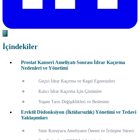
İçindekiler
Prostat Kanseri Ameliyatı Sonrası İdrar Kaçırma
Nedenleri ve Yönetimi
Geçici İdrar Kaçırma ve Kegel Egzersizleri
Kalıcı İdrar Kaçırma İçin Çözümler
Yaşam Tarzı Değişiklikleri ve Beslenme
Erektil Disfonksiyon (İktidarsızlık) Yönetimi ve Tedavi
Yaklaşımları
Sinir Koruyucu Ameliyatın Önemi ve İyileşme Süreci