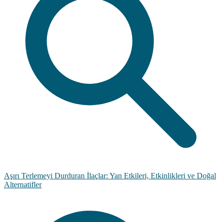
Aşırı Terlemeyi Durduran İlaçlar: Yan Etkileri, Etkinlikleri ve Doğal
Alternatifler