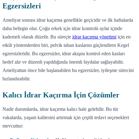
Egzersizleri
Ameliyat sonrası idrar kaçırma genellikle geçicidir ve ilk haftalarda
daha belirgin olur. Çoğu erkek için idrar kontrolü aylar içinde
kademeli olarak düzelir. Bu süreçte
idrar kaçırma yönetimi
için en
etkili yöntemlerden biri, pelvik taban kaslarını güçlendiren Kegel
egzersizleridir. Bu egzersizler, idrar akışını kontrol eden kasları
hedef alır ve düzenli yapıldığında önemli faydalar sağlayabilir.
Ameliyattan önce bile başlanabilen bu egzersizler, iyileşme sürecini
hızlandırabilir.
Kalıcı İdrar Kaçırma İçin Çözümler
Nadir durumlarda, idrar kaçırma kalıcı hale gelebilir. Bu tür
vakalarda, yaşam kalitesini artırmak için çeşitli tedavi seçenekleri
mevcuttur: