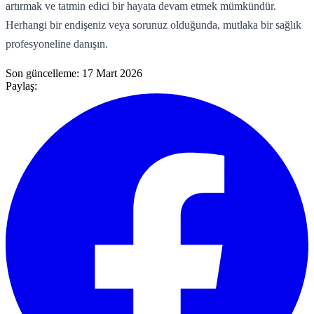
artırmak ve tatmin edici bir hayata devam etmek mümkündür.
Herhangi bir endişeniz veya sorunuz olduğunda, mutlaka bir sağlık
profesyoneline danışın.
Son güncelleme:
17 Mart 2026
Paylaş: