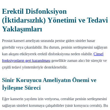
Erektil Disfonksiyon
(İktidarsızlık) Yönetimi ve Tedavi
Yaklaşımları
Prostat kanseri ameliyatı sırasında penise giden sinirler hasar
görebilir veya çıkarılabilir. Bu durum, penisin sertleşmesini sağlayan
kan akışını etkileyerek erektil disfonksiyona neden olabilir.
Cinsel
fonksiyonların geri kazanılması
genellikle zaman alıcı bir süreçtir ve
çeşitli tedavi yöntemleriyle desteklenebilir.
Sinir Koruyucu Ameliyatın Önemi ve
İyileşme Süreci
Eğer kanserin yayılımı izin veriyorsa, cerrahlar penisin sertleşmesini
sağlayan sinirleri korumaya çalışabilirler (sinir koruyucu cerrahi). Bu