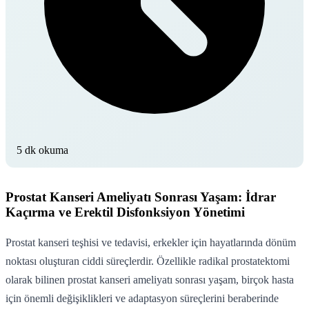
5 dk okuma
Prostat Kanseri Ameliyatı Sonrası Yaşam: İdrar
Kaçırma ve Erektil Disfonksiyon Yönetimi
Prostat kanseri teşhisi ve tedavisi, erkekler için hayatlarında dönüm
noktası oluşturan ciddi süreçlerdir. Özellikle radikal prostatektomi
olarak bilinen prostat kanseri ameliyatı sonrası yaşam, birçok hasta
için önemli değişiklikleri ve adaptasyon süreçlerini beraberinde