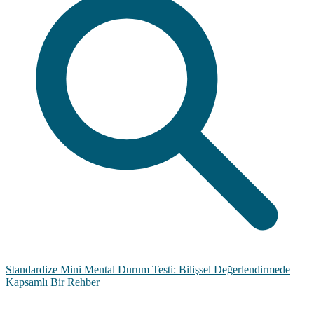
Standardize Mini Mental Durum Testi: Bilişsel Değerlendirmede
Kapsamlı Bir Rehber