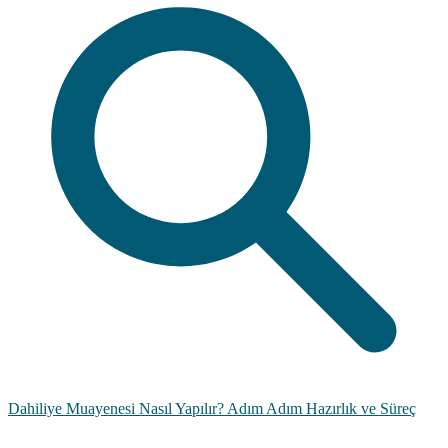
Dahiliye Muayenesi Nasıl Yapılır? Adım Adım Hazırlık ve Süreç