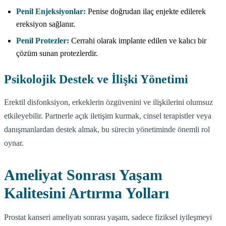
Penil Enjeksiyonlar:
Penise doğrudan ilaç enjekte edilerek
ereksiyon sağlanır.
Penil Protezler:
Cerrahi olarak implante edilen ve kalıcı bir
çözüm sunan protezlerdir.
Psikolojik Destek ve İlişki Yönetimi
Erektil disfonksiyon, erkeklerin özgüvenini ve ilişkilerini olumsuz
etkileyebilir. Partnerle açık iletişim kurmak, cinsel terapistler veya
danışmanlardan destek almak, bu sürecin yönetiminde önemli rol
oynar.
Ameliyat Sonrası Yaşam
Kalitesini Artırma Yolları
Prostat kanseri ameliyatı sonrası yaşam, sadece fiziksel iyileşmeyi