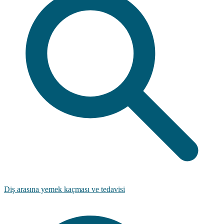
Diş arasına yemek kaçması ve tedavisi