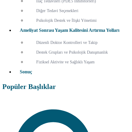
İlaç Tedavileri (PDE5 İnhibitörleri)
Diğer Tedavi Seçenekleri
Psikolojik Destek ve İlişki Yönetimi
Ameliyat Sonrası Yaşam Kalitesini Artırma Yolları
Düzenli Doktor Kontrolleri ve Takip
Destek Grupları ve Psikolojik Danışmanlık
Fiziksel Aktivite ve Sağlıklı Yaşam
Sonuç
Popüler Başlıklar