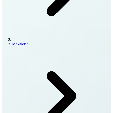
Makaleler