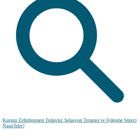
Kurşun Zehirlenmesi Tedavisi: Şelasyon Terapisi ve İyileşme Süreci
Nasıl İşler?