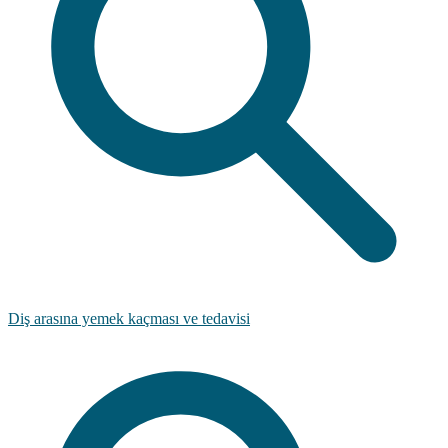
Diş arasına yemek kaçması ve tedavisi