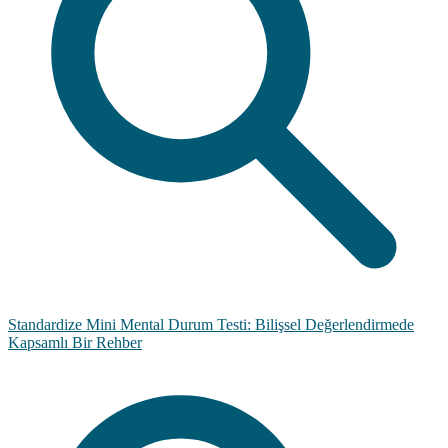
Standardize Mini Mental Durum Testi: Bilişsel Değerlendirmede
Kapsamlı Bir Rehber