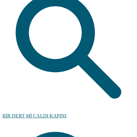
BİR DERT Mİ ÇALDI KAPINI