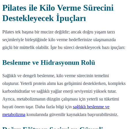
Pilates ile Kilo Verme Sürecini
Destekleyecek İpuçları
Pilates tek başına bir mucize değildir; ancak doğru yaşam tarzı
seçimleriyle birleştiğinde kilo verme hedeflerinize ulaşmanızda
güçlü bir müttefik olabilir. İşte bu süreci destekleyecek bazı ipuçları:
Beslenme ve Hidrasyonun Rolü
Sağlıklı ve dengeli beslenme, kilo verme sürecinin temelini
oluşturur. Yeterli protein alımı kas gelişimini desteklerken, kompleks
karbonhidratlar ve sağlıklı yağlar enerji seviyenizi yüksek tutar.
Ayrıca, metabolizmanın düzgün çalışması için yeterli su tüketimi
hayati önem taşır. Daha fazla bilgi için
sağlıklı beslenme ve
metabolizma
konularında güvenilir kaynaklara başvurabilirsiniz.