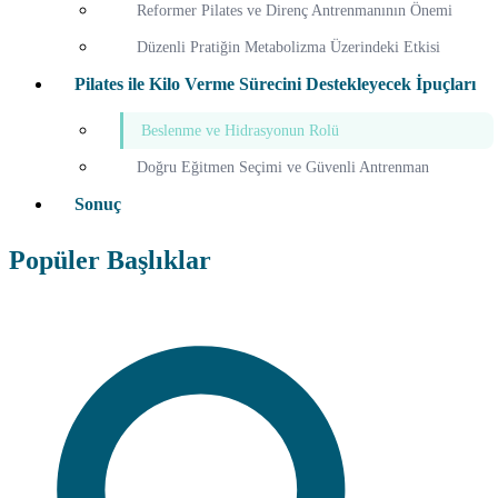
Reformer Pilates ve Direnç Antrenmanının Önemi
Düzenli Pratiğin Metabolizma Üzerindeki Etkisi
Pilates ile Kilo Verme Sürecini Destekleyecek İpuçları
Beslenme ve Hidrasyonun Rolü
Doğru Eğitmen Seçimi ve Güvenli Antrenman
Sonuç
Popüler Başlıklar