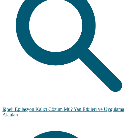
İğneli Epilasyon Kalıcı Çözüm Mü? Yan Etkileri ve Uygulama
Alanları