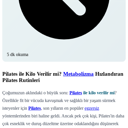
5 dk okuma
Pilates ile Kilo Verilir mi?
Metabolizma
Hızlandıran
Pilates Rutinleri
Çoğumuzun aklındaki o büyük soru:
Pilates
ile kilo verilir mi
?
Özellikle fit bir vücuda kavuşmak ve sağlıklı bir yaşam sürmek
isteyenler için
Pilates
, son yılların en popüler
egzersiz
yöntemlerinden biri haline geldi. Ancak pek çok kişi, Pilates'in daha
çok esneklik ve duruş düzeltme üzerine odaklandığını düşünerek