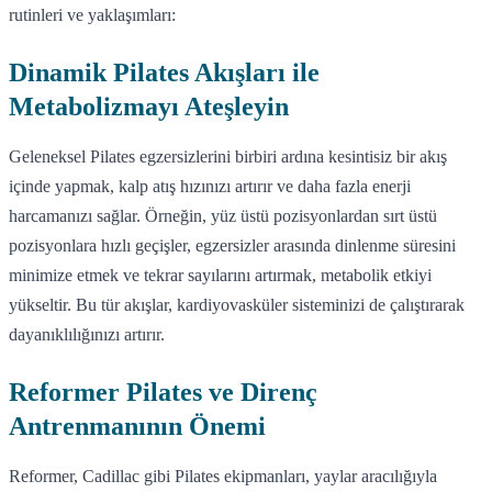
rutinleri ve yaklaşımları:
Dinamik Pilates Akışları ile
Metabolizmayı Ateşleyin
Geleneksel Pilates egzersizlerini birbiri ardına kesintisiz bir akış
içinde yapmak, kalp atış hızınızı artırır ve daha fazla enerji
harcamanızı sağlar. Örneğin, yüz üstü pozisyonlardan sırt üstü
pozisyonlara hızlı geçişler, egzersizler arasında dinlenme süresini
minimize etmek ve tekrar sayılarını artırmak, metabolik etkiyi
yükseltir. Bu tür akışlar, kardiyovasküler sisteminizi de çalıştırarak
dayanıklılığınızı artırır.
Reformer Pilates ve Direnç
Antrenmanının Önemi
Reformer, Cadillac gibi Pilates ekipmanları, yaylar aracılığıyla