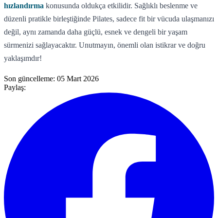
hızlandırma
konusunda oldukça etkilidir. Sağlıklı beslenme ve
düzenli pratikle birleştiğinde Pilates, sadece fit bir vücuda ulaşmanızı
değil, aynı zamanda daha güçlü, esnek ve dengeli bir yaşam
sürmenizi sağlayacaktır. Unutmayın, önemli olan istikrar ve doğru
yaklaşımdır!
Son güncelleme:
05 Mart 2026
Paylaş: