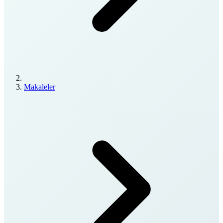
Makaleler