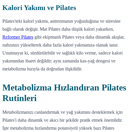
Kalori Yakımı ve Pilates
Pilates'teki kalori yakımı, antrenmanın yoğunluğuna ve süresine
bağlı olarak değişir. Mat Pilates daha düşük kalori yakarken,
Reformer Pilates
gibi ekipmanlı Pilates veya daha dinamik akışlar,
nabzınızı yükselterek daha fazla kalori yakmanıza olanak tanır.
Unutmayın ki, sürdürülebilir ve sağlıklı kilo verme, sadece kalori
yakımından ibaret değildir; aynı zamanda kas-yağ dengesi ve
metabolizma hızıyla da doğrudan ilişkilidir.
Metabolizma Hızlandıran Pilates
Rutinleri
Metabolizmanızı canlandırmak ve yağ yakımını desteklemek için
Pilates'i daha dinamik ve akıcı bir şekilde pratik etmek önemlidir.
İşte metabolizma hızlandırma potansiyeli yüksek bazı Pilates