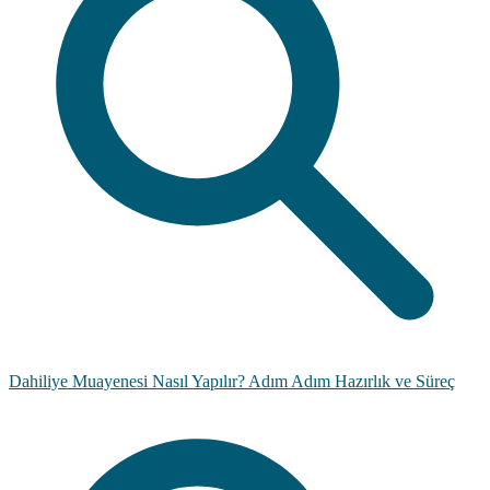
Dahiliye Muayenesi Nasıl Yapılır? Adım Adım Hazırlık ve Süreç