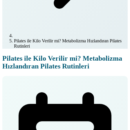
Pilates ile Kilo Verilir mi? Metabolizma Hızlandıran Pilates
Rutinleri
Pilates ile Kilo Verilir mi? Metabolizma
Hızlandıran Pilates Rutinleri