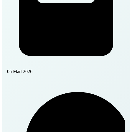
05 Mart 2026