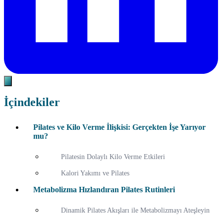
İçindekiler
Pilates ve Kilo Verme İlişkisi: Gerçekten İşe Yarıyor
mu?
Pilatesin Dolaylı Kilo Verme Etkileri
Kalori Yakımı ve Pilates
Metabolizma Hızlandıran Pilates Rutinleri
Dinamik Pilates Akışları ile Metabolizmayı Ateşleyin