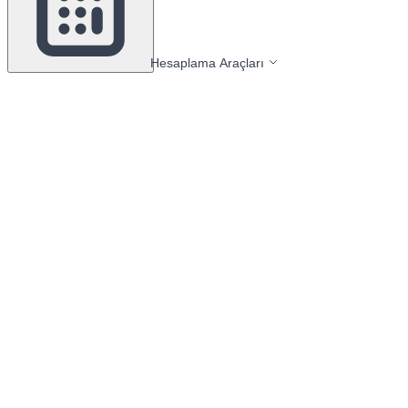
Hesaplama Araçları