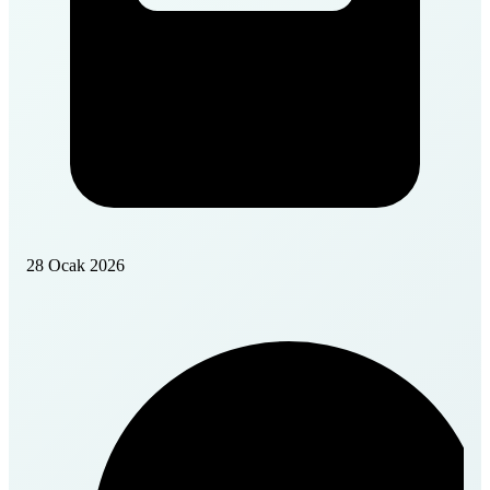
28 Ocak 2026