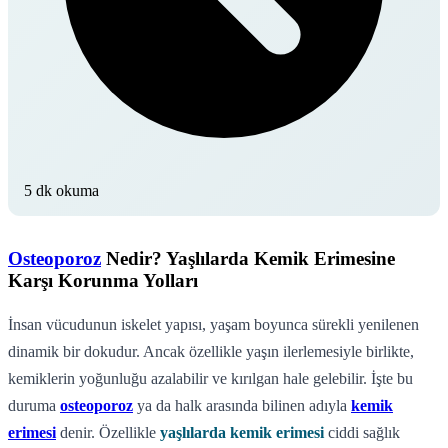
5 dk okuma
Osteoporoz
Nedir? Yaşlılarda Kemik Erimesine
Karşı Korunma Yolları
İnsan vücudunun iskelet yapısı, yaşam boyunca sürekli yenilenen
dinamik bir dokudur. Ancak özellikle yaşın ilerlemesiyle birlikte,
kemiklerin yoğunluğu azalabilir ve kırılgan hale gelebilir. İşte bu
duruma
osteoporoz
ya da halk arasında bilinen adıyla
kemik
erimesi
denir. Özellikle
yaşlılarda kemik erimesi
ciddi sağlık