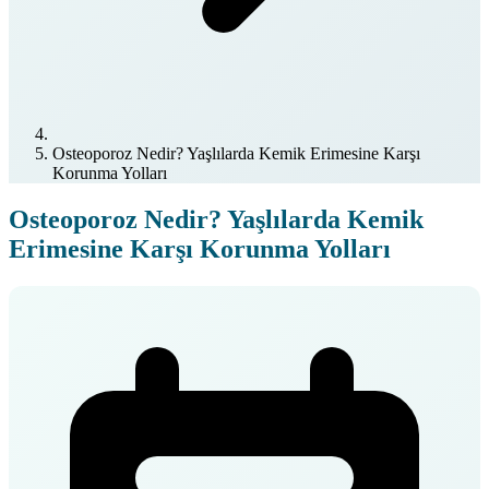
Osteoporoz Nedir? Yaşlılarda Kemik Erimesine Karşı
Korunma Yolları
Osteoporoz Nedir? Yaşlılarda Kemik
Erimesine Karşı Korunma Yolları