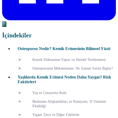
İçindekiler
Osteoporoz Nedir? Kemik Erimesinin Bilimsel Yüzü
Kemik Dokusunun Yapısı ve Sürekli Yenilenmesi
Osteoporozun Mekanizması: Ne Zaman Sorun Başlar?
Yaşlılarda Kemik Erimesi Neden Daha Yaygın? Risk
Faktörleri
Yaş ve Cinsiyetin Rolü
Beslenme Alışkanlıkları ve Kalsiyum, D Vitamini
Eksikliği
Yaşam Tarzı ve Diğer Faktörler