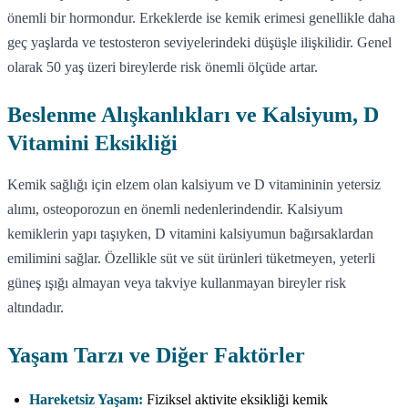
önemli bir hormondur. Erkeklerde ise kemik erimesi genellikle daha
geç yaşlarda ve testosteron seviyelerindeki düşüşle ilişkilidir. Genel
olarak 50 yaş üzeri bireylerde risk önemli ölçüde artar.
Beslenme Alışkanlıkları ve Kalsiyum, D
Vitamini Eksikliği
Kemik sağlığı için elzem olan kalsiyum ve D vitamininin yetersiz
alımı, osteoporozun en önemli nedenlerindendir. Kalsiyum
kemiklerin yapı taşıyken, D vitamini kalsiyumun bağırsaklardan
emilimini sağlar. Özellikle süt ve süt ürünleri tüketmeyen, yeterli
güneş ışığı almayan veya takviye kullanmayan bireyler risk
altındadır.
Yaşam Tarzı ve Diğer Faktörler
Hareketsiz Yaşam:
Fiziksel aktivite eksikliği kemik