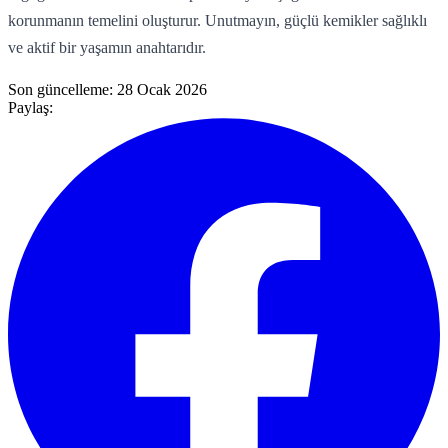
korunmanın temelini oluşturur. Unutmayın, güçlü kemikler sağlıklı
ve aktif bir yaşamın anahtarıdır.
Son güncelleme:
28 Ocak 2026
Paylaş: