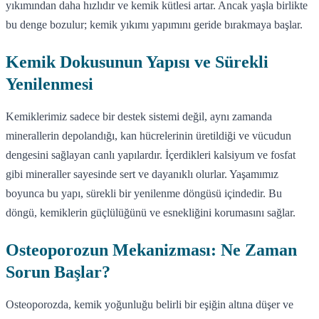
yıkımından daha hızlıdır ve kemik kütlesi artar. Ancak yaşla birlikte
bu denge bozulur; kemik yıkımı yapımını geride bırakmaya başlar.
Kemik Dokusunun Yapısı ve Sürekli
Yenilenmesi
Kemiklerimiz sadece bir destek sistemi değil, aynı zamanda
minerallerin depolandığı, kan hücrelerinin üretildiği ve vücudun
dengesini sağlayan canlı yapılardır. İçerdikleri kalsiyum ve fosfat
gibi mineraller sayesinde sert ve dayanıklı olurlar. Yaşamımız
boyunca bu yapı, sürekli bir yenilenme döngüsü içindedir. Bu
döngü, kemiklerin güçlülüğünü ve esnekliğini korumasını sağlar.
Osteoporozun Mekanizması: Ne Zaman
Sorun Başlar?
Osteoporozda, kemik yoğunluğu belirli bir eşiğin altına düşer ve