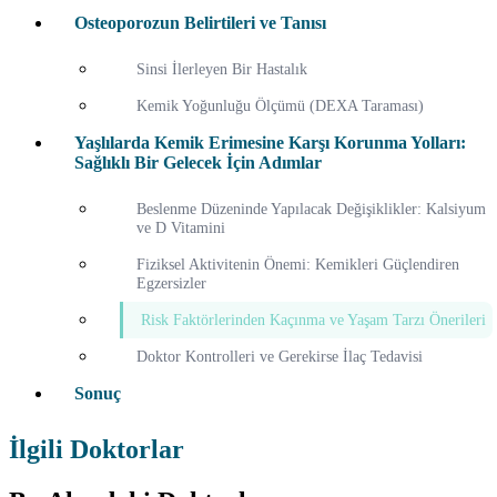
Osteoporozun Belirtileri ve Tanısı
Sinsi İlerleyen Bir Hastalık
Kemik Yoğunluğu Ölçümü (DEXA Taraması)
Yaşlılarda Kemik Erimesine Karşı Korunma Yolları:
Sağlıklı Bir Gelecek İçin Adımlar
Beslenme Düzeninde Yapılacak Değişiklikler: Kalsiyum
ve D Vitamini
Fiziksel Aktivitenin Önemi: Kemikleri Güçlendiren
Egzersizler
Risk Faktörlerinden Kaçınma ve Yaşam Tarzı Önerileri
Doktor Kontrolleri ve Gerekirse İlaç Tedavisi
Sonuç
İlgili Doktorlar