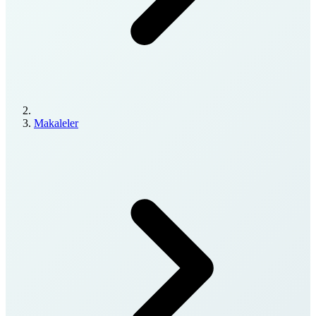
Makaleler