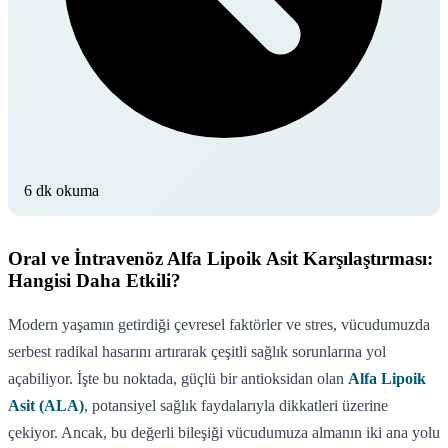
6 dk okuma
Oral ve İntravenöz Alfa Lipoik Asit Karşılaştırması:
Hangisi Daha Etkili?
Modern yaşamın getirdiği çevresel faktörler ve stres, vücudumuzda
serbest radikal hasarını artırarak çeşitli sağlık sorunlarına yol
açabiliyor. İşte bu noktada, güçlü bir antioksidan olan
Alfa Lipoik
Asit (ALA)
, potansiyel sağlık faydalarıyla dikkatleri üzerine
çekiyor. Ancak, bu değerli bileşiği vücudumuza almanın iki ana yolu