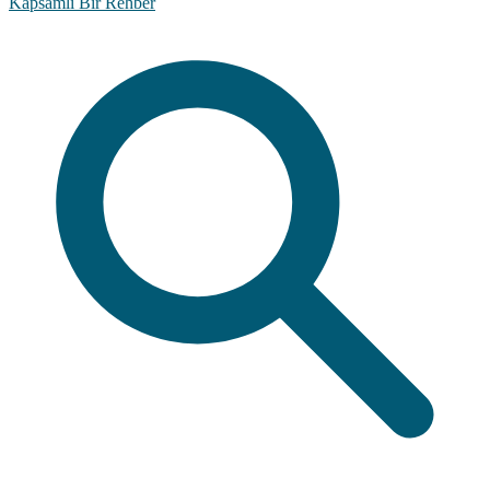
Kapsamlı Bir Rehber