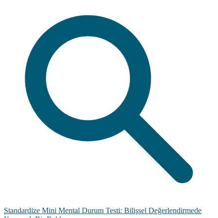
Standardize Mini Mental Durum Testi: Bilişsel Değerlendirmede