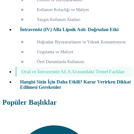
Kullanım Kolaylığı ve Maliyet
Yaygın Kullanım Alanları
İntravenöz (IV) Alfa Lipoik Asit: Doğrudan Etki
Doğrudan Biyoyararlanım ve Yüksek Konsantrasyon
Uygulama ve Maliyet
Özel Durumlarda Kullanımı
Oral ve İntravenöz ALA Arasındaki Temel Farklar
Hangisi Sizin İçin Daha Etkili? Karar Verirken Dikkat
Edilmesi Gerekenler
Popüler Başlıklar