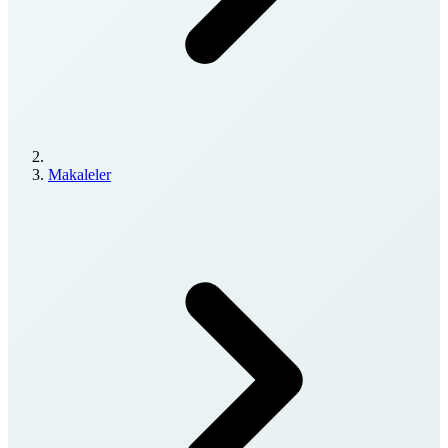
Makaleler