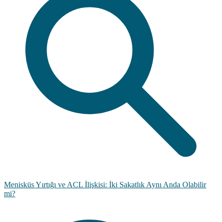
Menisküs Yırtığı ve ACL İlişkisi: İki Sakatlık Aynı Anda Olabilir
mi?