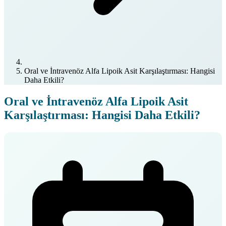
Oral ve İntravenöz Alfa Lipoik Asit Karşılaştırması: Hangisi
Daha Etkili?
Oral ve İntravenöz Alfa Lipoik Asit
Karşılaştırması: Hangisi Daha Etkili?