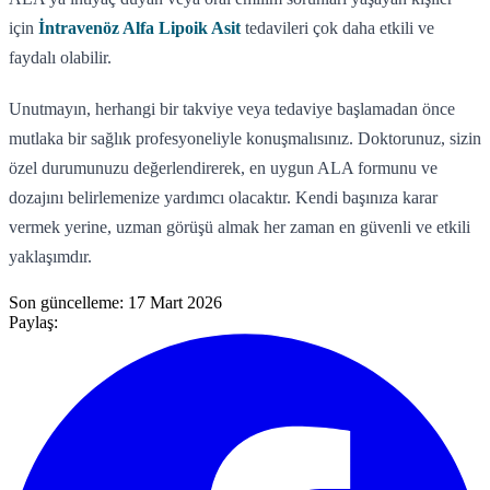
için
İntravenöz Alfa Lipoik Asit
tedavileri çok daha etkili ve
faydalı olabilir.
Unutmayın, herhangi bir takviye veya tedaviye başlamadan önce
mutlaka bir sağlık profesyoneliyle konuşmalısınız. Doktorunuz, sizin
özel durumunuzu değerlendirerek, en uygun ALA formunu ve
dozajını belirlemenize yardımcı olacaktır. Kendi başınıza karar
vermek yerine, uzman görüşü almak her zaman en güvenli ve etkili
yaklaşımdır.
Son güncelleme:
17 Mart 2026
Paylaş: