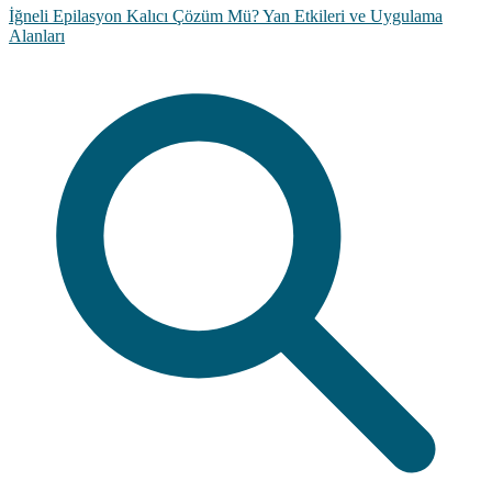
İğneli Epilasyon Kalıcı Çözüm Mü? Yan Etkileri ve Uygulama
Alanları