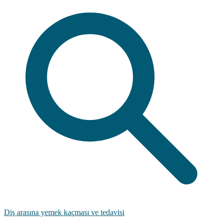
Diş arasına yemek kaçması ve tedavisi