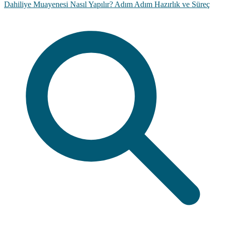
Dahiliye Muayenesi Nasıl Yapılır? Adım Adım Hazırlık ve Süreç