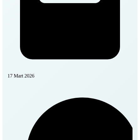
17 Mart 2026