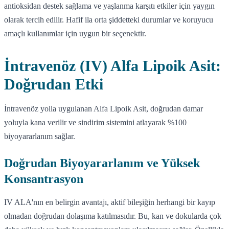
antioksidan destek sağlama ve yaşlanma karşıtı etkiler için yaygın
olarak tercih edilir. Hafif ila orta şiddetteki durumlar ve koruyucu
amaçlı kullanımlar için uygun bir seçenektir.
İntravenöz (IV) Alfa Lipoik Asit:
Doğrudan Etki
İntravenöz yolla uygulanan Alfa Lipoik Asit, doğrudan damar
yoluyla kana verilir ve sindirim sistemini atlayarak %100
biyoyararlanım sağlar.
Doğrudan Biyoyararlanım ve Yüksek
Konsantrasyon
IV ALA'nın en belirgin avantajı, aktif bileşiğin herhangi bir kayıp
olmadan doğrudan dolaşıma katılmasıdır. Bu, kan ve dokularda çok