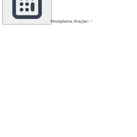
Hesaplama Araçları