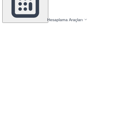
Hesaplama Araçları