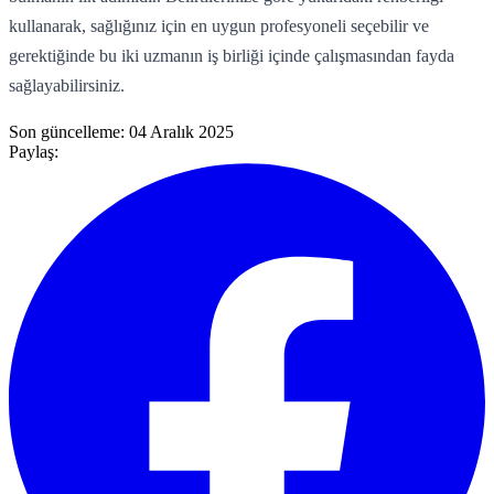
kullanarak, sağlığınız için en uygun profesyoneli seçebilir ve
gerektiğinde bu iki uzmanın iş birliği içinde çalışmasından fayda
sağlayabilirsiniz.
Son güncelleme:
04 Aralık 2025
Paylaş: