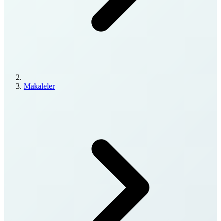
Makaleler