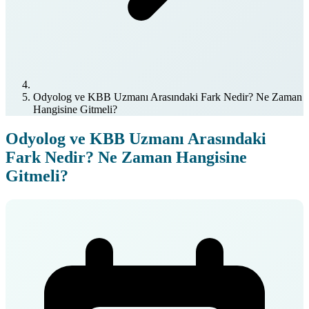
Odyolog ve KBB Uzmanı Arasındaki Fark Nedir? Ne Zaman
Hangisine Gitmeli?
Odyolog ve KBB Uzmanı Arasındaki
Fark Nedir? Ne Zaman Hangisine
Gitmeli?