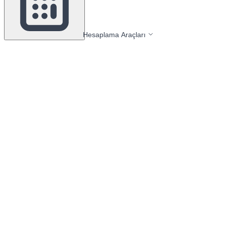
Hesaplama Araçları