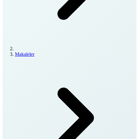
Makaleler