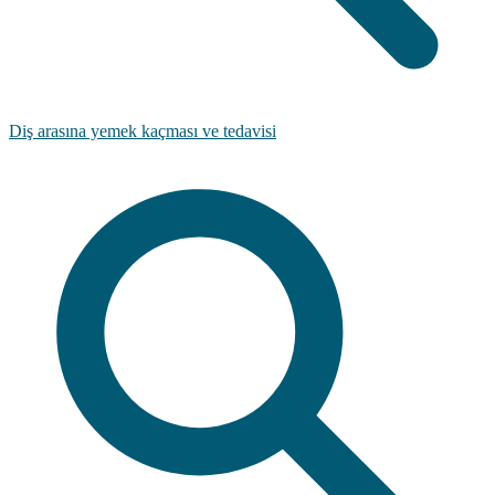
Diş arasına yemek kaçması ve tedavisi