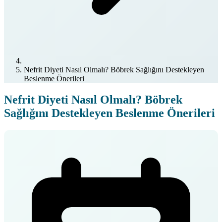
Nefrit Diyeti Nasıl Olmalı? Böbrek Sağlığını Destekleyen
Beslenme Önerileri
Nefrit Diyeti Nasıl Olmalı? Böbrek
Sağlığını Destekleyen Beslenme Önerileri