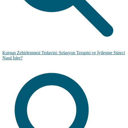
Kurşun Zehirlenmesi Tedavisi: Şelasyon Terapisi ve İyileşme Süreci
Nasıl İşler?