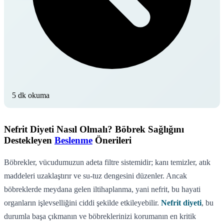
5 dk okuma
Nefrit Diyeti Nasıl Olmalı? Böbrek Sağlığını
Destekleyen
Beslenme
Önerileri
Böbrekler, vücudumuzun adeta filtre sistemidir; kanı temizler, atık
maddeleri uzaklaştırır ve su-tuz dengesini düzenler. Ancak
böbreklerde meydana gelen iltihaplanma, yani nefrit, bu hayati
organların işlevselliğini ciddi şekilde etkileyebilir.
Nefrit diyeti
, bu
durumla başa çıkmanın ve böbreklerinizi korumanın en kritik