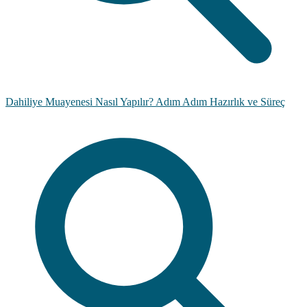
Dahiliye Muayenesi Nasıl Yapılır? Adım Adım Hazırlık ve Süreç