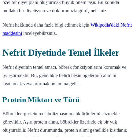
özel bir diyet planı oluşturmak büyük önem taşır. Bu konuda
mutlaka bir diyetisyen ve doktorunuzla görüşmelisiniz.
Nefrit hakkında daha fazla bilgi edinmek için
Wikipedia'daki Nefrit
maddesini
inceleyebilirsiniz.
Nefrit Diyetinde Temel İlkeler
Nefrit diyetinin temel amacı, böbrek fonksiyonlarını korumak ve
iyileştirmektir. Bu, genellikle belirli besin öğelerinin alımını
kısıtlamak veya artırmak anlamına gelir.
Protein Miktarı ve Türü
Böbrekler, protein metabolizmasının atık ürünlerini süzmekle
görevlidir. Aşırı protein alımı, böbrekler üzerinde ek bir yük
oluşturabilir. Nefrit durumunda, protein alımı genellikle kısıtlanır,