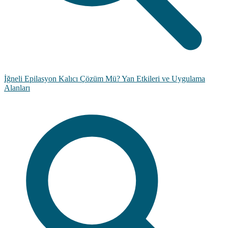
İğneli Epilasyon Kalıcı Çözüm Mü? Yan Etkileri ve Uygulama
Alanları