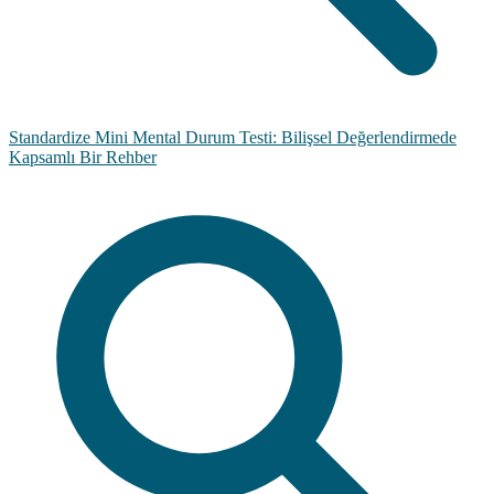
Standardize Mini Mental Durum Testi: Bilişsel Değerlendirmede
Kapsamlı Bir Rehber