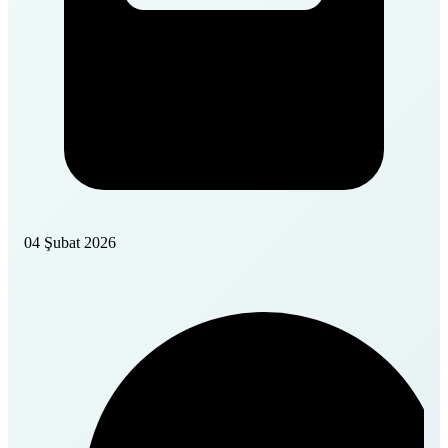
04 Şubat 2026