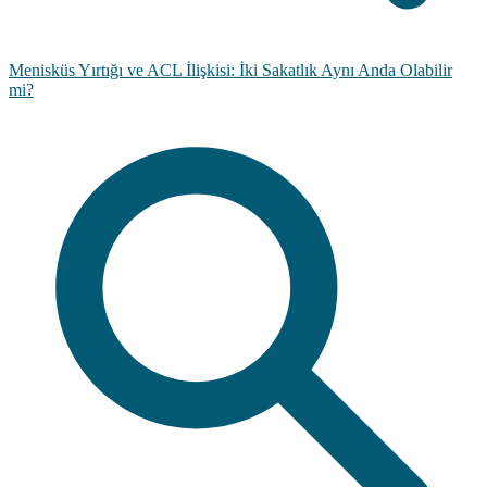
Menisküs Yırtığı ve ACL İlişkisi: İki Sakatlık Aynı Anda Olabilir
mi?