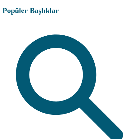
Popüler Başlıklar