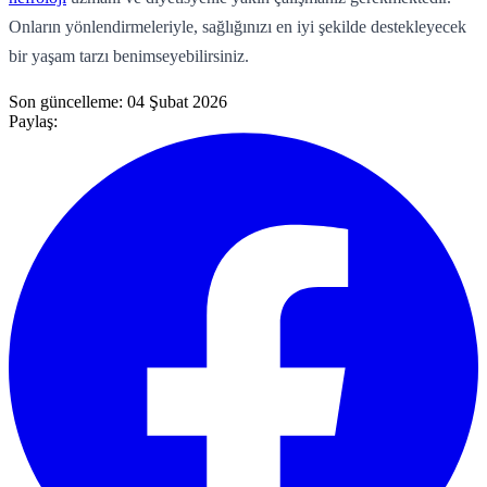
Onların yönlendirmeleriyle, sağlığınızı en iyi şekilde destekleyecek
bir yaşam tarzı benimseyebilirsiniz.
Son güncelleme:
04 Şubat 2026
Paylaş: