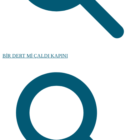
BİR DERT Mİ ÇALDI KAPINI