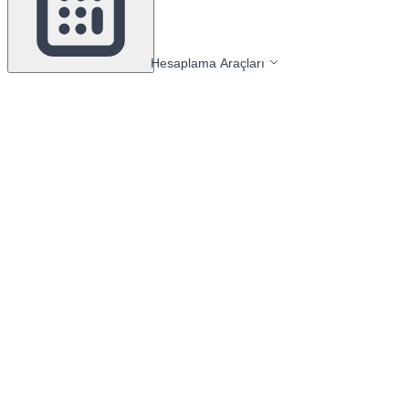
Hesaplama Araçları