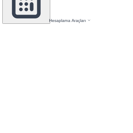
Hesaplama Araçları