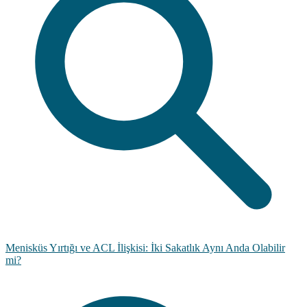
Menisküs Yırtığı ve ACL İlişkisi: İki Sakatlık Aynı Anda Olabilir
mi?