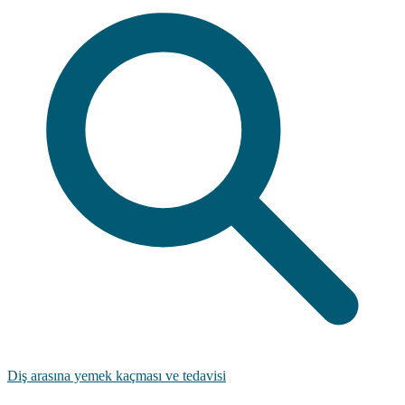
Diş arasına yemek kaçması ve tedavisi