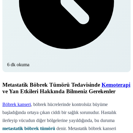
6 dk okuma
Metastatik Böbrek Tümörü Tedavisinde
Kemoterapi
ve Yan Etkileri Hakkında Bilmeniz Gerekenler
Böbrek kanseri
, böbrek hücrelerinde kontrolsüz büyüme
başladığında ortaya çıkan ciddi bir sağlık sorunudur. Hastalık
ilerleyip vücudun diğer bölgelerine yayıldığında, bu duruma
metastatik böbrek tümörü
denir. Metastatik böbrek kanseri