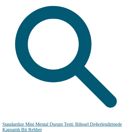
Standardize Mini Mental Durum Testi: Bilişsel Değerlendirmede
Kapsamlı Bir Rehber