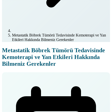
Metastatik Böbrek Tümörü Tedavisinde Kemoterapi ve Yan
Etkileri Hakkında Bilmeniz Gerekenler
Metastatik Böbrek Tümörü Tedavisinde
Kemoterapi ve Yan Etkileri Hakkında
Bilmeniz Gerekenler