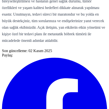
bireyselleştirilmesi ve hastanın genel sağlık durumu, tümör
özellikleri ve yaşam kalitesi hedefleri dikkate alınarak yapılması
esastır. Unutmayın, tedavi süreci bir maratondur ve bu yolda en
büyük destekçiniz, tüm sorularınıza ve endişelerinize yanıt verecek
olan sağlık ekibinizdir. Açık iletişim, yan etkilerin etkin yönetimi ve
kişiye özel bir tedavi planı ile metastatik böbrek tümörü ile
mücadelede önemli adımlar atılabilir.
Son güncelleme:
02 Kasım 2025
Paylaş: