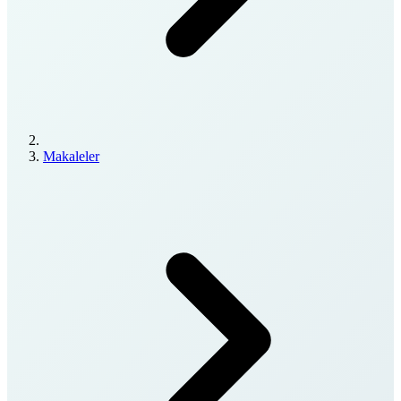
Makaleler