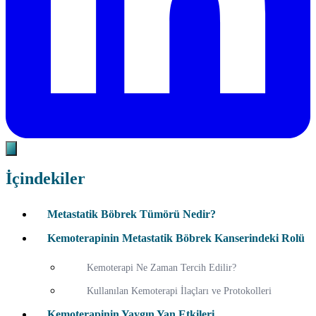
İçindekiler
Metastatik Böbrek Tümörü Nedir?
Kemoterapinin Metastatik Böbrek Kanserindeki Rolü
Kemoterapi Ne Zaman Tercih Edilir?
Kullanılan Kemoterapi İlaçları ve Protokolleri
Kemoterapinin Yaygın Yan Etkileri