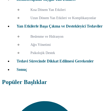
Kısa Dönem Yan Etkileri
Uzun Dönem Yan Etkileri ve Komplikasyonlar
Yan Etkilerle Başa Çıkma ve Destekleyici Tedaviler
Beslenme ve Hidrasyon
Ağrı Yönetimi
Psikolojik Destek
Tedavi Sürecinde Dikkat Edilmesi Gerekenler
Sonuç
Popüler Başlıklar