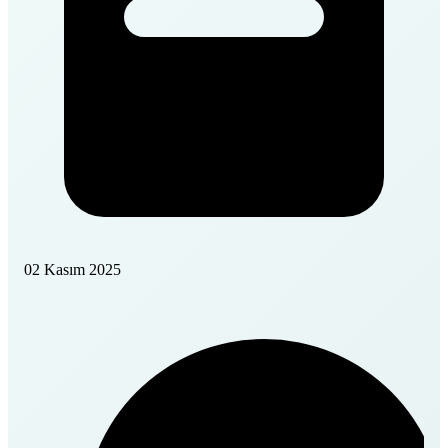
02 Kasım 2025