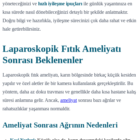
yöneteceğinizi ve
hızlı iyileşme ipuçları
ile günlük yaşantınıza en
kısa sürede nasıl dönebileceğinizi detaylı bir şekilde anlatmaktır.
Doğru bilgi ve hazırlıkla, iyileşme sürecinizi çok daha rahat ve etkin
hale getirebilirsiniz.
Laparoskopik Fıtık Ameliyatı
Sonrası Beklenenler
Laparoskopik fıtık ameliyatı, karın bölgesinde birkaç küçük kesiden
yapılır ve özel aletler ile bir kamera kullanılarak gerçekleştirilir. Bu
yöntem, daha az doku travması ve genellikle daha kısa hastane kalış
süresi anlamına gelir. Ancak,
ameliyat
sonrası bazı ağrılar ve
rahatsızlıklar yaşanması normaldir.
Ameliyat Sonrası Ağrının Nedenleri