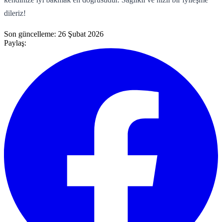
dileriz!
Son güncelleme:
26 Şubat 2026
Paylaş: