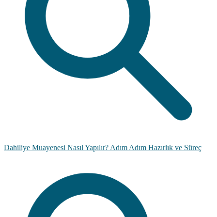
Dahiliye Muayenesi Nasıl Yapılır? Adım Adım Hazırlık ve Süreç