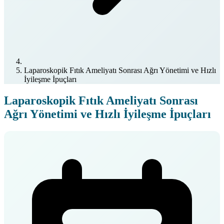
Laparoskopik Fıtık Ameliyatı Sonrası Ağrı Yönetimi ve Hızlı
İyileşme İpuçları
Laparoskopik Fıtık Ameliyatı Sonrası
Ağrı Yönetimi ve Hızlı İyileşme İpuçları