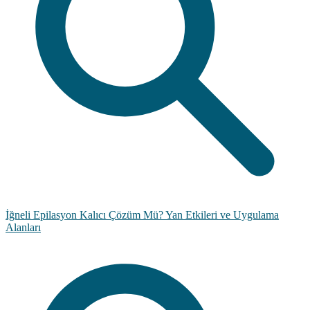
İğneli Epilasyon Kalıcı Çözüm Mü? Yan Etkileri ve Uygulama
Alanları