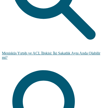
Menisküs Yırtığı ve ACL İlişkisi: İki Sakatlık Aynı Anda Olabilir
mi?