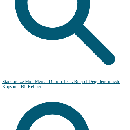
Standardize Mini Mental Durum Testi: Bilişsel Değerlendirmede
Kapsamlı Bir Rehber