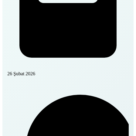
26 Şubat 2026