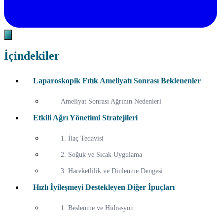
İçindekiler
Laparoskopik Fıtık Ameliyatı Sonrası Beklenenler
Ameliyat Sonrası Ağrının Nedenleri
Etkili Ağrı Yönetimi Stratejileri
1. İlaç Tedavisi
2. Soğuk ve Sıcak Uygulama
3. Hareketlilik ve Dinlenme Dengesi
Hızlı İyileşmeyi Destekleyen Diğer İpuçları
1. Beslenme ve Hidrasyon