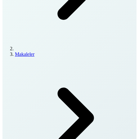
Makaleler