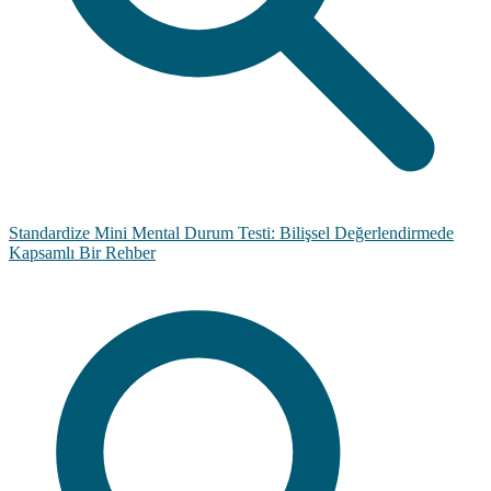
Standardize Mini Mental Durum Testi: Bilişsel Değerlendirmede
Kapsamlı Bir Rehber