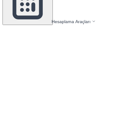
Hesaplama Araçları