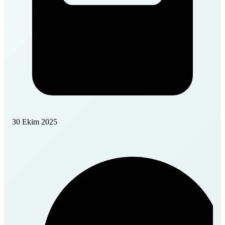
30 Ekim 2025