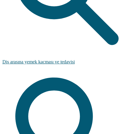
Diş arasına yemek kaçması ve tedavisi