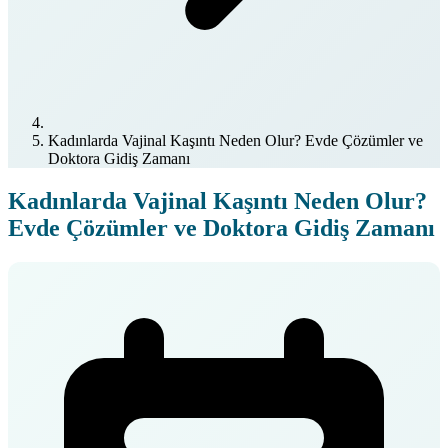
Kadınlarda Vajinal Kaşıntı Neden Olur? Evde Çözümler ve
Doktora Gidiş Zamanı
Kadınlarda Vajinal Kaşıntı Neden Olur?
Evde Çözümler ve Doktora Gidiş Zamanı