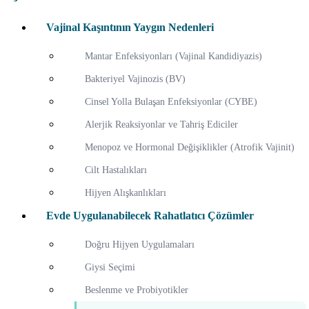
Vajinal Kaşıntının Yaygın Nedenleri
Mantar Enfeksiyonları (Vajinal Kandidiyazis)
Bakteriyel Vajinozis (BV)
Cinsel Yolla Bulaşan Enfeksiyonlar (CYBE)
Alerjik Reaksiyonlar ve Tahriş Ediciler
Menopoz ve Hormonal Değişiklikler (Atrofik Vajinit)
Cilt Hastalıkları
Hijyen Alışkanlıkları
Evde Uygulanabilecek Rahatlatıcı Çözümler
Doğru Hijyen Uygulamaları
Giysi Seçimi
Beslenme ve Probiyotikler