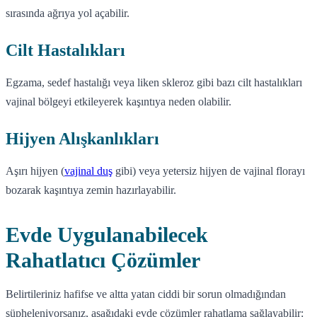
sırasında ağrıya yol açabilir.
Cilt Hastalıkları
Egzama, sedef hastalığı veya liken skleroz gibi bazı cilt hastalıkları
vajinal bölgeyi etkileyerek kaşıntıya neden olabilir.
Hijyen Alışkanlıkları
Aşırı hijyen (
vajinal duş
gibi) veya yetersiz hijyen de vajinal florayı
bozarak kaşıntıya zemin hazırlayabilir.
Evde Uygulanabilecek
Rahatlatıcı Çözümler
Belirtileriniz hafifse ve altta yatan ciddi bir sorun olmadığından
şüpheleniyorsanız, aşağıdaki evde çözümler rahatlama sağlayabilir: