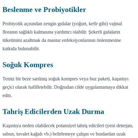
Beslenme ve Probiyotikler
Probiyotik açısından zengin gıdalar (yoğurt, kefir gibi) vajinal
floranın sağlıklı kalmasına yardımcı olabilir. Şekerli gıdaların
tüketimini azaltmak da mantar enfeksiyonlarının önlenmesine
katkıda bulunabilir.
Soğuk Kompres
Temiz bir beze sarılmış soğuk kompres veya buz paketi, kaşıntıyı
geçici olarak hafifletebilir. Doğrudan cilde uygulamamaya dikkat
edin.
Tahriş Edicilerden Uzak Durma
Kaşıntıya neden olabilecek potansiyel tahriş edicileri (yeni deterjan,
sabun, tuvalet kağıdı vb.) belirlemeye çalışın ve bunlardan uzak