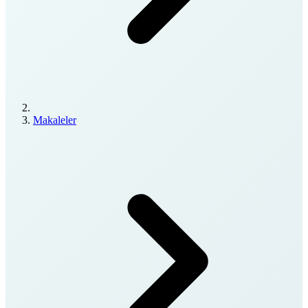
Makaleler