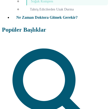
Soğuk Kompres
Tahriş Edicilerden Uzak Durma
Ne Zaman Doktora Gitmek Gerekir?
Popüler Başlıklar