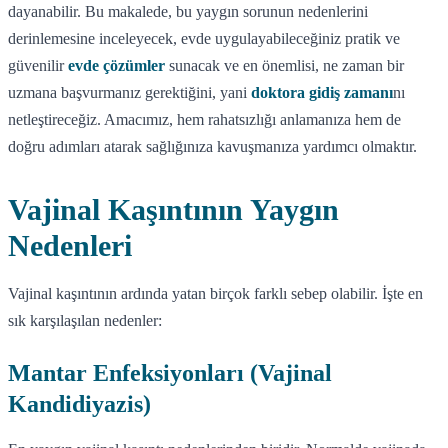
dayanabilir. Bu makalede, bu yaygın sorunun nedenlerini
derinlemesine inceleyecek, evde uygulayabileceğiniz pratik ve
güvenilir
evde çözümler
sunacak ve en önemlisi, ne zaman bir
uzmana başvurmanız gerektiğini, yani
doktora gidiş zamanı
nı
netleştireceğiz. Amacımız, hem rahatsızlığı anlamanıza hem de
doğru adımları atarak sağlığınıza kavuşmanıza yardımcı olmaktır.
Vajinal Kaşıntının Yaygın
Nedenleri
Vajinal kaşıntının ardında yatan birçok farklı sebep olabilir. İşte en
sık karşılaşılan nedenler:
Mantar Enfeksiyonları (Vajinal
Kandidiyazis)