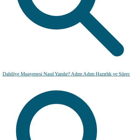
Dahiliye Muayenesi Nasıl Yapılır? Adım Adım Hazırlık ve Süreç