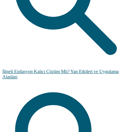
İğneli Epilasyon Kalıcı Çözüm Mü? Yan Etkileri ve Uygulama
Alanları