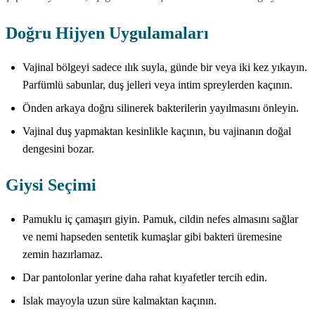
Doğru Hijyen Uygulamaları
Vajinal bölgeyi sadece ılık suyla, günde bir veya iki kez yıkayın.
Parfümlü sabunlar, duş jelleri veya intim spreylerden kaçının.
Önden arkaya doğru silinerek bakterilerin yayılmasını önleyin.
Vajinal duş yapmaktan kesinlikle kaçının, bu vajinanın doğal
dengesini bozar.
Giysi Seçimi
Pamuklu iç çamaşırı giyin. Pamuk, cildin nefes almasını sağlar
ve nemi hapseden sentetik kumaşlar gibi bakteri üremesine
zemin hazırlamaz.
Dar pantolonlar yerine daha rahat kıyafetler tercih edin.
Islak mayoyla uzun süre kalmaktan kaçının.