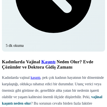
5 dk okuma
Kadınlarda Vajinal
Kaşıntı
Neden Olur? Evde
Çözümler ve Doktora Gidiş Zamanı
Kadınlarda vajinal
kaşıntı
, pek çok kadının hayatının bir döneminde
karşılaştığı, oldukça rahatsız edici bir durumdur. Utanç verici veya
önemsiz gibi görünse de, genellikle altta yatan bir nedenin işareti
olabilir ve yaşam kalitesini önemli ölçüde düşürebilir. Peki,
vajinal
kaşıntı neden olur
? Bu sorunun cevabı birden fazla faktöre