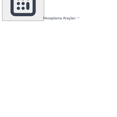
Hesaplama Araçları