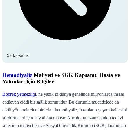
5 dk okuma
Hemodiyaliz
Maliyeti ve SGK Kapsamı: Hasta ve
Yakınları İçin Bilgiler
Böbrek yetmezliği
, ne yazık ki dünya genelinde milyonlarca insanı
etkileyen ciddi bir sağlık sorunudur. Bu durumla mücadelede en
etkili yöntemlerden biri olan hemodiyaliz, hastaların yaşam kalitesini
sürdürmeleri için hayati önem taşır. Ancak, bu uzun soluklu tedavi
sürecinin maliyetleri ve Sosyal Güvenlik Kurumu (SGK) tarafından