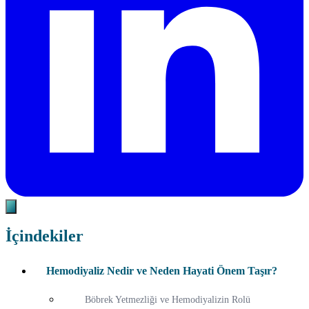
İçindekiler
Hemodiyaliz Nedir ve Neden Hayati Önem Taşır?
Böbrek Yetmezliği ve Hemodiyalizin Rolü