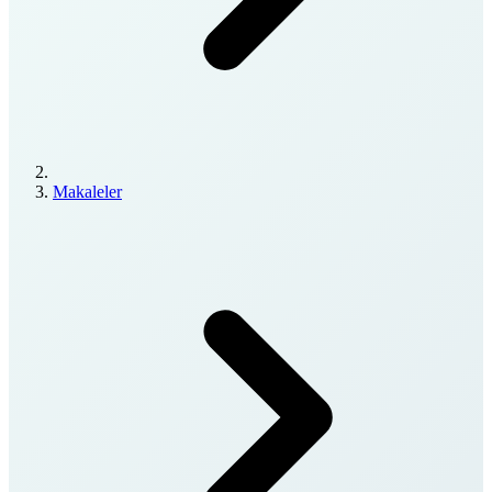
Makaleler