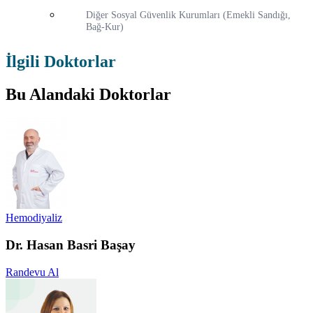
Diğer Sosyal Güvenlik Kurumları (Emekli Sandığı,
Bağ-Kur)
İlgili Doktorlar
Bu Alandaki Doktorlar
Hemodiyaliz
Dr. Hasan Basri Başay
Randevu Al