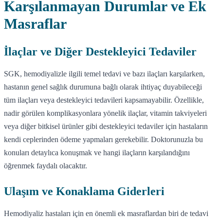
Karşılanmayan Durumlar ve Ek
Masraflar
İlaçlar ve Diğer Destekleyici Tedaviler
SGK, hemodiyalizle ilgili temel tedavi ve bazı ilaçları karşılarken,
hastanın genel sağlık durumuna bağlı olarak ihtiyaç duyabileceği
tüm ilaçları veya destekleyici tedavileri kapsamayabilir. Özellikle,
nadir görülen komplikasyonlara yönelik ilaçlar, vitamin takviyeleri
veya diğer bitkisel ürünler gibi destekleyici tedaviler için hastaların
kendi ceplerinden ödeme yapmaları gerekebilir. Doktorunuzla bu
konuları detaylıca konuşmak ve hangi ilaçların karşılandığını
öğrenmek faydalı olacaktır.
Ulaşım ve Konaklama Giderleri
Hemodiyaliz hastaları için en önemli ek masraflardan biri de tedavi