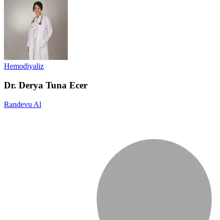
Hemodiyaliz
Dr. Derya Tuna Ecer
Randevu Al