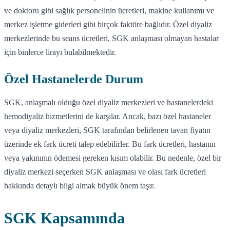
ve doktoru gibi sağlık personelinin ücretleri, makine kullanımı ve
merkez işletme giderleri gibi birçok faktöre bağlıdır. Özel diyaliz
merkezlerinde bu seans ücretleri, SGK anlaşması olmayan hastalar
için binlerce lirayı bulabilmektedir.
Özel Hastanelerde Durum
SGK, anlaşmalı olduğu özel diyaliz merkezleri ve hastanelerdeki
hemodiyaliz hizmetlerini de karşılar. Ancak, bazı özel hastaneler
veya diyaliz merkezleri, SGK tarafından belirlenen tavan fiyatın
üzerinde ek fark ücreti talep edebilirler. Bu fark ücretleri, hastanın
veya yakınının ödemesi gereken kısım olabilir. Bu nedenle, özel bir
diyaliz merkezi seçerken SGK anlaşması ve olası fark ücretleri
hakkında detaylı bilgi almak büyük önem taşır.
SGK Kapsamında