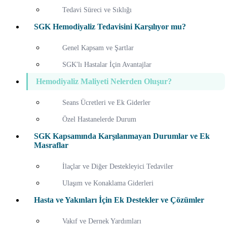
Tedavi Süreci ve Sıklığı
SGK Hemodiyaliz Tedavisini Karşılıyor mu?
Genel Kapsam ve Şartlar
SGK'lı Hastalar İçin Avantajlar
Hemodiyaliz Maliyeti Nelerden Oluşur?
Seans Ücretleri ve Ek Giderler
Özel Hastanelerde Durum
SGK Kapsamında Karşılanmayan Durumlar ve Ek
Masraflar
İlaçlar ve Diğer Destekleyici Tedaviler
Ulaşım ve Konaklama Giderleri
Hasta ve Yakınları İçin Ek Destekler ve Çözümler
Vakıf ve Dernek Yardımları