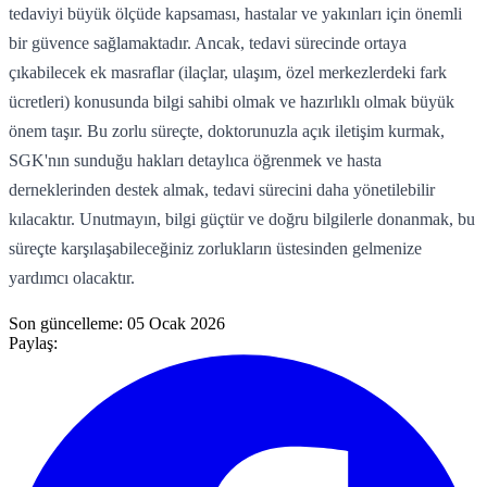
tedaviyi büyük ölçüde kapsaması, hastalar ve yakınları için önemli
bir güvence sağlamaktadır. Ancak, tedavi sürecinde ortaya
çıkabilecek ek masraflar (ilaçlar, ulaşım, özel merkezlerdeki fark
ücretleri) konusunda bilgi sahibi olmak ve hazırlıklı olmak büyük
önem taşır. Bu zorlu süreçte, doktorunuzla açık iletişim kurmak,
SGK'nın sunduğu hakları detaylıca öğrenmek ve hasta
derneklerinden destek almak, tedavi sürecini daha yönetilebilir
kılacaktır. Unutmayın, bilgi güçtür ve doğru bilgilerle donanmak, bu
süreçte karşılaşabileceğiniz zorlukların üstesinden gelmenize
yardımcı olacaktır.
Son güncelleme:
05 Ocak 2026
Paylaş: