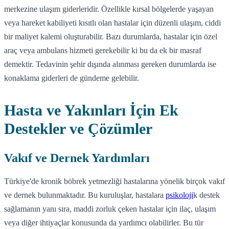
merkezine ulaşım giderleridir. Özellikle kırsal bölgelerde yaşayan
veya hareket kabiliyeti kısıtlı olan hastalar için düzenli ulaşım, ciddi
bir maliyet kalemi oluşturabilir. Bazı durumlarda, hastalar için özel
araç veya ambulans hizmeti gerekebilir ki bu da ek bir masraf
demektir. Tedavinin şehir dışında alınması gereken durumlarda ise
konaklama giderleri de gündeme gelebilir.
Hasta ve Yakınları İçin Ek
Destekler ve Çözümler
Vakıf ve Dernek Yardımları
Türkiye'de kronik böbrek yetmezliği hastalarına yönelik birçok vakıf
ve dernek bulunmaktadır. Bu kuruluşlar, hastalara
psikoloji
k destek
sağlamanın yanı sıra, maddi zorluk çeken hastalar için ilaç, ulaşım
veya diğer ihtiyaçlar konusunda da yardımcı olabilirler. Bu tür