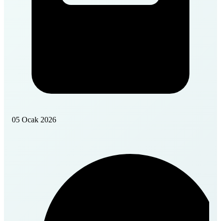
05 Ocak 2026