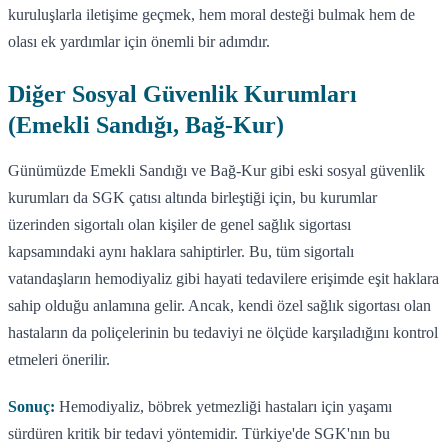
kuruluşlarla iletişime geçmek, hem moral desteği bulmak hem de
olası ek yardımlar için önemli bir adımdır.
Diğer Sosyal Güvenlik Kurumları
(Emekli Sandığı, Bağ-Kur)
Günümüzde Emekli Sandığı ve Bağ-Kur gibi eski sosyal güvenlik
kurumları da SGK çatısı altında birleştiği için, bu kurumlar
üzerinden sigortalı olan kişiler de genel sağlık sigortası
kapsamındaki aynı haklara sahiptirler. Bu, tüm sigortalı
vatandaşların hemodiyaliz gibi hayati tedavilere erişimde eşit haklara
sahip olduğu anlamına gelir. Ancak, kendi özel sağlık sigortası olan
hastaların da poliçelerinin bu tedaviyi ne ölçüde karşıladığını kontrol
etmeleri önerilir.
Sonuç:
Hemodiyaliz, böbrek yetmezliği hastaları için yaşamı
sürdüren kritik bir tedavi yöntemidir. Türkiye'de SGK'nın bu