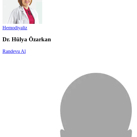
Hemodiyaliz
Dr. Hülya Özarkan
Randevu Al