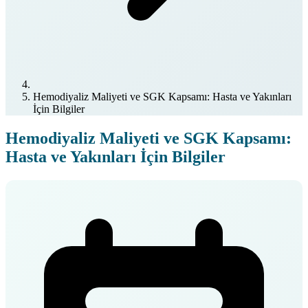
Hemodiyaliz Maliyeti ve SGK Kapsamı: Hasta ve Yakınları
İçin Bilgiler
Hemodiyaliz Maliyeti ve SGK Kapsamı:
Hasta ve Yakınları İçin Bilgiler