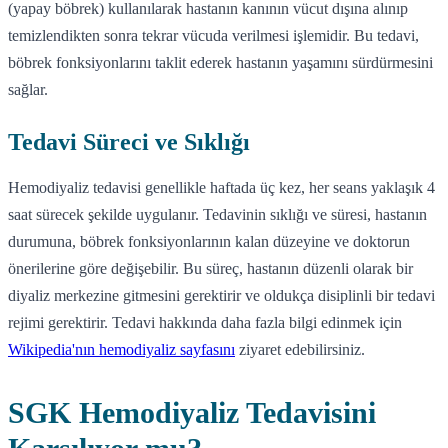
(yapay böbrek) kullanılarak hastanın kanının vücut dışına alınıp
temizlendikten sonra tekrar vücuda verilmesi işlemidir. Bu tedavi,
böbrek fonksiyonlarını taklit ederek hastanın yaşamını sürdürmesini
sağlar.
Tedavi Süreci ve Sıklığı
Hemodiyaliz tedavisi genellikle haftada üç kez, her seans yaklaşık 4
saat sürecek şekilde uygulanır. Tedavinin sıklığı ve süresi, hastanın
durumuna, böbrek fonksiyonlarının kalan düzeyine ve doktorun
önerilerine göre değişebilir. Bu süreç, hastanın düzenli olarak bir
diyaliz merkezine gitmesini gerektirir ve oldukça disiplinli bir tedavi
rejimi gerektirir. Tedavi hakkında daha fazla bilgi edinmek için
Wikipedia'nın hemodiyaliz sayfasını
ziyaret edebilirsiniz.
SGK Hemodiyaliz Tedavisini