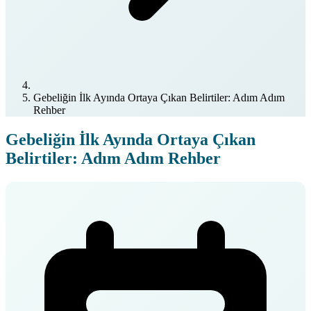
Gebeliğin İlk Ayında Ortaya Çıkan Belirtiler: Adım Adım
Rehber
Gebeliğin İlk Ayında Ortaya Çıkan
Belirtiler: Adım Adım Rehber