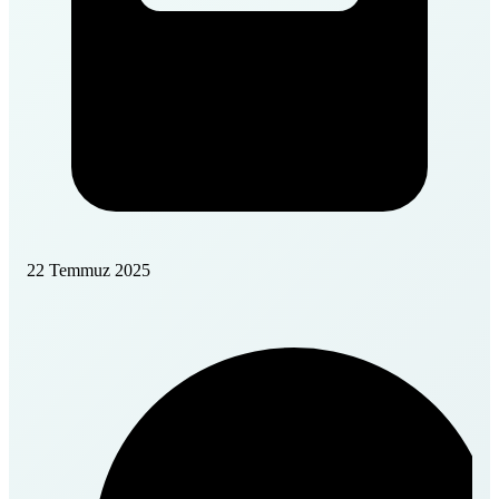
22 Temmuz 2025