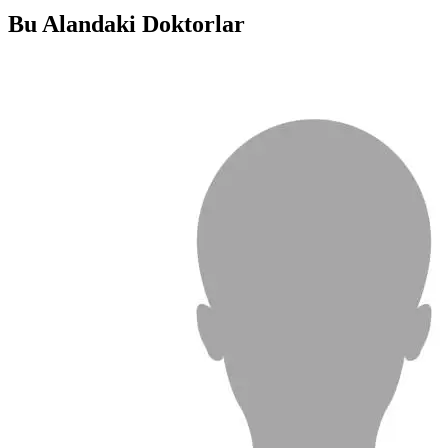
Bu Alandaki Doktorlar