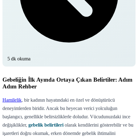
5 dk okuma
Gebeliğin İlk Ayında Ortaya Çıkan Belirtiler: Adım
Adım Rehber
Hamilelik
, bir kadının hayatındaki en özel ve dönüştürücü
deneyimlerden biridir. Ancak bu heyecan verici yolculuğun
başlangıcı, genellikle belirsizliklerle doludur. Vücudunuzdaki ince
değişiklikler,
gebelik belirtileri
olarak kendilerini gösterebilir ve bu
işaretleri doğru okumak, erken dönemde gebelik ihtimalini