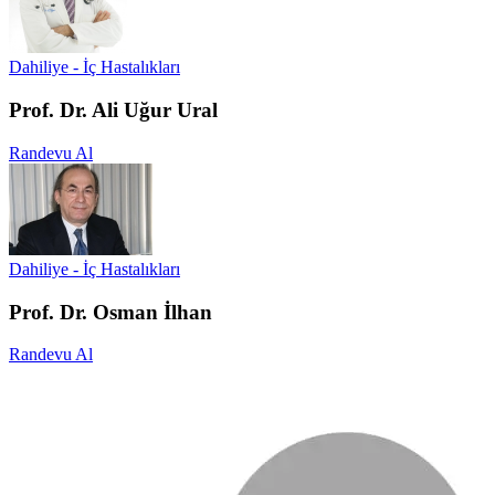
Dahiliye - İç Hastalıkları
Prof. Dr. Ali Uğur Ural
Randevu Al
Dahiliye - İç Hastalıkları
Prof. Dr. Osman İlhan
Randevu Al