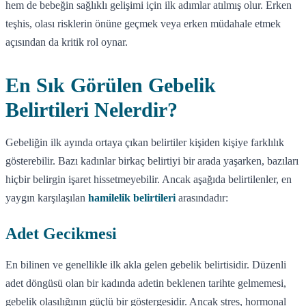
hem de bebeğin sağlıklı gelişimi için ilk adımlar atılmış olur. Erken
teşhis, olası risklerin önüne geçmek veya erken müdahale etmek
açısından da kritik rol oynar.
En Sık Görülen Gebelik
Belirtileri Nelerdir?
Gebeliğin ilk ayında ortaya çıkan belirtiler kişiden kişiye farklılık
gösterebilir. Bazı kadınlar birkaç belirtiyi bir arada yaşarken, bazıları
hiçbir belirgin işaret hissetmeyebilir. Ancak aşağıda belirtilenler, en
yaygın karşılaşılan
hamilelik belirtileri
arasındadır:
Adet Gecikmesi
En bilinen ve genellikle ilk akla gelen gebelik belirtisidir. Düzenli
adet döngüsü olan bir kadında adetin beklenen tarihte gelmemesi,
gebelik olasılığının güçlü bir göstergesidir. Ancak stres, hormonal