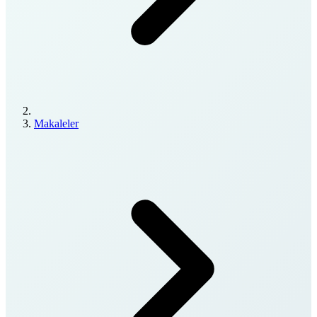
Makaleler