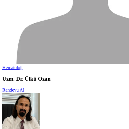
Hematoloji
Uzm. Dr. Ülkü Ozan
Randevu Al