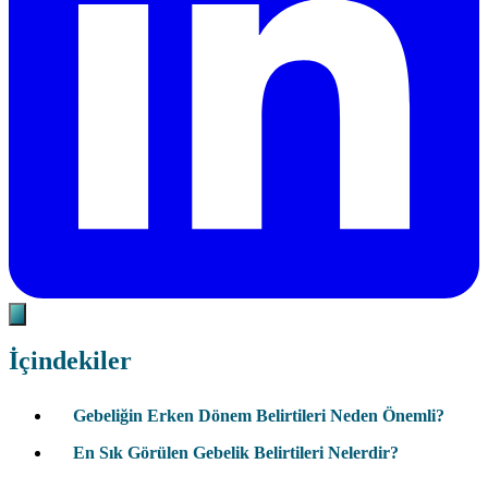
İçindekiler
Gebeliğin Erken Dönem Belirtileri Neden Önemli?
En Sık Görülen Gebelik Belirtileri Nelerdir?