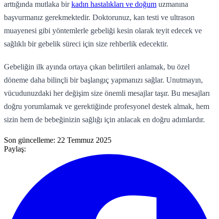
arttığında mutlaka bir
kadın hastalıkları ve doğum
uzmanına
başvurmanız gerekmektedir. Doktorunuz, kan testi ve ultrason
muayenesi gibi yöntemlerle gebeliği kesin olarak teyit edecek ve
sağlıklı bir gebelik süreci için size rehberlik edecektir.
Gebeliğin ilk ayında ortaya çıkan belirtileri anlamak, bu özel
döneme daha bilinçli bir başlangıç yapmanızı sağlar. Unutmayın,
vücudunuzdaki her değişim size önemli mesajlar taşır. Bu mesajları
doğru yorumlamak ve gerektiğinde profesyonel destek almak, hem
sizin hem de bebeğinizin sağlığı için atılacak en doğru adımlardır.
Son güncelleme:
22 Temmuz 2025
Paylaş: