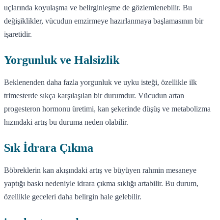
uçlarında koyulaşma ve belirginleşme de gözlemlenebilir. Bu
değişiklikler, vücudun emzirmeye hazırlanmaya başlamasının bir
işaretidir.
Yorgunluk ve Halsizlik
Beklenenden daha fazla yorgunluk ve uyku isteği, özellikle ilk
trimesterde sıkça karşılaşılan bir durumdur. Vücudun artan
progesteron hormonu üretimi, kan şekerinde düşüş ve metabolizma
hızındaki artış bu duruma neden olabilir.
Sık İdrara Çıkma
Böbreklerin kan akışındaki artış ve büyüyen rahmin mesaneye
yaptığı baskı nedeniyle idrara çıkma sıklığı artabilir. Bu durum,
özellikle geceleri daha belirgin hale gelebilir.