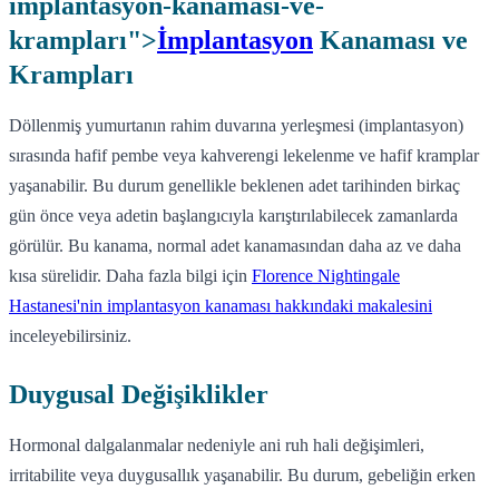
implantasyon-kanaması-ve-
krampları">
İmplantasyon
Kanaması ve
Krampları
Döllenmiş yumurtanın rahim duvarına yerleşmesi (implantasyon)
sırasında hafif pembe veya kahverengi lekelenme ve hafif kramplar
yaşanabilir. Bu durum genellikle beklenen adet tarihinden birkaç
gün önce veya adetin başlangıcıyla karıştırılabilecek zamanlarda
görülür. Bu kanama, normal adet kanamasından daha az ve daha
kısa sürelidir. Daha fazla bilgi için
Florence Nightingale
Hastanesi'nin implantasyon kanaması hakkındaki makalesini
inceleyebilirsiniz.
Duygusal Değişiklikler
Hormonal dalgalanmalar nedeniyle ani ruh hali değişimleri,
irritabilite veya duygusallık yaşanabilir. Bu durum, gebeliğin erken