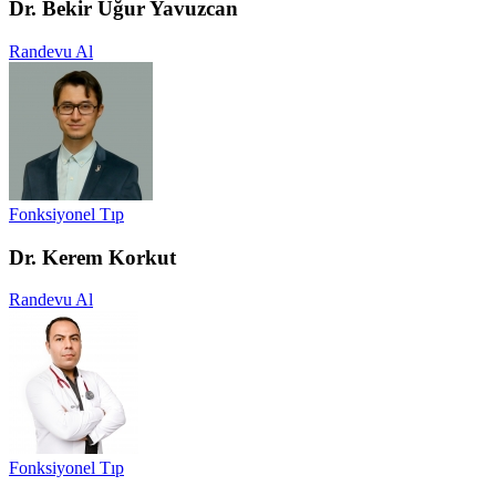
Dr. Bekir Uğur Yavuzcan
Randevu Al
Fonksiyonel Tıp
Dr. Kerem Korkut
Randevu Al
Fonksiyonel Tıp