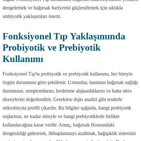
dengelemek ve bağırsak bariyerini güçlendirmek için sıklıkla
sinbiyotik yaklaşımları önerir.
Fonksiyonel Tıp Yaklaşımında
Probiyotik ve Prebiyotik
Kullanımı
Fonksiyonel Tıp'ta probiyotik ve prebiyotik kullanımı, her bireyin
özgün durumuna göre şekillenir. Uzmanlar, hastanın bağırsak sağlığı
durumunu, semptomlarını, beslenme alışkanlıklarını ve hatta stres
düzeylerini değerlendirir. Gerekirse dışkı analizi gibi testlerle
mikrobiyota profili çıkarılır. Bu bilgiler ışığında, hangi probiyotik
suşlarının, ne kadar süreyle ve hangi prebiyotiklerle birlikte
kullanılacağına karar verilir. Amaç, bağırsak florasındaki
dengesizliği gidererek, iltihaplanmayı azaltmak, bağışıklık sistemini