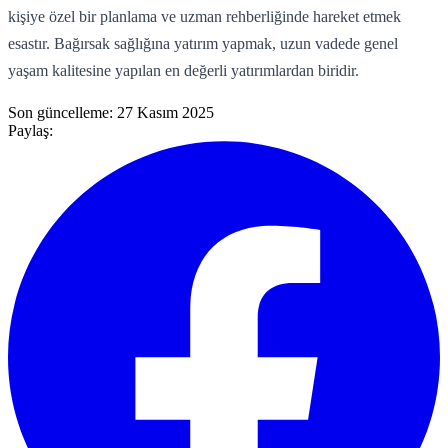
kişiye özel bir planlama ve uzman rehberliğinde hareket etmek
esastır. Bağırsak sağlığına yatırım yapmak, uzun vadede genel
yaşam kalitesine yapılan en değerli yatırımlardan biridir.
Son güncelleme:
27 Kasım 2025
Paylaş: