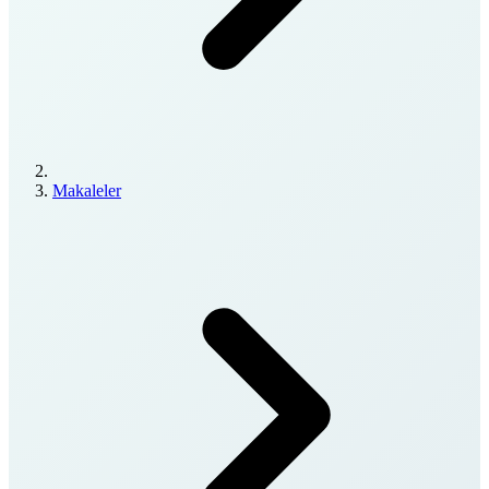
Makaleler