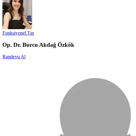
Fonksiyonel Tıp
Op. Dr. Burcu Akdağ Özkök
Randevu Al