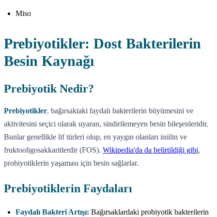
Miso
Prebiyotikler: Dost Bakterilerin
Besin Kaynağı
Prebiyotik Nedir?
Prebiyotikler
, bağırsaktaki faydalı bakterilerin büyümesini ve
aktivitesini seçici olarak uyaran, sindirilemeyen besin bileşenleridir.
Bunlar genellikle lif türleri olup, en yaygın olanları inülin ve
fruktooligosakkaritlerdir (FOS).
Wikipedia'da da belirtildiği gibi
,
probiyotiklerin yaşaması için besin sağlarlar.
Prebiyotiklerin Faydaları
Faydalı Bakteri Artışı:
Bağırsaklardaki probiyotik bakterilerin