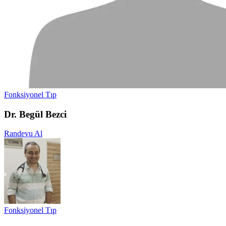
Fonksiyonel Tıp
Dr. Begül Bezci
Randevu Al
Fonksiyonel Tıp