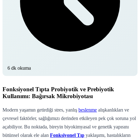
6 dk okuma
Fonksiyonel Tıpta Probiyotik ve Prebiyotik
Kullanımı: Bağırsak Mikrobiyotası
Modern yaşamın getirdiği stres, yanlış
beslenme
alışkanlıkları ve
çevresel faktörler, sağlığımızı derinden etkileyen pek çok soruna yol
açabiliyor. Bu noktada, bireyin biyokimyasal ve genetik yapısını
bütünsel olarak ele alan
Fonksiyonel Tıp
yaklaşımı, hastalıkların