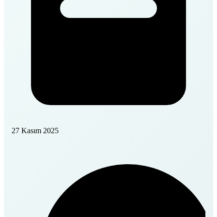
27 Kasım 2025