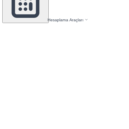
Hesaplama Araçları