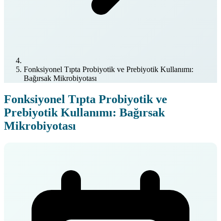
Fonksiyonel Tıpta Probiyotik ve Prebiyotik Kullanımı:
Bağırsak Mikrobiyotası
Fonksiyonel Tıpta Probiyotik ve
Prebiyotik Kullanımı: Bağırsak
Mikrobiyotası