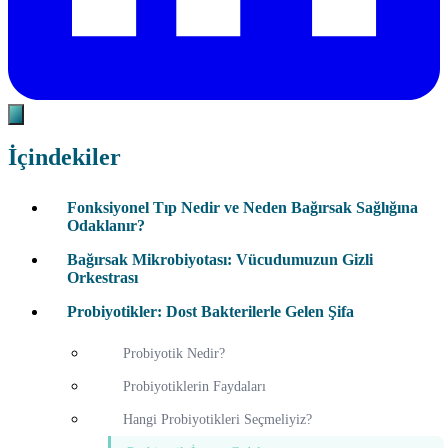
İçindekiler
Fonksiyonel Tıp Nedir ve Neden Bağırsak Sağlığına
Odaklanır?
Bağırsak Mikrobiyotası: Vücudumuzun Gizli
Orkestrası
Probiyotikler: Dost Bakterilerle Gelen Şifa
Probiyotik Nedir?
Probiyotiklerin Faydaları
Hangi Probiyotikleri Seçmeliyiz?