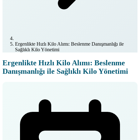
Ergenlikte Hızlı Kilo Alımı: Beslenme Danışmanlığı ile
Sağlıklı Kilo Yönetimi
Ergenlikte Hızlı Kilo Alımı: Beslenme
Danışmanlığı ile Sağlıklı Kilo Yönetimi