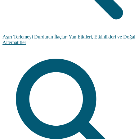
Aşırı Terlemeyi Durduran İlaçlar: Yan Etkileri, Etkinlikleri ve Doğal
Alternatifler