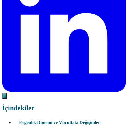
İçindekiler
Ergenlik Dönemi ve Vücuttaki Değişimler