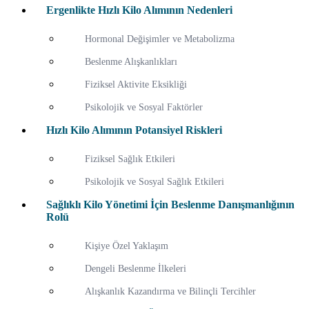
Ergenlikte Hızlı Kilo Alımının Nedenleri
Hormonal Değişimler ve Metabolizma
Beslenme Alışkanlıkları
Fiziksel Aktivite Eksikliği
Psikolojik ve Sosyal Faktörler
Hızlı Kilo Alımının Potansiyel Riskleri
Fiziksel Sağlık Etkileri
Psikolojik ve Sosyal Sağlık Etkileri
Sağlıklı Kilo Yönetimi İçin Beslenme Danışmanlığının
Rolü
Kişiye Özel Yaklaşım
Dengeli Beslenme İlkeleri
Alışkanlık Kazandırma ve Bilinçli Tercihler