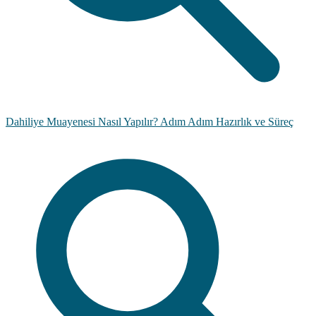
Dahiliye Muayenesi Nasıl Yapılır? Adım Adım Hazırlık ve Süreç