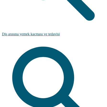
Diş arasına yemek kaçması ve tedavisi