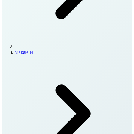
Makaleler