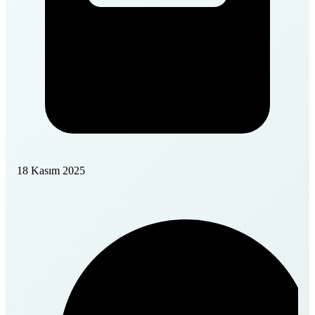
18 Kasım 2025