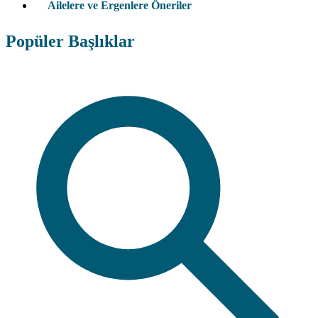
Ailelere ve Ergenlere Öneriler
Popüler Başlıklar