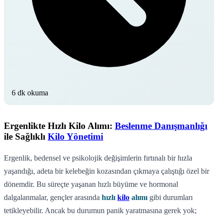
6 dk okuma
Ergenlikte Hızlı Kilo Alımı:
Beslenme Danışmanlığı
ile Sağlıklı
Kilo Yönetimi
Ergenlik, bedensel ve psikolojik değişimlerin fırtınalı bir hızla
yaşandığı, adeta bir kelebeğin kozasından çıkmaya çalıştığı özel bir
dönemdir. Bu süreçte yaşanan hızlı büyüme ve hormonal
dalgalanmalar, gençler arasında
hızlı
kilo
alımı
gibi durumları
tetikleyebilir. Ancak bu durumun panik yaratmasına gerek yok;