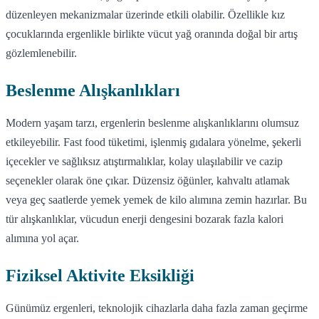
düzenleyen mekanizmalar üzerinde etkili olabilir. Özellikle kız
çocuklarında ergenlikle birlikte vücut yağ oranında doğal bir artış
gözlemlenebilir.
Beslenme Alışkanlıkları
Modern yaşam tarzı, ergenlerin beslenme alışkanlıklarını olumsuz
etkileyebilir. Fast food tüketimi, işlenmiş gıdalara yönelme, şekerli
içecekler ve sağlıksız atıştırmalıklar, kolay ulaşılabilir ve cazip
seçenekler olarak öne çıkar. Düzensiz öğünler, kahvaltı atlamak
veya geç saatlerde yemek yemek de kilo alımına zemin hazırlar. Bu
tür alışkanlıklar, vücudun enerji dengesini bozarak fazla kalori
alımına yol açar.
Fiziksel Aktivite Eksikliği
Günümüz ergenleri, teknolojik cihazlarla daha fazla zaman geçirme