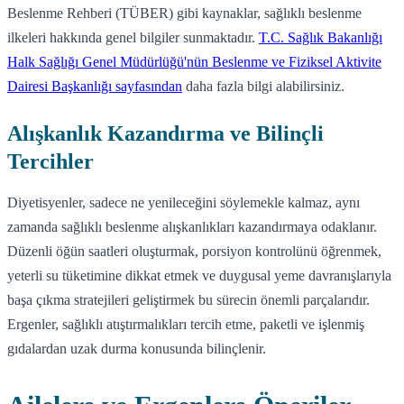
Beslenme Rehberi (TÜBER) gibi kaynaklar, sağlıklı beslenme
ilkeleri hakkında genel bilgiler sunmaktadır.
T.C. Sağlık Bakanlığı
Halk Sağlığı Genel Müdürlüğü'nün Beslenme ve Fiziksel Aktivite
Dairesi Başkanlığı sayfasından
daha fazla bilgi alabilirsiniz.
Alışkanlık Kazandırma ve Bilinçli
Tercihler
Diyetisyenler, sadece ne yenileceğini söylemekle kalmaz, aynı
zamanda sağlıklı beslenme alışkanlıkları kazandırmaya odaklanır.
Düzenli öğün saatleri oluşturmak, porsiyon kontrolünü öğrenmek,
yeterli su tüketimine dikkat etmek ve duygusal yeme davranışlarıyla
başa çıkma stratejileri geliştirmek bu sürecin önemli parçalarıdır.
Ergenler, sağlıklı atıştırmalıkları tercih etme, paketli ve işlenmiş
gıdalardan uzak durma konusunda bilinçlenir.