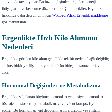
aktivite de tavan yapar. Bu hızlı değişimler, ergenlerin enerji
ihtiyaçlarını ve beslenme düzenlerini doğrudan etkiler. Ergenlik
hakkında daha detaylı bilgi için
Wikipedia'daki Ergenlik maddesine
göz atabilirsiniz.
Ergenlikte Hızlı Kilo Alımının
Nedenleri
Ergenlikte görülen kilo alımı genellikle tek bir nedene bağlı değildir;
aksine, birbiriyle ilişkili birçok faktörün birleşimi sonucu ortaya
çıkar.
Hormonal Değişimler ve Metabolizma
Ergenlikte salgılanan büyüme hormonları ve cinsiyet hormonları
(östrojen, testosteron), metabolizmayı ve vücut kompozisyonunu
etkiler. Bu hormonlar, yağ depolanmasını artırabilir veya iştahı