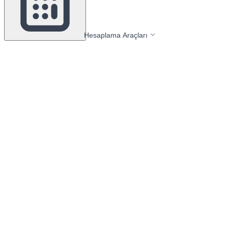
Hesaplama Araçları