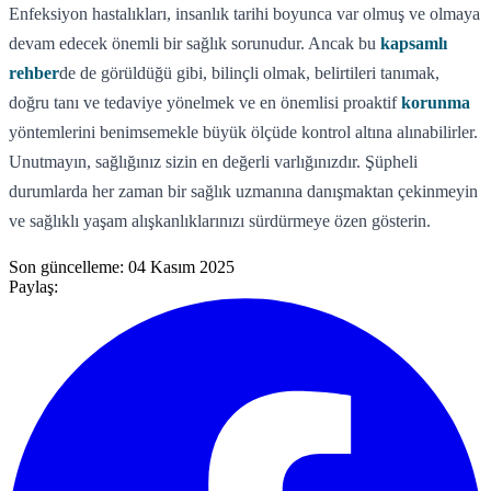
Enfeksiyon hastalıkları, insanlık tarihi boyunca var olmuş ve olmaya
devam edecek önemli bir sağlık sorunudur. Ancak bu
kapsamlı
rehber
de de görüldüğü gibi, bilinçli olmak, belirtileri tanımak,
doğru tanı ve tedaviye yönelmek ve en önemlisi proaktif
korunma
yöntemlerini benimsemekle büyük ölçüde kontrol altına alınabilirler.
Unutmayın, sağlığınız sizin en değerli varlığınızdır. Şüpheli
durumlarda her zaman bir sağlık uzmanına danışmaktan çekinmeyin
ve sağlıklı yaşam alışkanlıklarınızı sürdürmeye özen gösterin.
Son güncelleme:
04 Kasım 2025
Paylaş: