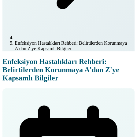
Enfeksiyon Hastalıkları Rehberi: Belirtilerden Korunmaya
A'dan Z'ye Kapsamlı Bilgiler
Enfeksiyon Hastalıkları Rehberi:
Belirtilerden Korunmaya A'dan Z'ye
Kapsamlı Bilgiler