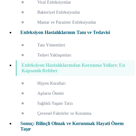
Viral Enfeksiyonlar
Bakteriyel Enfeksiyonlar
Mantar ve Paraziter Enfeksiyonlar
Enfeksiyon Hastalıklarının Tanı ve Tedavisi
Tanı Yöntemleri
Tedavi Yaklaşımları
Enfeksiyon Hastalıklarından Korunma Yolları: En
Kapsamlı Rehber
Hijyen Kuralları
Aşıların Önemi
Sağlıklı Yaşam Tarzı
Çevresel Faktörler ve Korunma
Sonuç: Bilinçli Olmak ve Korunmak Hayati Önem
Taşır