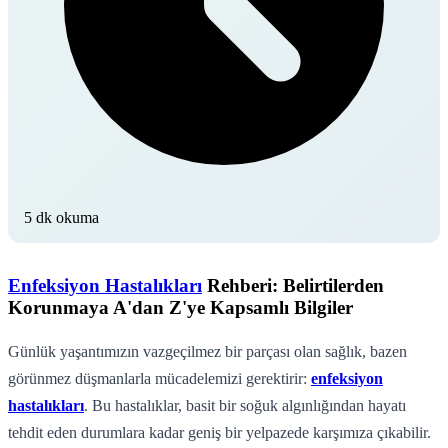
5 dk okuma
Enfeksiyon Hastalıkları
Rehberi: Belirtilerden
Korunmaya A'dan Z'ye Kapsamlı Bilgiler
Günlük yaşantımızın vazgeçilmez bir parçası olan sağlık, bazen
görünmez düşmanlarla mücadelemizi gerektirir:
enfeksiyon
hastalıkları
. Bu hastalıklar, basit bir soğuk algınlığından hayatı
tehdit eden durumlara kadar geniş bir yelpazede karşımıza çıkabilir.