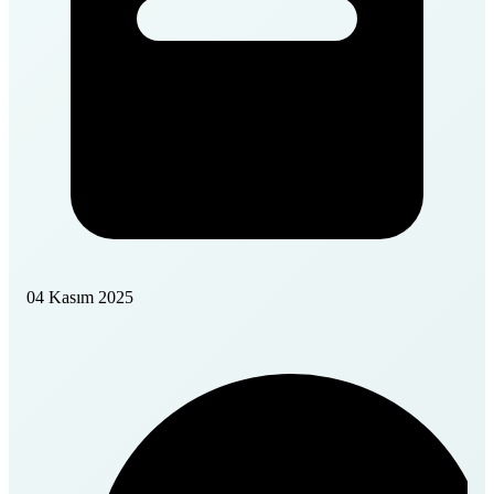
04 Kasım 2025