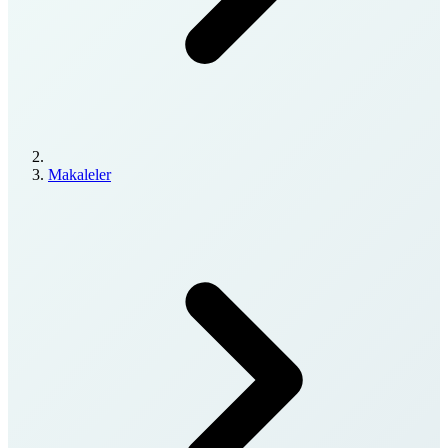
Makaleler