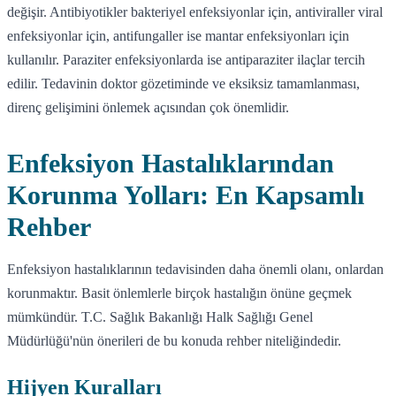
değişir. Antibiyotikler bakteriyel enfeksiyonlar için, antiviraller viral
enfeksiyonlar için, antifungaller ise mantar enfeksiyonları için
kullanılır. Paraziter enfeksiyonlarda ise antiparaziter ilaçlar tercih
edilir. Tedavinin doktor gözetiminde ve eksiksiz tamamlanması,
direnç gelişimini önlemek açısından çok önemlidir.
Enfeksiyon Hastalıklarından
Korunma Yolları: En Kapsamlı
Rehber
Enfeksiyon hastalıklarının tedavisinden daha önemli olanı, onlardan
korunmaktır. Basit önlemlerle birçok hastalığın önüne geçmek
mümkündür. T.C. Sağlık Bakanlığı Halk Sağlığı Genel
Müdürlüğü'nün önerileri de bu konuda rehber niteliğindedir.
Hijyen Kuralları