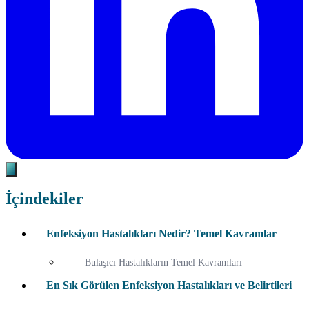
İçindekiler
Enfeksiyon Hastalıkları Nedir? Temel Kavramlar
Bulaşıcı Hastalıkların Temel Kavramları
En Sık Görülen Enfeksiyon Hastalıkları ve Belirtileri