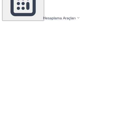
Hesaplama Araçları