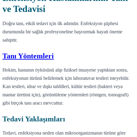
ve Tedavisi
Doğru tanı, etkili tedavi için ilk adımdır. Enfeksiyon şüphesi
durumunda bir sağlık profesyoneline başvurmak hayati öneme
sahiptir.
Tanı Yöntemleri
Hekim, hastanın öyküsünü alıp fiziksel muayene yaptıktan sonra,
enfeksiyonun türünü belirlemek için laboratuvar testleri isteyebilir.
Kan testleri, idrar ve dışkı tahlilleri, kültür testleri (bakteri veya
mantar üretimi için), görüntüleme yöntemleri (röntgen, tomografi)
gibi birçok tanı aracı mevcuttur.
Tedavi Yaklaşımları
Tedavi, enfeksiyona neden olan mikroorganizmanın türüne göre