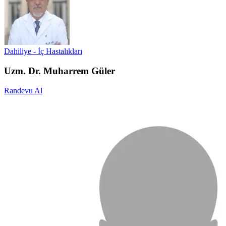
Dahiliye - İç Hastalıkları
Uzm. Dr. Muharrem Güler
Randevu Al