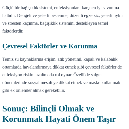
Güçlü bir bağışıklık sistemi, enfeksiyonlara karşı en iyi savunma
hattıdır. Dengeli ve yeterli beslenme, düzenli egzersiz, yeterli uyku
ve stresten kaçınma, bağışıklık sistemini destekleyen temel
faktörlerdir.
Çevresel Faktörler ve Korunma
Temiz su kaynaklarına erişim, atık yönetimi, kapalı ve kalabalık
ortamlarda havalandırmaya dikkat etmek gibi çevresel faktörler de
enfeksiyon riskini azaltmada rol oynar. Özellikle salgın
dönemlerinde sosyal mesafeye dikkat etmek ve maske kullanmak
gibi ek önlemler almak gerekebilir.
Sonuç: Bilinçli Olmak ve
Korunmak Hayati Önem Taşır