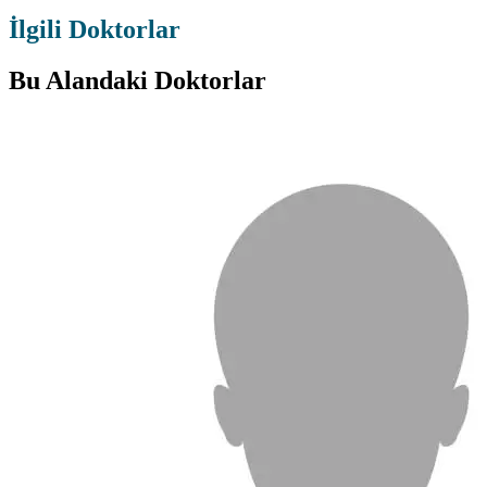
İlgili Doktorlar
Bu Alandaki Doktorlar