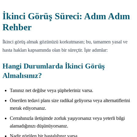
İkinci Görüş Süreci: Adım Adım
Rehber
İkinci görüş almak gözünüzü korkutmasın; bu, tamamen yasal ve
hasta hakları kapsamında olan bir süreçtir. İşte adımlar:
Hangi Durumlarda İkinci Görüş
Almalısınız?
Tanınız net değilse veya şüpheleriniz varsa.
Önerilen tedavi planı size radikal geliyorsa veya alternatiflerini
merak ediyorsanız.
Cerrahınızla iletişimde zorluk yaşıyorsanız veya yeterli bilgi
alamadığınızı düşünüyorsanız.
Nadir görülen bir hastalığınız varsa.