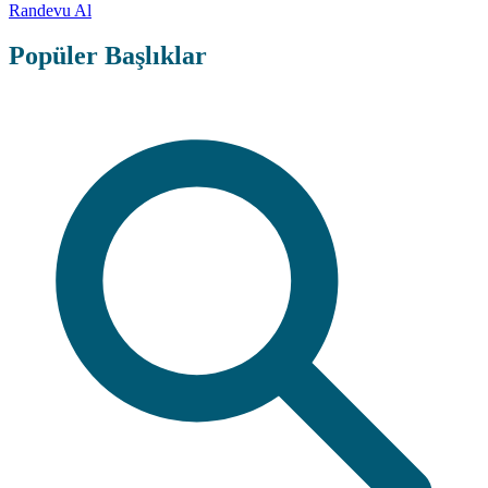
Randevu Al
Popüler Başlıklar