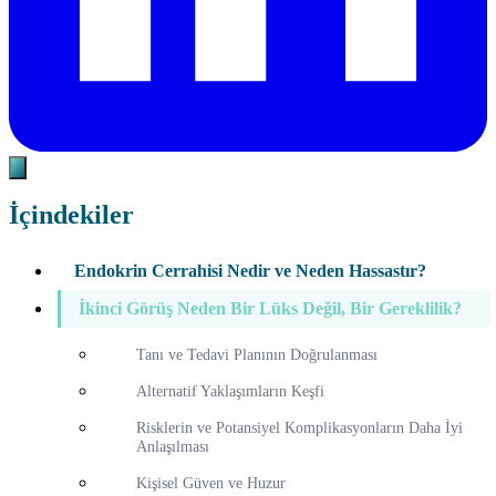
İçindekiler
Endokrin Cerrahisi Nedir ve Neden Hassastır?
İkinci Görüş Neden Bir Lüks Değil, Bir Gereklilik?
Tanı ve Tedavi Planının Doğrulanması
Alternatif Yaklaşımların Keşfi
Risklerin ve Potansiyel Komplikasyonların Daha İyi
Anlaşılması
Kişisel Güven ve Huzur