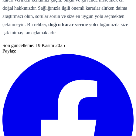
doğal hakkınızdır. Sağlığınızla ilgili önemli kararlar alırken daima
araştırmacı olun, sorular sorun ve size en uygun yolu seçmekten
çekinmeyin. Bu rehber,
doğru karar verme
yolculuğunuzda size
ışık tutmayı amaçlamaktadır.
Son güncelleme:
19 Kasım 2025
Paylaş: