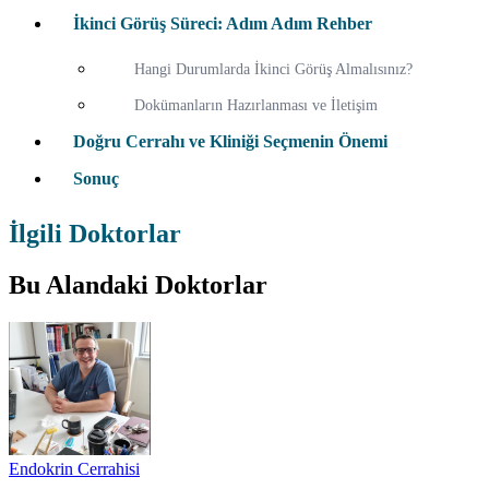
İkinci Görüş Süreci: Adım Adım Rehber
Hangi Durumlarda İkinci Görüş Almalısınız?
Dokümanların Hazırlanması ve İletişim
Doğru Cerrahı ve Kliniği Seçmenin Önemi
Sonuç
İlgili Doktorlar
Bu Alandaki Doktorlar
Endokrin Cerrahisi