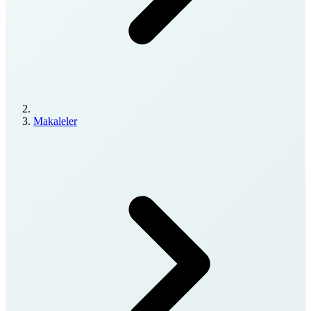
Makaleler