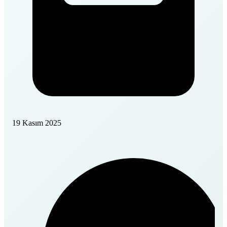
19 Kasım 2025