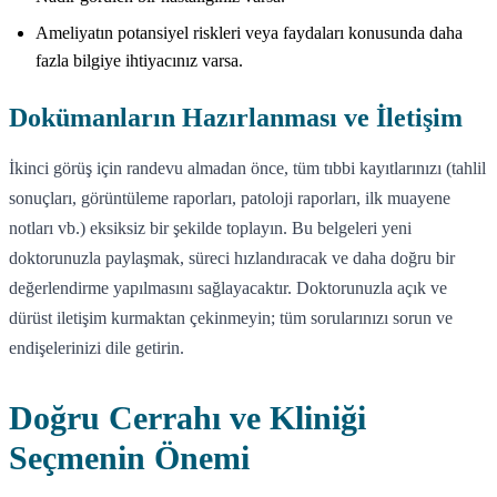
Ameliyatın potansiyel riskleri veya faydaları konusunda daha
fazla bilgiye ihtiyacınız varsa.
Dokümanların Hazırlanması ve İletişim
İkinci görüş için randevu almadan önce, tüm tıbbi kayıtlarınızı (tahlil
sonuçları, görüntüleme raporları, patoloji raporları, ilk muayene
notları vb.) eksiksiz bir şekilde toplayın. Bu belgeleri yeni
doktorunuzla paylaşmak, süreci hızlandıracak ve daha doğru bir
değerlendirme yapılmasını sağlayacaktır. Doktorunuzla açık ve
dürüst iletişim kurmaktan çekinmeyin; tüm sorularınızı sorun ve
endişelerinizi dile getirin.
Doğru Cerrahı ve Kliniği
Seçmenin Önemi