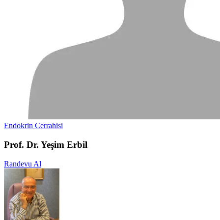
Endokrin Cerrahisi
Prof. Dr. Yeşim Erbil
Randevu Al