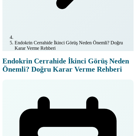
Endokrin Cerrahide İkinci Görüş Neden Önemli? Doğru
Karar Verme Rehberi
Endokrin Cerrahide İkinci Görüş Neden
Önemli? Doğru Karar Verme Rehberi