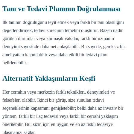
Tanı ve Tedavi Planının Doğrulanması
İlk tanının doğruluğunu teyit etmek veya farklı bir tanı olasılığını
değerlendirmek, tedavi sürecinin temelini oluşturur. Bazen nadir
görülen durumlar veya karmaşık vakalar, farklı bir uzmanın
deneyimi sayesinde daha net anlaşılabilir. Bu sayede, gereksiz bir
ameliyattan kaçınılabilir veya daha etkili bir tedavi planı
belirlenebilir.
Alternatif Yaklaşımların Keşfi
Her cerrahın veya merkezin farklı teknikleri, deneyimleri ve
felsefeleri olabilir. İkinci bir görüş, size sunulan tedavi
seçeneklerinin kapsamını genişletebilir; belki daha az invaziv bir
yöntem, farklı bir ilaç tedavisi veya farklı bir cerrahi yaklaşım
önerilebilir. Bu, sizin için en uygun ve en az riskli tedaviye
ulaşmanızı sağlar.