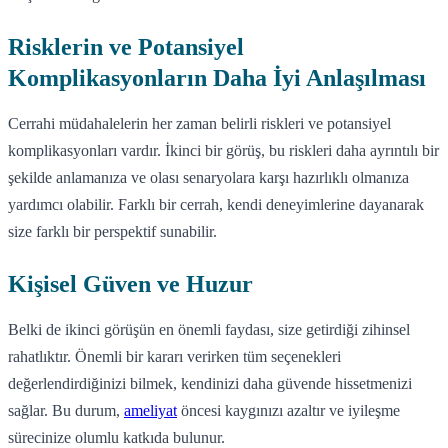
Risklerin ve Potansiyel
Komplikasyonların Daha İyi Anlaşılması
Cerrahi müdahalelerin her zaman belirli riskleri ve potansiyel
komplikasyonları vardır. İkinci bir görüş, bu riskleri daha ayrıntılı bir
şekilde anlamanıza ve olası senaryolara karşı hazırlıklı olmanıza
yardımcı olabilir. Farklı bir cerrah, kendi deneyimlerine dayanarak
size farklı bir perspektif sunabilir.
Kişisel Güven ve Huzur
Belki de ikinci görüşün en önemli faydası, size getirdiği zihinsel
rahatlıktır. Önemli bir kararı verirken tüm seçenekleri
değerlendirdiğinizi bilmek, kendinizi daha güvende hissetmenizi
sağlar. Bu durum,
ameliyat
öncesi kaygınızı azaltır ve iyileşme
sürecinize olumlu katkıda bulunur.