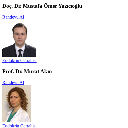
Doç. Dr. Mustafa Ömer Yazıcıoğlu
Randevu Al
Endokrin Cerrahisi
Prof. Dr. Murat Akın
Randevu Al
Endokrin Cerrahisi