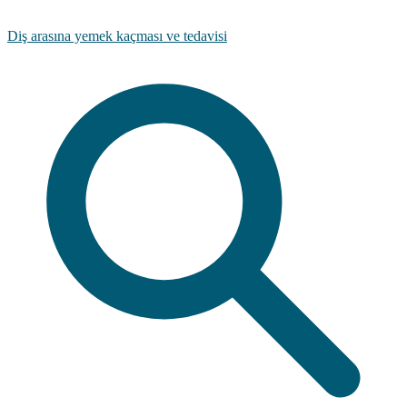
Diş arasına yemek kaçması ve tedavisi