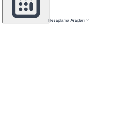
Hesaplama Araçları