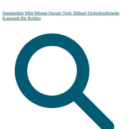
Standardize Mini Mental Durum Testi: Bilişsel Değerlendirmede
Kapsamlı Bir Rehber