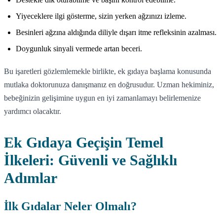
Yiyeceklere ilgi gösterme, sizin yerken ağzınızı izleme.
Besinleri ağzına aldığında diliyle dışarı itme refleksinin azalması.
Doygunluk sinyali vermede artan beceri.
Bu işaretleri gözlemlemekle birlikte, ek gıdaya başlama konusunda
mutlaka doktorunuza danışmanız en doğrusudur. Uzman hekiminiz,
bebeğinizin gelişimine uygun en iyi zamanlamayı belirlemenize
yardımcı olacaktır.
Ek Gıdaya Geçişin Temel
İlkeleri: Güvenli ve Sağlıklı
Adımlar
İlk Gıdalar Neler Olmalı?