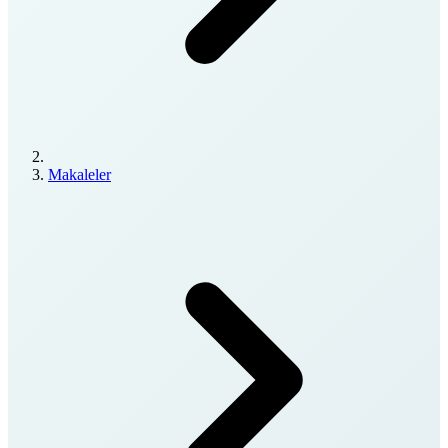
Makaleler