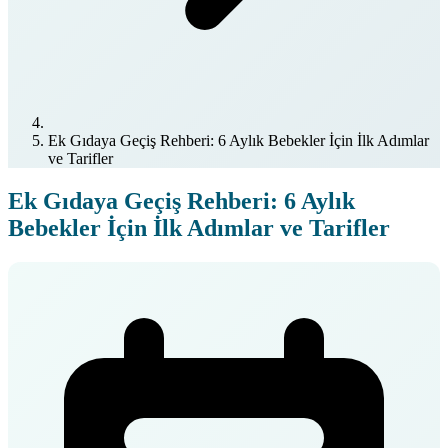
Ek Gıdaya Geçiş Rehberi: 6 Aylık Bebekler İçin İlk Adımlar
ve Tarifler
Ek Gıdaya Geçiş Rehberi: 6 Aylık
Bebekler İçin İlk Adımlar ve Tarifler