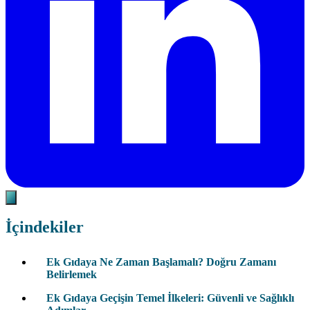
İçindekiler
Ek Gıdaya Ne Zaman Başlamalı? Doğru Zamanı
Belirlemek
Ek Gıdaya Geçişin Temel İlkeleri: Güvenli ve Sağlıklı