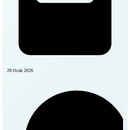
28 Ocak 2026