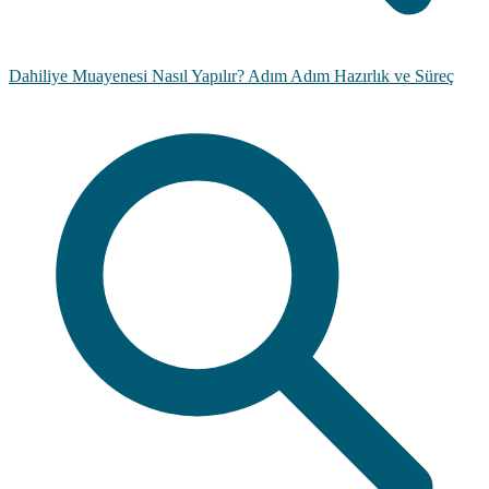
Dahiliye Muayenesi Nasıl Yapılır? Adım Adım Hazırlık ve Süreç