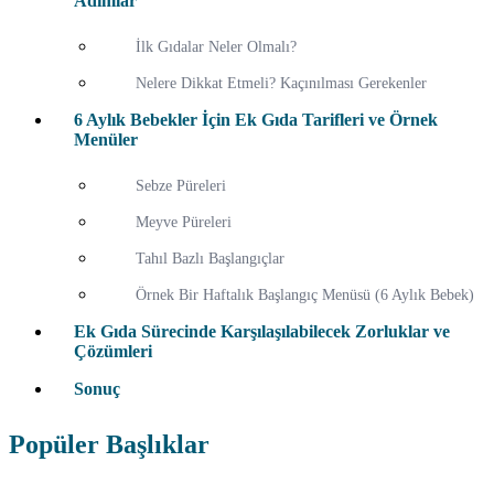
Adımlar
İlk Gıdalar Neler Olmalı?
Nelere Dikkat Etmeli? Kaçınılması Gerekenler
6 Aylık Bebekler İçin Ek Gıda Tarifleri ve Örnek
Menüler
Sebze Püreleri
Meyve Püreleri
Tahıl Bazlı Başlangıçlar
Örnek Bir Haftalık Başlangıç Menüsü (6 Aylık Bebek)
Ek Gıda Sürecinde Karşılaşılabilecek Zorluklar ve
Çözümleri
Sonuç
Popüler Başlıklar