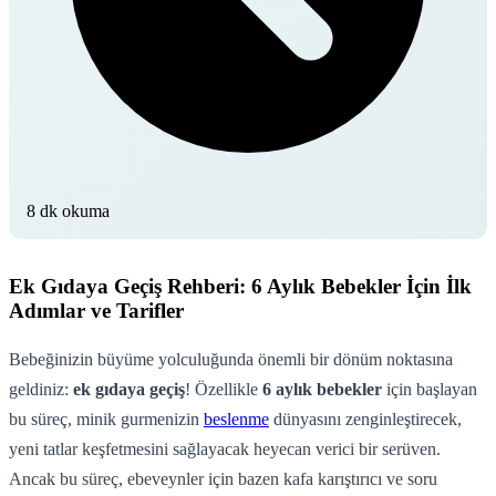
8 dk okuma
Ek Gıdaya Geçiş Rehberi: 6 Aylık Bebekler İçin İlk
Adımlar ve Tarifler
Bebeğinizin büyüme yolculuğunda önemli bir dönüm noktasına
geldiniz:
ek gıdaya geçiş
! Özellikle
6 aylık bebekler
için başlayan
bu süreç, minik gurmenizin
beslenme
dünyasını zenginleştirecek,
yeni tatlar keşfetmesini sağlayacak heyecan verici bir serüven.
Ancak bu süreç, ebeveynler için bazen kafa karıştırıcı ve soru