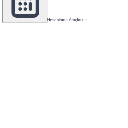
Hesaplama Araçları