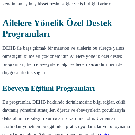
kendini anlaşılmış hissetmesini sağlar ve iş birliğini artırır.
Ailelere Yönelik Özel Destek
Programları
DEHB ile başa çıkmak bir maraton ve ailelerin bu süreçte yalnız
olmadığını bilmeleri çok önemlidir. Ailelere yönelik özel destek
programları, hem ebeveynlere bilgi ve beceri kazandırır hem de
duygusal destek sağlar.
Ebeveyn Eğitimi Programları
Bu programlar, DEHB hakkında derinlemesine bilgi sağlar, etkili
davranış yönetimi stratejileri öğretir ve ebeveynlerin çocuklarıyla
daha olumlu etkileşim kurmalarına yardımcı olur. Uzmanlar
tarafından yönetilen bu eğitimler, pratik uygulamalar ve rol oynama
seansları içerebilir. Aileler, benzer deneyimleri olan
diğer