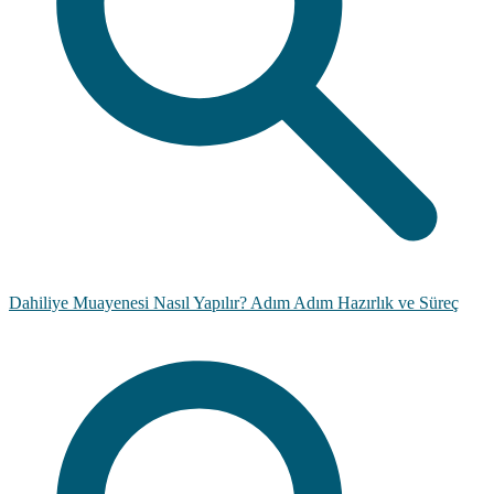
Dahiliye Muayenesi Nasıl Yapılır? Adım Adım Hazırlık ve Süreç