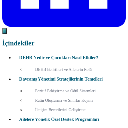
İçindekiler
DEHB Nedir ve Çocukları Nasıl Etkiler?
DEHB Belirtileri ve Ailelerin Rolü
Davranış Yönetimi Stratejilerinin Temelleri
Pozitif Pekiştirme ve Ödül Sistemleri
Rutin Oluşturma ve Sınırlar Koyma
İletişim Becerilerini Geliştirme
Ailelere Yönelik Özel Destek Programları