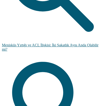
Menisküs Yırtığı ve ACL İlişkisi: İki Sakatlık Aynı Anda Olabilir
mi?