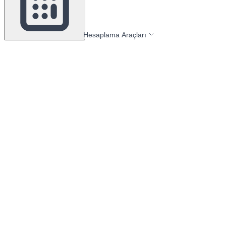
Hesaplama Araçları