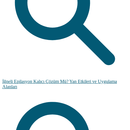
İğneli Epilasyon Kalıcı Çözüm Mü? Yan Etkileri ve Uygulama
Alanları