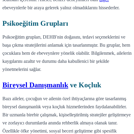
ebeveynlerle bir araya gelerek yalnız olmadıklarını hissederler.
Psikoeğitim Grupları
Psikoeğitim grupları, DEHB'nin doğasını, tedavi seçeneklerini ve
başa çıkma stratejilerini anlamak için tasarlanmıştır. Bu gruplar, hem
çocuklara hem de ebeveynlere yönelik olabilir. Bilgilenmek, ailelerin
kaygılarını azaltır ve durumu daha kabullenici bir şekilde
yönetmelerini sağlar.
Bireysel Danışmanlık
ve Koçluk
Bazı aileler, çocuğun ve ailenin özel ihtiyaçlarına göre tasarlanmış
bireysel danışmanlık veya koçluk hizmetlerinden faydalanabilirler.
Bir uzmanla birebir çalışmak, kişiselleştirilmiş stratejiler geliştirmeye
ve zorlayıcı durumlarda anında rehberlik almaya olanak tanır.
Özellikle öfke yönetimi, sosyal beceri geliştirme gibi spesifik