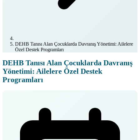
DEHB Tanısı Alan Çocuklarda Davranış Yönetimi: Ailelere
Özel Destek Programları
DEHB Tanısı Alan Çocuklarda Davranış
Yönetimi: Ailelere Özel Destek
Programları