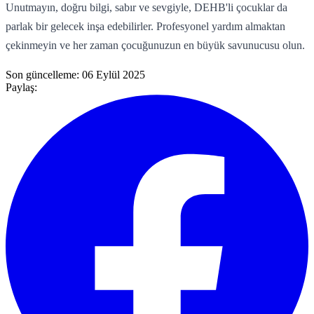
Unutmayın, doğru bilgi, sabır ve sevgiyle, DEHB'li çocuklar da
parlak bir gelecek inşa edebilirler. Profesyonel yardım almaktan
çekinmeyin ve her zaman çocuğunuzun en büyük savunucusu olun.
Son güncelleme:
06 Eylül 2025
Paylaş: