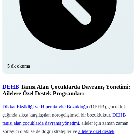
5 dk okuma
DEHB
Tanısı Alan Çocuklarda Davranış Yönetimi:
Ailelere Özel Destek Programları
Dikkat Eksikliği ve Hiperaktivite Bozukluğu
(DEHB), çocukluk
çağında sıkça karşılaşılan nörogelişimsel bir bozukluktur.
DEHB
tanısı alan çocuklarda davranış yönetimi
, aileler için zaman zaman
zorlayıcı olabilse de doğru stratejiler ve
ailelere özel destek