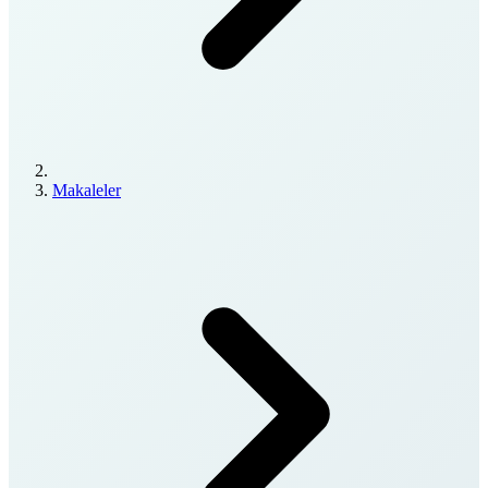
Makaleler