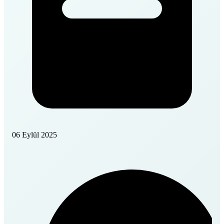
06 Eylül 2025