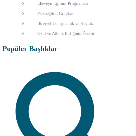
Ebeveyn Eğitimi Programları
Psikoeğitim Grupları
Bireysel Danışmanlık ve Koçluk
Okul ve Aile İş Birliğinin Önemi
Popüler Başlıklar