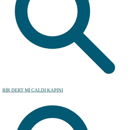
BİR DERT Mİ ÇALDI KAPINI