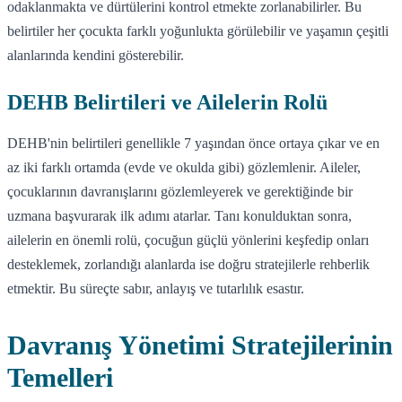
odaklanmakta ve dürtülerini kontrol etmekte zorlanabilirler. Bu
belirtiler her çocukta farklı yoğunlukta görülebilir ve yaşamın çeşitli
alanlarında kendini gösterebilir.
DEHB Belirtileri ve Ailelerin Rolü
DEHB'nin belirtileri genellikle 7 yaşından önce ortaya çıkar ve en
az iki farklı ortamda (evde ve okulda gibi) gözlemlenir. Aileler,
çocuklarının davranışlarını gözlemleyerek ve gerektiğinde bir
uzmana başvurarak ilk adımı atarlar. Tanı konulduktan sonra,
ailelerin en önemli rolü, çocuğun güçlü yönlerini keşfedip onları
desteklemek, zorlandığı alanlarda ise doğru stratejilerle rehberlik
etmektir. Bu süreçte sabır, anlayış ve tutarlılık esastır.
Davranış Yönetimi Stratejilerinin
Temelleri