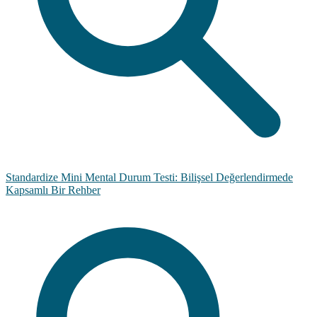
Standardize Mini Mental Durum Testi: Bilişsel Değerlendirmede
Kapsamlı Bir Rehber