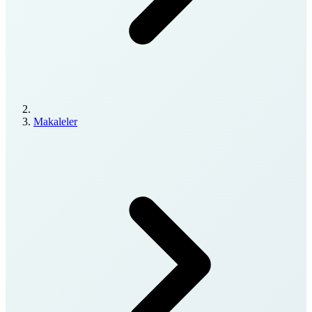
Makaleler