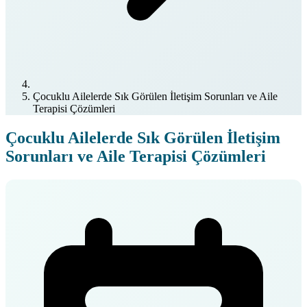
Çocuklu Ailelerde Sık Görülen İletişim Sorunları ve Aile
Terapisi Çözümleri
Çocuklu Ailelerde Sık Görülen İletişim
Sorunları ve Aile Terapisi Çözümleri