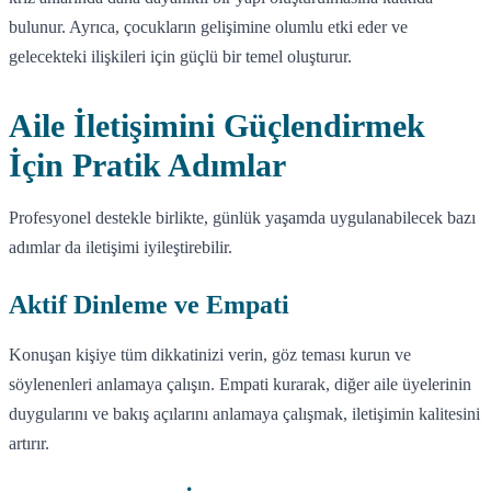
bulunur. Ayrıca, çocukların gelişimine olumlu etki eder ve
gelecekteki ilişkileri için güçlü bir temel oluşturur.
Aile İletişimini Güçlendirmek
İçin Pratik Adımlar
Profesyonel destekle birlikte, günlük yaşamda uygulanabilecek bazı
adımlar da iletişimi iyileştirebilir.
Aktif Dinleme ve Empati
Konuşan kişiye tüm dikkatinizi verin, göz teması kurun ve
söylenenleri anlamaya çalışın. Empati kurarak, diğer aile üyelerinin
duygularını ve bakış açılarını anlamaya çalışmak, iletişimin kalitesini
artırır.