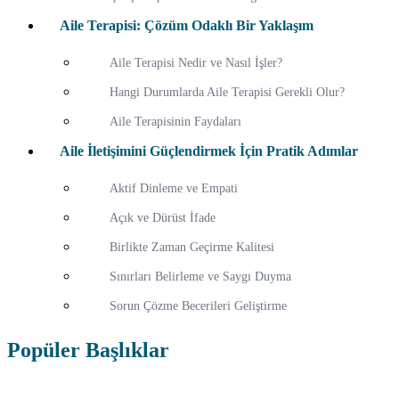
Aile Terapisi: Çözüm Odaklı Bir Yaklaşım
Aile Terapisi Nedir ve Nasıl İşler?
Hangi Durumlarda Aile Terapisi Gerekli Olur?
Aile Terapisinin Faydaları
Aile İletişimini Güçlendirmek İçin Pratik Adımlar
Aktif Dinleme ve Empati
Açık ve Dürüst İfade
Birlikte Zaman Geçirme Kalitesi
Sınırları Belirleme ve Saygı Duyma
Sorun Çözme Becerileri Geliştirme
Popüler Başlıklar