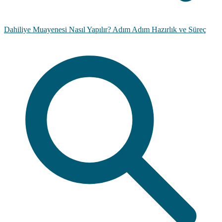
Dahiliye Muayenesi Nasıl Yapılır? Adım Adım Hazırlık ve Süreç