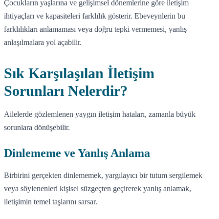
Çocukların yaşlarına ve gelişimsel dönemlerine göre iletişim
ihtiyaçları ve kapasiteleri farklılık gösterir. Ebeveynlerin bu
farklılıkları anlamaması veya doğru tepki vermemesi, yanlış
anlaşılmalara yol açabilir.
Sık Karşılaşılan İletişim
Sorunları Nelerdir?
Ailelerde gözlemlenen yaygın iletişim hataları, zamanla büyük
sorunlara dönüşebilir.
Dinlememe ve Yanlış Anlama
Birbirini gerçekten dinlememek, yargılayıcı bir tutum sergilemek
veya söylenenleri kişisel süzgeçten geçirerek yanlış anlamak,
iletişimin temel taşlarını sarsar.