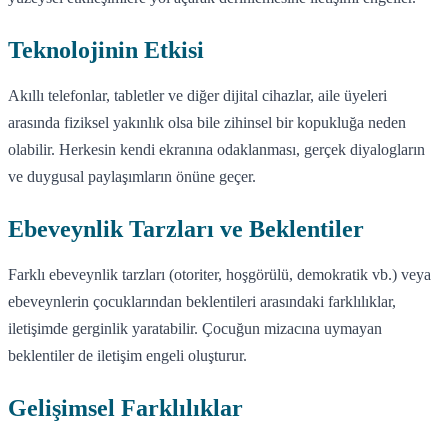
Teknolojinin Etkisi
Akıllı telefonlar, tabletler ve diğer dijital cihazlar, aile üyeleri
arasında fiziksel yakınlık olsa bile zihinsel bir kopukluğa neden
olabilir. Herkesin kendi ekranına odaklanması, gerçek diyalogların
ve duygusal paylaşımların önüne geçer.
Ebeveynlik Tarzları ve Beklentiler
Farklı ebeveynlik tarzları (otoriter, hoşgörülü, demokratik vb.) veya
ebeveynlerin çocuklarından beklentileri arasındaki farklılıklar,
iletişimde gerginlik yaratabilir. Çocuğun mizacına uymayan
beklentiler de iletişim engeli oluşturur.
Gelişimsel Farklılıklar