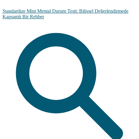
Standardize Mini Mental Durum Testi: Bilişsel Değerlendirmede
Kapsamlı Bir Rehber