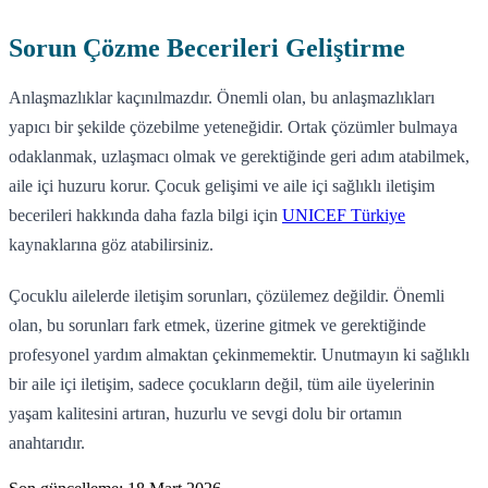
Sorun Çözme Becerileri Geliştirme
Anlaşmazlıklar kaçınılmazdır. Önemli olan, bu anlaşmazlıkları
yapıcı bir şekilde çözebilme yeteneğidir. Ortak çözümler bulmaya
odaklanmak, uzlaşmacı olmak ve gerektiğinde geri adım atabilmek,
aile içi huzuru korur. Çocuk gelişimi ve aile içi sağlıklı iletişim
becerileri hakkında daha fazla bilgi için
UNICEF Türkiye
kaynaklarına göz atabilirsiniz.
Çocuklu ailelerde iletişim sorunları, çözülemez değildir. Önemli
olan, bu sorunları fark etmek, üzerine gitmek ve gerektiğinde
profesyonel yardım almaktan çekinmemektir. Unutmayın ki sağlıklı
bir aile içi iletişim, sadece çocukların değil, tüm aile üyelerinin
yaşam kalitesini artıran, huzurlu ve sevgi dolu bir ortamın
anahtarıdır.