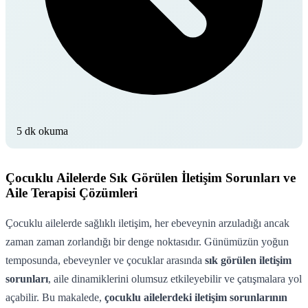
5 dk okuma
Çocuklu Ailelerde Sık Görülen İletişim Sorunları ve
Aile Terapisi Çözümleri
Çocuklu ailelerde sağlıklı iletişim, her ebeveynin arzuladığı ancak
zaman zaman zorlandığı bir denge noktasıdır. Günümüzün yoğun
temposunda, ebeveynler ve çocuklar arasında
sık görülen iletişim
sorunları
, aile dinamiklerini olumsuz etkileyebilir ve çatışmalara yol
açabilir. Bu makalede,
çocuklu ailelerdeki iletişim sorunlarının