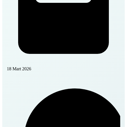
18 Mart 2026