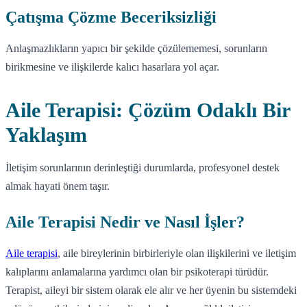
Çatışma Çözme Beceriksizliği
Anlaşmazlıkların yapıcı bir şekilde çözülememesi, sorunların
birikmesine ve ilişkilerde kalıcı hasarlara yol açar.
Aile Terapisi: Çözüm Odaklı Bir
Yaklaşım
İletişim sorunlarının derinleştiği durumlarda, profesyonel destek
almak hayati önem taşır.
Aile Terapisi Nedir ve Nasıl İşler?
Aile terapisi
, aile bireylerinin birbirleriyle olan ilişkilerini ve iletişim
kalıplarını anlamalarına yardımcı olan bir psikoterapi türüdür.
Terapist, aileyi bir sistem olarak ele alır ve her üyenin bu sistemdeki