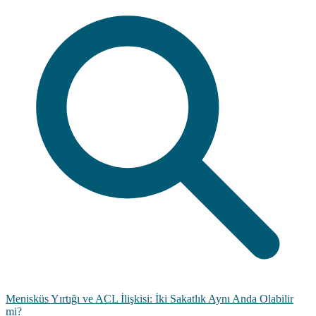
Menisküs Yırtığı ve ACL İlişkisi: İki Sakatlık Aynı Anda Olabilir
mi?