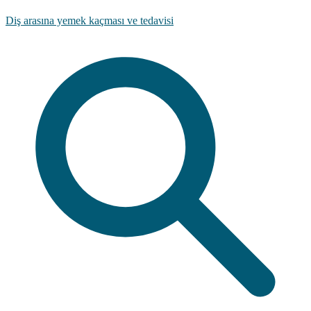
Diş arasına yemek kaçması ve tedavisi