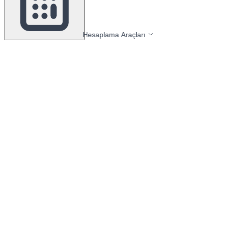
Hesaplama Araçları