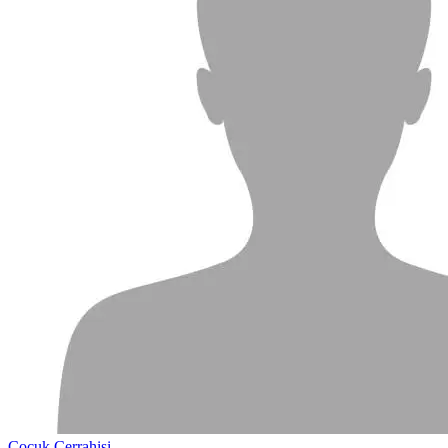
Çocuk Cerrahisi