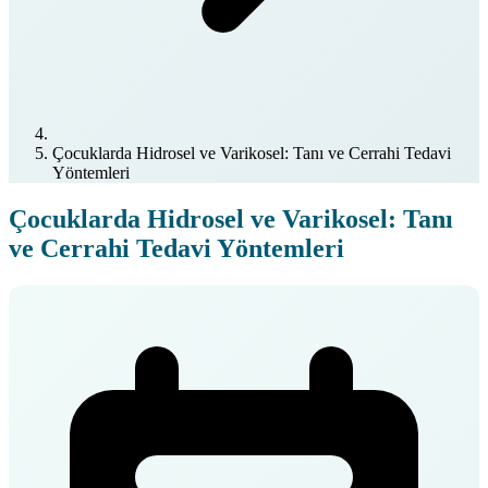
Çocuklarda Hidrosel ve Varikosel: Tanı ve Cerrahi Tedavi
Yöntemleri
Çocuklarda Hidrosel ve Varikosel: Tanı
ve Cerrahi Tedavi Yöntemleri