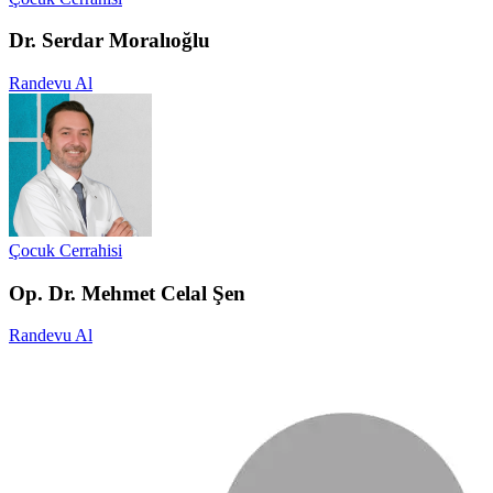
Dr. Serdar Moralıoğlu
Randevu Al
Çocuk Cerrahisi
Op. Dr. Mehmet Celal Şen
Randevu Al