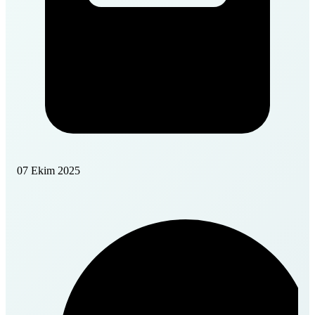
07 Ekim 2025