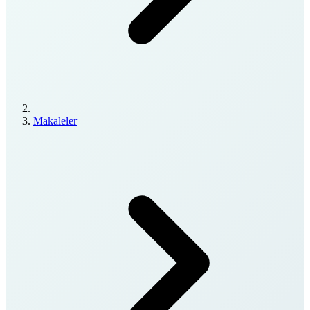
Makaleler