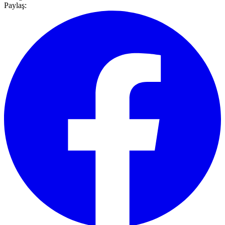
Paylaş: