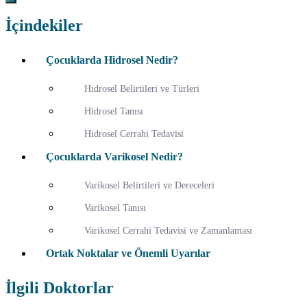
İçindekiler
Çocuklarda Hidrosel Nedir?
Hidrosel Belirtileri ve Türleri
Hidrosel Tanısı
Hidrosel Cerrahi Tedavisi
Çocuklarda Varikosel Nedir?
Varikosel Belirtileri ve Dereceleri
Varikosel Tanısı
Varikosel Cerrahi Tedavisi ve Zamanlaması
Ortak Noktalar ve Önemli Uyarılar
İlgili Doktorlar