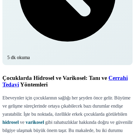
5 dk okuma
Çocuklarda Hidrosel ve Varikosel: Tanı ve
Cerrahi
Tedavi
Yöntemleri
Ebeveynler için çocuklarının sağlığı her şeyden önce gelir. Büyüme
ve gelişme süreçlerinde ortaya çıkabilecek bazı durumlar endişe
yaratabilir. İşte bu noktada, özellikle erkek çocuklarda görülebilen
hidrosel
ve
varikosel
gibi rahatsızlıklar hakkında doğru ve güvenilir
bilgiye ulaşmak büyük önem taşır. Bu makalede, bu iki durumu