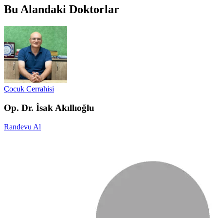
Bu Alandaki Doktorlar
Çocuk Cerrahisi
Op. Dr. İsak Akıllıoğlu
Randevu Al