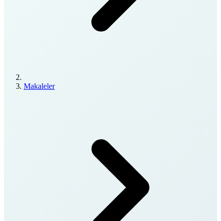
Makaleler