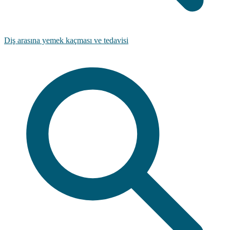
Diş arasına yemek kaçması ve tedavisi