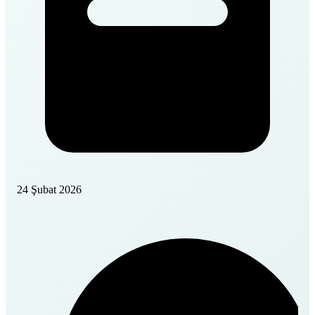
24 Şubat 2026