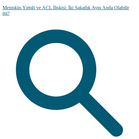
Menisküs Yırtığı ve ACL İlişkisi: İki Sakatlık Aynı Anda Olabilir
mi?