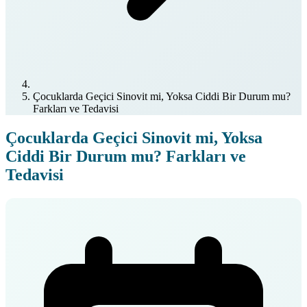
Çocuklarda Geçici Sinovit mi, Yoksa Ciddi Bir Durum mu?
Farkları ve Tedavisi
Çocuklarda Geçici Sinovit mi, Yoksa
Ciddi Bir Durum mu? Farkları ve
Tedavisi