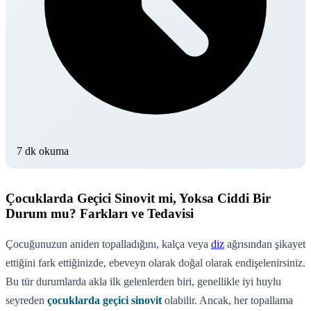
7 dk okuma
Çocuklarda Geçici Sinovit mi, Yoksa Ciddi Bir
Durum mu? Farkları ve Tedavisi
Çocuğunuzun aniden topalladığını, kalça veya
diz
ağrısından şikayet
ettiğini fark ettiğinizde, ebeveyn olarak doğal olarak endişelenirsiniz.
Bu tür durumlarda akla ilk gelenlerden biri, genellikle iyi huylu
seyreden
çocuklarda geçici sinovit
olabilir. Ancak, her topallama