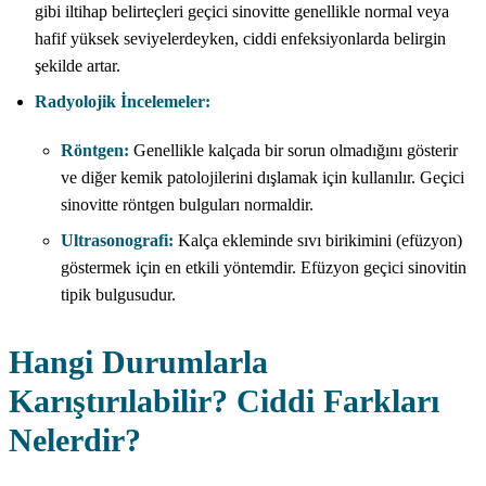
gibi iltihap belirteçleri geçici sinovitte genellikle normal veya
hafif yüksek seviyelerdeyken, ciddi enfeksiyonlarda belirgin
şekilde artar.
Radyolojik İncelemeler:
Röntgen:
Genellikle kalçada bir sorun olmadığını gösterir
ve diğer kemik patolojilerini dışlamak için kullanılır. Geçici
sinovitte röntgen bulguları normaldir.
Ultrasonografi:
Kalça ekleminde sıvı birikimini (efüzyon)
göstermek için en etkili yöntemdir. Efüzyon geçici sinovitin
tipik bulgusudur.
Hangi Durumlarla
Karıştırılabilir? Ciddi Farkları
Nelerdir?