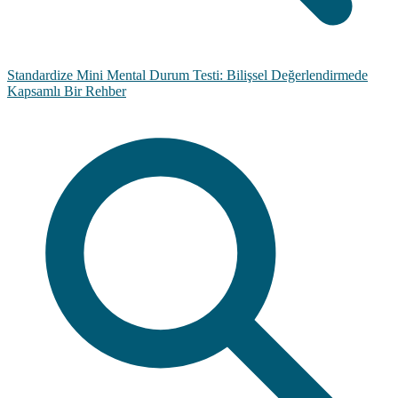
Standardize Mini Mental Durum Testi: Bilişsel Değerlendirmede
Kapsamlı Bir Rehber