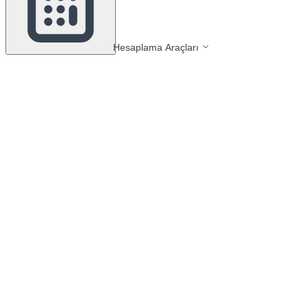
Hesaplama Araçları