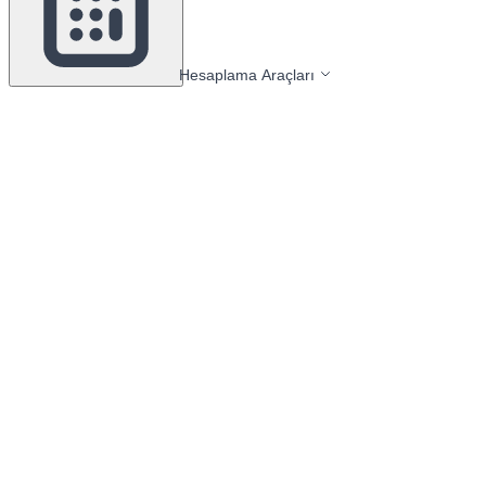
Hesaplama Araçları