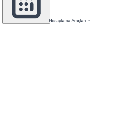
Hesaplama Araçları