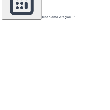
Hesaplama Araçları