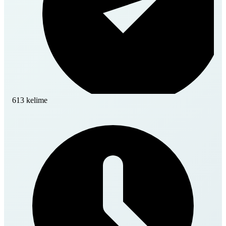
613 kelime