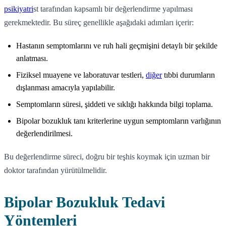
psikiyatri
st tarafından kapsamlı bir değerlendirme yapılması
gerekmektedir. Bu süreç genellikle aşağıdaki adımları içerir:
Hastanın semptomlarını ve ruh hali geçmişini detaylı bir şekilde
anlatması.
Fiziksel muayene ve laboratuvar testleri,
diğer
tıbbi durumların
dışlanması amacıyla yapılabilir.
Semptomların süresi, şiddeti ve sıklığı hakkında bilgi toplama.
Bipolar bozukluk tanı kriterlerine uygun semptomların varlığının
değerlendirilmesi.
Bu değerlendirme süreci, doğru bir teşhis koymak için uzman bir
doktor tarafından yürütülmelidir.
Bipolar Bozukluk Tedavi
Yöntemleri