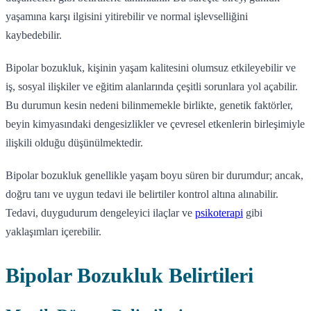
yaşamına karşı ilgisini yitirebilir ve normal işlevselliğini
kaybedebilir.
Bipolar bozukluk, kişinin yaşam kalitesini olumsuz etkileyebilir ve
iş, sosyal ilişkiler ve eğitim alanlarında çeşitli sorunlara yol açabilir.
Bu durumun kesin nedeni bilinmemekle birlikte, genetik faktörler,
beyin kimyasındaki dengesizlikler ve çevresel etkenlerin birleşimiyle
ilişkili olduğu düşünülmektedir.
Bipolar bozukluk genellikle yaşam boyu süren bir durumdur; ancak,
doğru tanı ve uygun tedavi ile belirtiler kontrol altına alınabilir.
Tedavi, duygudurum dengeleyici ilaçlar ve
psikoterapi
gibi
yaklaşımları içerebilir.
Bipolar Bozukluk Belirtileri