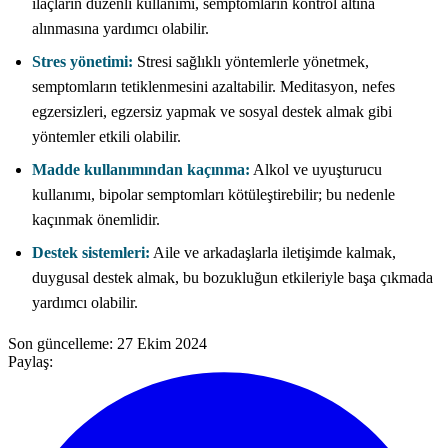
ilaçların düzenli kullanımı, semptomların kontrol altına
alınmasına yardımcı olabilir.
Stres yönetimi:
Stresi sağlıklı yöntemlerle yönetmek,
semptomların tetiklenmesini azaltabilir. Meditasyon, nefes
egzersizleri, egzersiz yapmak ve sosyal destek almak gibi
yöntemler etkili olabilir.
Madde kullanımından kaçınma:
Alkol ve uyuşturucu
kullanımı, bipolar semptomları kötüleştirebilir; bu nedenle
kaçınmak önemlidir.
Destek sistemleri:
Aile ve arkadaşlarla iletişimde kalmak,
duygusal destek almak, bu bozukluğun etkileriyle başa çıkmada
yardımcı olabilir.
Son güncelleme:
27 Ekim 2024
Paylaş: