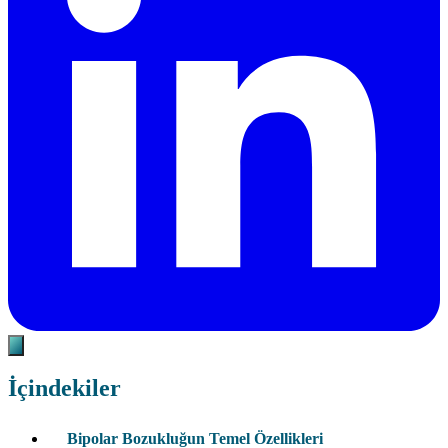
İçindekiler
Bipolar Bozukluğun Temel Özellikleri