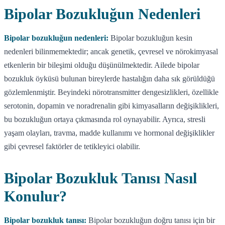
Bipolar Bozukluğun Nedenleri
Bipolar bozukluğun nedenleri:
Bipolar bozukluğun kesin
nedenleri bilinmemektedir; ancak genetik, çevresel ve nörokimyasal
etkenlerin bir bileşimi olduğu düşünülmektedir. Ailede bipolar
bozukluk öyküsü bulunan bireylerde hastalığın daha sık görüldüğü
gözlemlenmiştir. Beyindeki nörotransmitter dengesizlikleri, özellikle
serotonin, dopamin ve noradrenalin gibi kimyasalların değişiklikleri,
bu bozukluğun ortaya çıkmasında rol oynayabilir. Ayrıca, stresli
yaşam olayları, travma, madde kullanımı ve hormonal değişiklikler
gibi çevresel faktörler de tetikleyici olabilir.
Bipolar Bozukluk Tanısı Nasıl
Konulur?
Bipolar bozukluk tanısı:
Bipolar bozukluğun doğru tanısı için bir