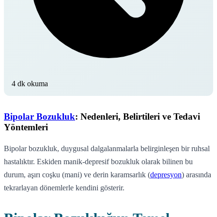
4 dk okuma
Bipolar Bozukluk
: Nedenleri, Belirtileri ve Tedavi
Yöntemleri
Bipolar bozukluk, duygusal dalgalanmalarla belirginleşen bir ruhsal
hastalıktır. Eskiden manik-depresif bozukluk olarak bilinen bu
durum, aşırı coşku (mani) ve derin karamsarlık (
depresyon
) arasında
tekrarlayan dönemlerle kendini gösterir.