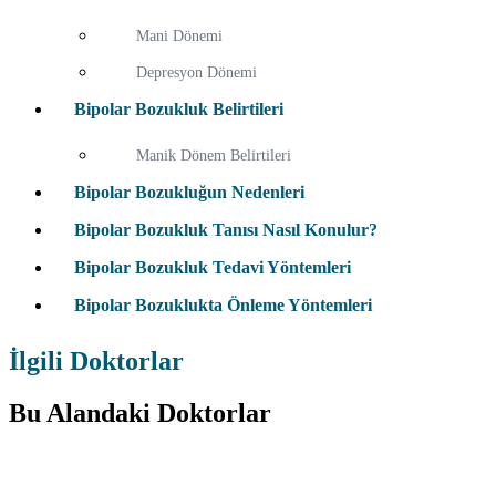
Mani Dönemi
Depresyon Dönemi
Bipolar Bozukluk Belirtileri
Manik Dönem Belirtileri
Bipolar Bozukluğun Nedenleri
Bipolar Bozukluk Tanısı Nasıl Konulur?
Bipolar Bozukluk Tedavi Yöntemleri
Bipolar Bozuklukta Önleme Yöntemleri
İlgili Doktorlar
Bu Alandaki Doktorlar