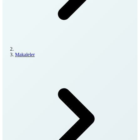
Makaleler