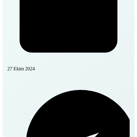
27 Ekim 2024