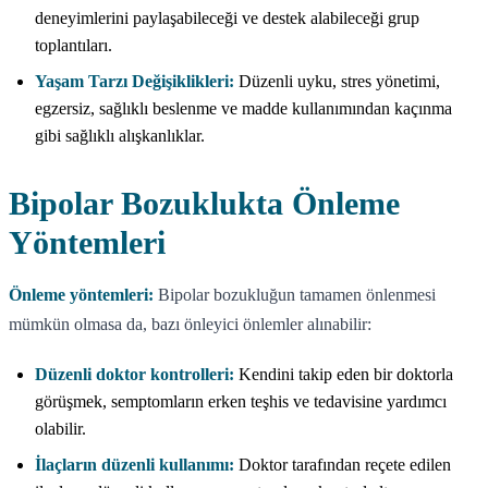
deneyimlerini paylaşabileceği ve destek alabileceği grup
toplantıları.
Yaşam Tarzı Değişiklikleri:
Düzenli uyku, stres yönetimi,
egzersiz, sağlıklı beslenme ve madde kullanımından kaçınma
gibi sağlıklı alışkanlıklar.
Bipolar Bozuklukta Önleme
Yöntemleri
Önleme yöntemleri:
Bipolar bozukluğun tamamen önlenmesi
mümkün olmasa da, bazı önleyici önlemler alınabilir:
Düzenli doktor kontrolleri:
Kendini takip eden bir doktorla
görüşmek, semptomların erken teşhis ve tedavisine yardımcı
olabilir.
İlaçların düzenli kullanımı:
Doktor tarafından reçete edilen