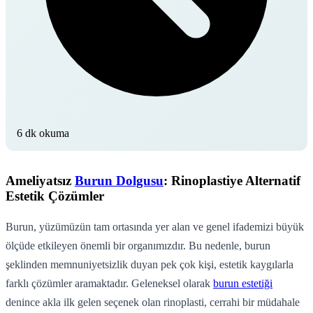
6 dk okuma
Ameliyatsız
Burun Dolgusu
: Rinoplastiye Alternatif
Estetik Çözümler
Burun, yüzümüzün tam ortasında yer alan ve genel ifademizi büyük
ölçüde etkileyen önemli bir organımızdır. Bu nedenle, burun
şeklinden memnuniyetsizlik duyan pek çok kişi, estetik kaygılarla
farklı çözümler aramaktadır. Geleneksel olarak
burun estetiği
denince akla ilk gelen seçenek olan rinoplasti, cerrahi bir müdahale