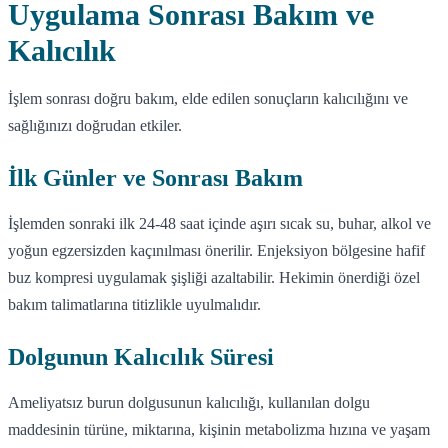
Uygulama Sonrası Bakım ve
Kalıcılık
İşlem sonrası doğru bakım, elde edilen sonuçların kalıcılığını ve
sağlığınızı doğrudan etkiler.
İlk Günler ve Sonrası Bakım
İşlemden sonraki ilk 24-48 saat içinde aşırı sıcak su, buhar, alkol ve
yoğun egzersizden kaçınılması önerilir. Enjeksiyon bölgesine hafif
buz kompresi uygulamak şişliği azaltabilir. Hekimin önerdiği özel
bakım talimatlarına titizlikle uyulmalıdır.
Dolgunun Kalıcılık Süresi
Ameliyatsız burun dolgusunun kalıcılığı, kullanılan dolgu
maddesinin türüne, miktarına, kişinin metabolizma hızına ve yaşam