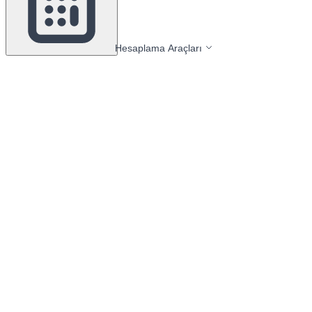
Hesaplama Araçları