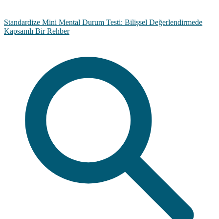
Standardize Mini Mental Durum Testi: Bilişsel Değerlendirmede
Kapsamlı Bir Rehber