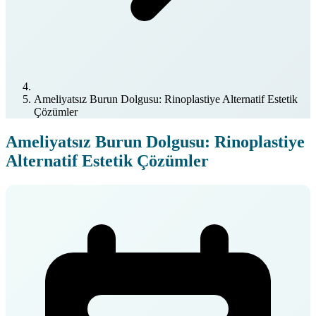
Ameliyatsız Burun Dolgusu: Rinoplastiye Alternatif Estetik
Çözümler
Ameliyatsız Burun Dolgusu: Rinoplastiye
Alternatif Estetik Çözümler