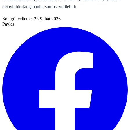
detaylı bir danışmanlık sonrası verilebilir.
Son güncelleme:
23 Şubat 2026
Paylaş: