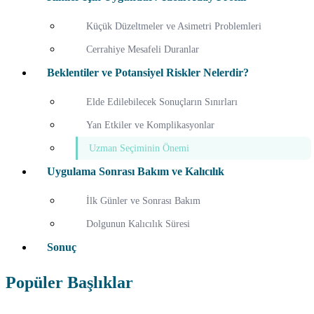
Küçük Düzeltmeler ve Asimetri Problemleri
Cerrahiye Mesafeli Duranlar
Beklentiler ve Potansiyel Riskler Nelerdir?
Elde Edilebilecek Sonuçların Sınırları
Yan Etkiler ve Komplikasyonlar
Uzman Seçiminin Önemi
Uygulama Sonrası Bakım ve Kalıcılık
İlk Günler ve Sonrası Bakım
Dolgunun Kalıcılık Süresi
Sonuç
Popüler Başlıklar