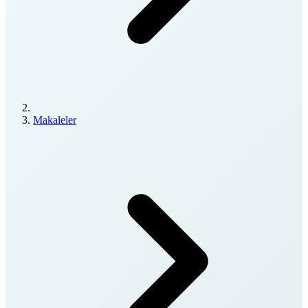
Makaleler