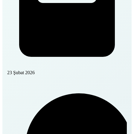
23 Şubat 2026