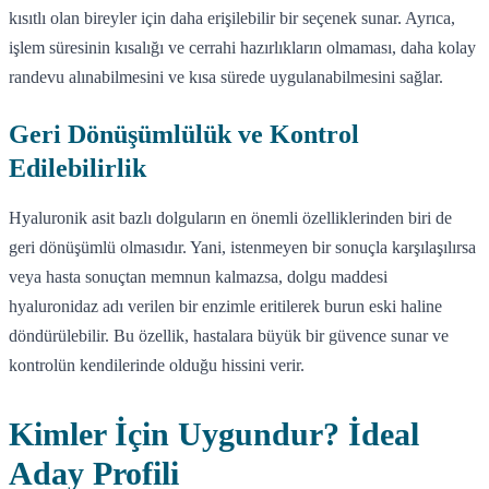
kısıtlı olan bireyler için daha erişilebilir bir seçenek sunar. Ayrıca,
işlem süresinin kısalığı ve cerrahi hazırlıkların olmaması, daha kolay
randevu alınabilmesini ve kısa sürede uygulanabilmesini sağlar.
Geri Dönüşümlülük ve Kontrol
Edilebilirlik
Hyaluronik asit bazlı dolguların en önemli özelliklerinden biri de
geri dönüşümlü olmasıdır. Yani, istenmeyen bir sonuçla karşılaşılırsa
veya hasta sonuçtan memnun kalmazsa, dolgu maddesi
hyaluronidaz adı verilen bir enzimle eritilerek burun eski haline
döndürülebilir. Bu özellik, hastalara büyük bir güvence sunar ve
kontrolün kendilerinde olduğu hissini verir.
Kimler İçin Uygundur? İdeal
Aday Profili