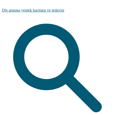
Diş arasına yemek kaçması ve tedavisi