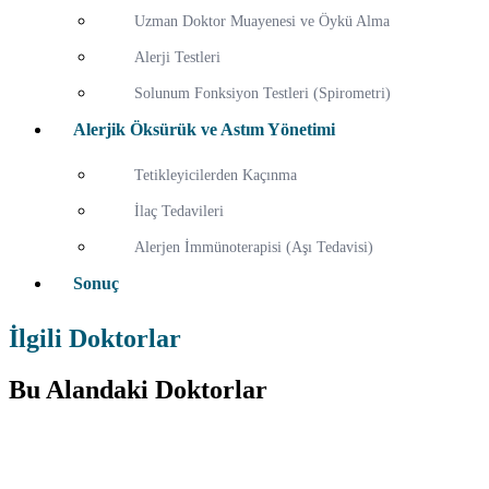
Uzman Doktor Muayenesi ve Öykü Alma
Alerji Testleri
Solunum Fonksiyon Testleri (Spirometri)
Alerjik Öksürük ve Astım Yönetimi
Tetikleyicilerden Kaçınma
İlaç Tedavileri
Alerjen İmmünoterapisi (Aşı Tedavisi)
Sonuç
İlgili Doktorlar
Bu Alandaki Doktorlar