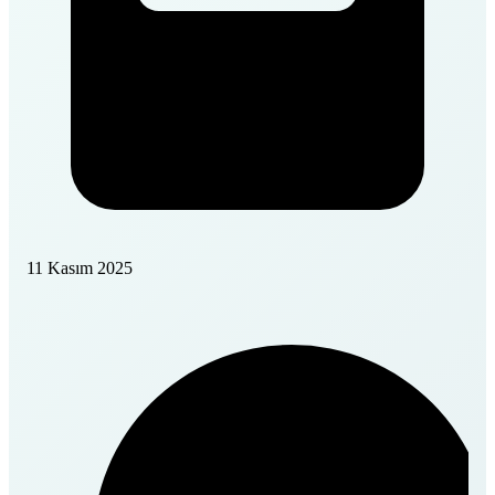
11 Kasım 2025