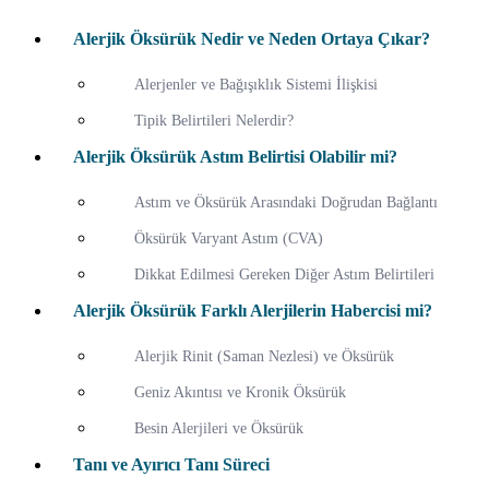
Alerjik Öksürük Nedir ve Neden Ortaya Çıkar?
Alerjenler ve Bağışıklık Sistemi İlişkisi
Tipik Belirtileri Nelerdir?
Alerjik Öksürük Astım Belirtisi Olabilir mi?
Astım ve Öksürük Arasındaki Doğrudan Bağlantı
Öksürük Varyant Astım (CVA)
Dikkat Edilmesi Gereken Diğer Astım Belirtileri
Alerjik Öksürük Farklı Alerjilerin Habercisi mi?
Alerjik Rinit (Saman Nezlesi) ve Öksürük
Geniz Akıntısı ve Kronik Öksürük
Besin Alerjileri ve Öksürük
Tanı ve Ayırıcı Tanı Süreci