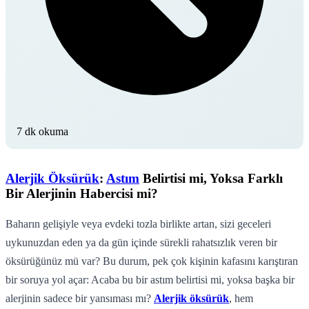
7 dk okuma
Alerjik Öksürük
:
Astım
Belirtisi mi, Yoksa Farklı
Bir Alerjinin Habercisi mi?
Baharın gelişiyle veya evdeki tozla birlikte artan, sizi geceleri
uykunuzdan eden ya da gün içinde sürekli rahatsızlık veren bir
öksürüğünüz mü var? Bu durum, pek çok kişinin kafasını karıştıran
bir soruya yol açar: Acaba bu bir astım belirtisi mi, yoksa başka bir
alerjinin sadece bir yansıması mı?
Alerjik öksürük
, hem