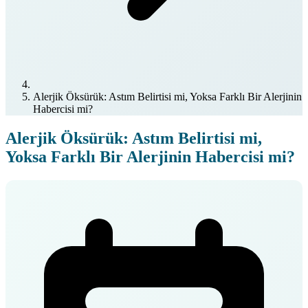
Alerjik Öksürük: Astım Belirtisi mi, Yoksa Farklı Bir Alerjinin
Habercisi mi?
Alerjik Öksürük: Astım Belirtisi mi,
Yoksa Farklı Bir Alerjinin Habercisi mi?