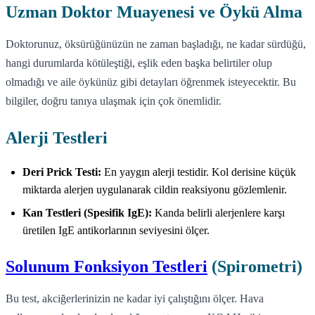
Uzman Doktor Muayenesi ve Öykü Alma
Doktorunuz, öksürüğünüzün ne zaman başladığı, ne kadar sürdüğü,
hangi durumlarda kötüleştiği, eşlik eden başka belirtiler olup
olmadığı ve aile öykünüz gibi detayları öğrenmek isteyecektir. Bu
bilgiler, doğru tanıya ulaşmak için çok önemlidir.
Alerji Testleri
Deri Prick Testi:
En yaygın alerji testidir. Kol derisine küçük
miktarda alerjen uygulanarak cildin reaksiyonu gözlemlenir.
Kan Testleri (Spesifik IgE):
Kanda belirli alerjenlere karşı
üretilen IgE antikorlarının seviyesini ölçer.
Solunum Fonksiyon Testleri
(Spirometri)
Bu test, akciğerlerinizin ne kadar iyi çalıştığını ölçer. Hava