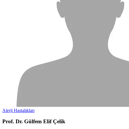
Alerji Hastalıkları
Prof. Dr. Gülfem Elif Çelik