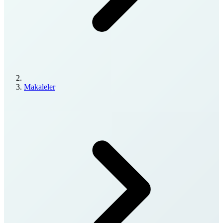
Makaleler