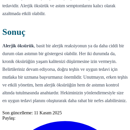
tedavidir. Alerjik öksürük ve astım semptomlarını kalıcı olarak
azaltmada etkili olabilir.
Sonuç
Alerjik öksürük
, basit bir alerjik reaksiyonun ya da daha ciddi bir
durum olan astımın bir göstergesi olabilir. Her iki durumda da,
kronik öksürüğün yaşam kalitenizi düşürmesine izin vermeyin.
Belirtileriniz devam ediyorsa, doğru teşhis ve uygun tedavi için
mutlaka bir uzmana başvurmanız önemlidir. Unutmayın, erken teşhis
ve etkili yönetim, hem alerjik öksürüğün hem de astımın kontrol
altında tutulmasında anahtardır. Hekiminizin yönlendirmesiyle size
en uygun tedavi planını oluşturarak daha rahat bir nefes alabilirsiniz.
Son güncelleme:
11 Kasım 2025
Paylaş: