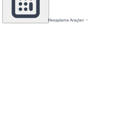
Hesaplama Araçları