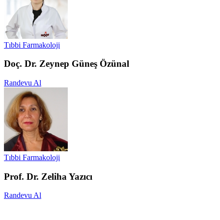
Tıbbi Farmakoloji
Doç. Dr. Zeynep Güneş Özünal
Randevu Al
Tıbbi Farmakoloji
Prof. Dr. Zeliha Yazıcı
Randevu Al