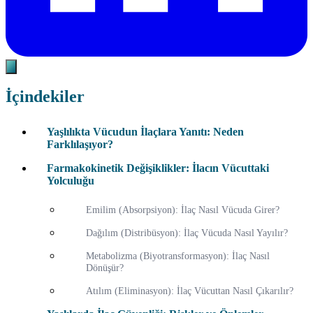
İçindekiler
Yaşlılıkta Vücudun İlaçlara Yanıtı: Neden
Farklılaşıyor?
Farmakokinetik Değişiklikler: İlacın Vücuttaki
Yolculuğu
Emilim (Absorpsiyon): İlaç Nasıl Vücuda Girer?
Dağılım (Distribüsyon): İlaç Vücuda Nasıl Yayılır?
Metabolizma (Biyotransformasyon): İlaç Nasıl
Dönüşür?
Atılım (Eliminasyon): İlaç Vücuttan Nasıl Çıkarılır?