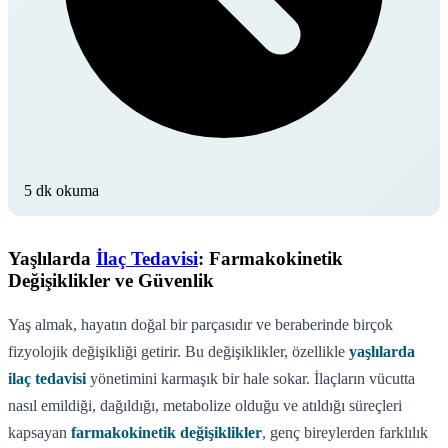
5 dk okuma
Yaşlılarda
İlaç Tedavisi
: Farmakokinetik
Değişiklikler ve Güvenlik
Yaş almak, hayatın doğal bir parçasıdır ve beraberinde birçok
fizyolojik değişikliği getirir. Bu değişiklikler, özellikle
yaşlılarda
ilaç tedavisi
yönetimini karmaşık bir hale sokar. İlaçların vücutta
nasıl emildiği, dağıldığı, metabolize olduğu ve atıldığı süreçleri
kapsayan
farmakokinetik değişiklikler
, genç bireylerden farklılık