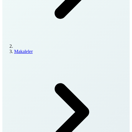
Makaleler