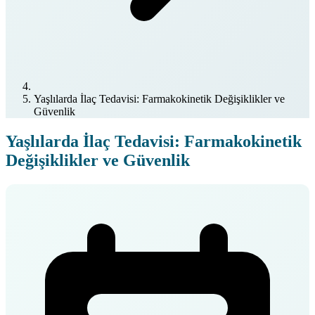
Yaşlılarda İlaç Tedavisi: Farmakokinetik Değişiklikler ve
Güvenlik
Yaşlılarda İlaç Tedavisi: Farmakokinetik
Değişiklikler ve Güvenlik