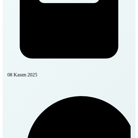
08 Kasım 2025