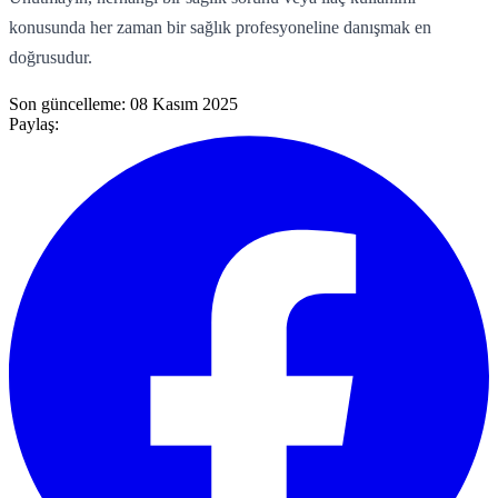
konusunda her zaman bir sağlık profesyoneline danışmak en
doğrusudur.
Son güncelleme:
08 Kasım 2025
Paylaş: