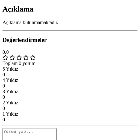
Açıklama
Açıklama bulunmamaktadır.
Değerlendirmeler
0,0
Toplam 0 yorum
5 Yıldız
0
4 Yıldız
0
3 Yıldız
0
2 Yıldız
0
1 Yıldız
0