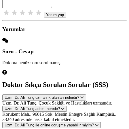
Yorum yap
Yorumlar
Soru - Cevap
Doktora henüz soru sorulmamış.
Doktor Sıkça Sorulan Sorular (SSS)
Uzm. Dr. Ali Tunç uzmanlık alanları nelerdir?
Uzm. Dr. Ali Tunç, Çocuk Sağlığı ve Hastalıkları uzmanıdır.
Uzm. Dr. Ali Tunç adresi nerede?
Korukent Mah., 96015 Sok. Mersin Entegre Sağlık Kampüsü,,
33240 adresinde hasta kabul etmektedir.
Uzm. Dr. Ali Tunç ile online görüşme yapabilir miyim?