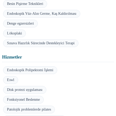
Besin Pişirme Teknikleri
Endoskopik Yüz-Alın Germe, Kaş Kaldırılması
Denge egzersizleri
Lökoplaki
Sınava Hazırlık Sürecinde Destekleyici Terapi
Hizmetler
Endoskopik Polipektomi İşlemi
Eswl
Disk protezi uygulaması
Fonksiyonel Beslenme
Patolojik problemlerde pilates