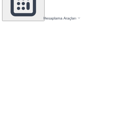
Hesaplama Araçları