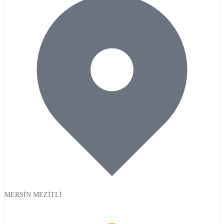
MERSİN MEZİTLİ