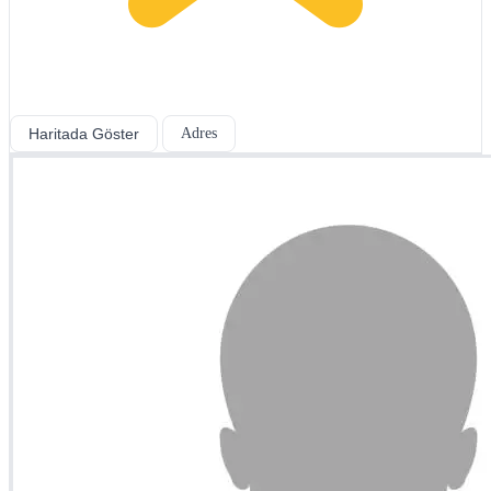
Haritada Göster
Adres