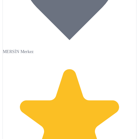
MERSİN Merkez