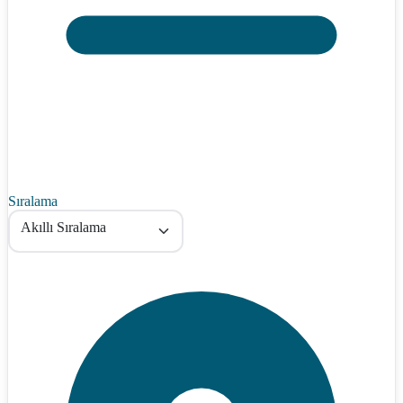
Sıralama
Akıllı Sıralama