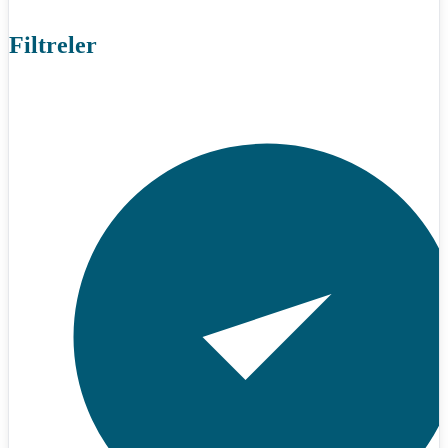
Filtreler