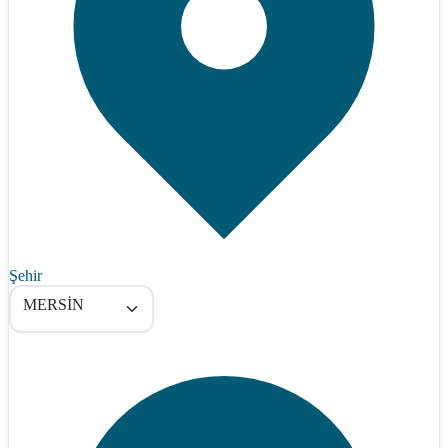
Şehir
MERSİN