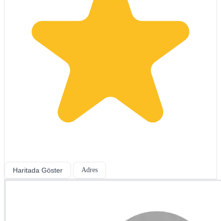
Haritada Göster
Adres