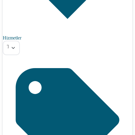
Hizmetler
Tümü