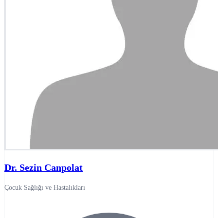
Dr. Sezin Canpolat
Çocuk Sağlığı ve Hastalıkları