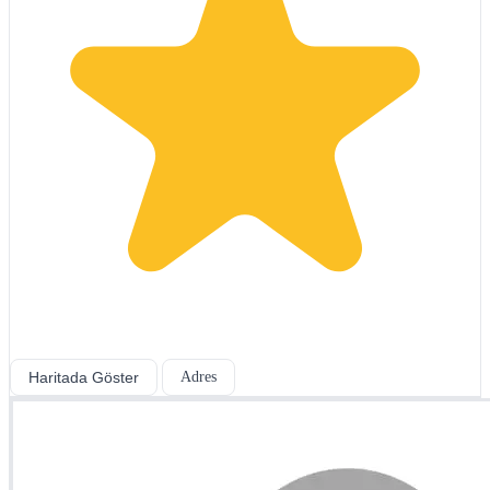
Haritada Göster
Adres