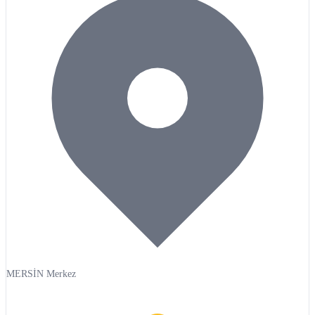
MERSİN Merkez