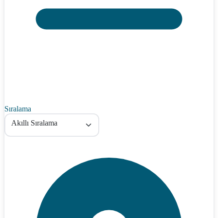
Sıralama
Akıllı Sıralama