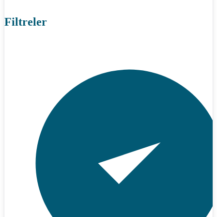
Filtreler