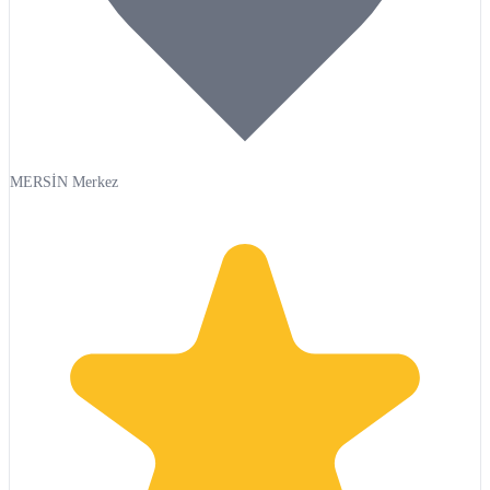
MERSİN Merkez