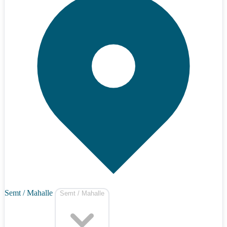
Semt / Mahalle
Semt / Mahalle