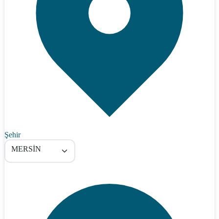
Şehir
MERSİN