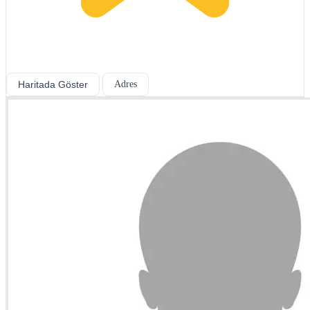
Haritada Göster
Adres