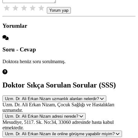
Yorum yap
Yorumlar
Soru - Cevap
Doktora henüz soru sorulmamış.
Doktor Sıkça Sorulan Sorular (SSS)
Uzm. Dr. Ali Erkan Nizam uzmanlık alanları nelerdir?
Uzm. Dr. Ali Erkan Nizam, Çocuk Sağlığı ve Hastalıkları
uzmanıdır.
Uzm. Dr. Ali Erkan Nizam adresi nerede?
Mesudiye, 5117. Sk. No:34, 33060 adresinde hasta kabul
etmektedir.
Uzm. Dr. Ali Erkan Nizam ile online görüşme yapabilir miyim?