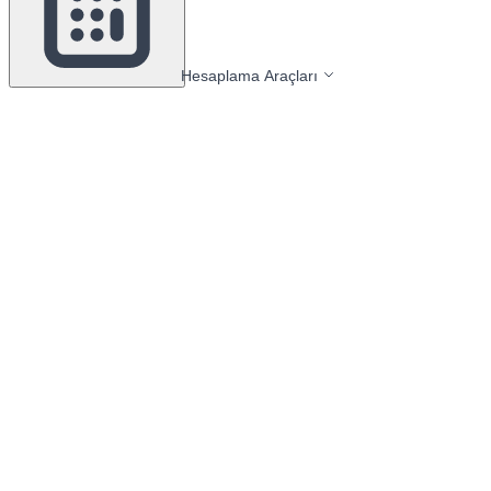
Hesaplama Araçları