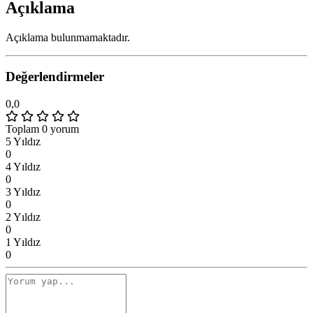
Açıklama
Açıklama bulunmamaktadır.
Değerlendirmeler
0,0
Toplam 0 yorum
5 Yıldız
0
4 Yıldız
0
3 Yıldız
0
2 Yıldız
0
1 Yıldız
0