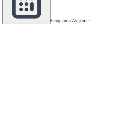
Hesaplama Araçları