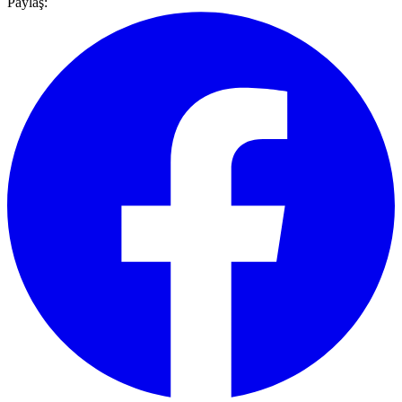
Paylaş: