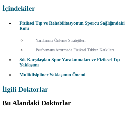
İçindekiler
Fiziksel Tıp ve Rehabilitasyonun Sporcu Sağlığındaki
Rolü
Yaralanma Önleme Stratejileri
Performans Artırmada Fiziksel Tıbbın Katkıları
Sık Karşılaşılan Spor Yaralanmaları ve Fiziksel Tıp
Yaklaşımı
Multidisipliner Yaklaşımın Önemi
İlgili Doktorlar
Bu Alandaki Doktorlar