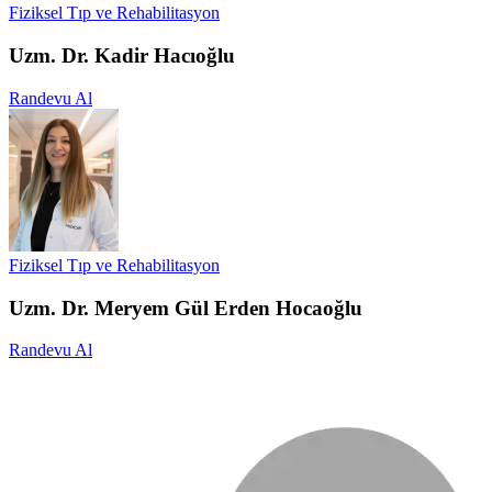
Fiziksel Tıp ve Rehabilitasyon
Uzm. Dr. Kadir Hacıoğlu
Randevu Al
Fiziksel Tıp ve Rehabilitasyon
Uzm. Dr. Meryem Gül Erden Hocaoğlu
Randevu Al