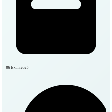
06 Ekim 2025