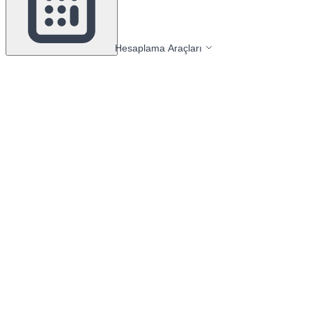
Hesaplama Araçları