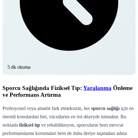
5 dk okuma
Sporcu Sağlığında Fiziksel Tıp:
Yaralanma
Önleme
ve Performans Artırma
Profesyonel veya amatör fark etmeksizin, her
sporcu sağlığı
için en
önemli konulardan biri, vücutlarını en üst düzeyde tutmaktır. Bu
noktada
fiziksel tıp
ve rehabilitasyon, sporcuların hem mevcut
performanslarını korumaları hem de daha ileriye taşımaları adına