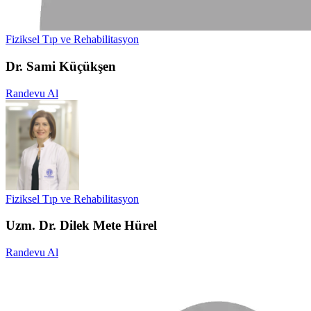
Fiziksel Tıp ve Rehabilitasyon
Dr. Sami Küçükşen
Randevu Al
Fiziksel Tıp ve Rehabilitasyon
Uzm. Dr. Dilek Mete Hürel
Randevu Al