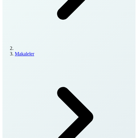
Makaleler