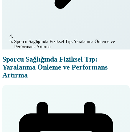
Sporcu Sağlığında Fiziksel Tıp: Yaralanma Önleme ve
Performans Artırma
Sporcu Sağlığında Fiziksel Tıp:
Yaralanma Önleme ve Performans
Artırma