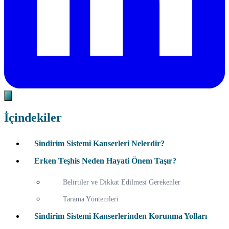
İçindekiler
Sindirim Sistemi Kanserleri Nelerdir?
Erken Teşhis Neden Hayati Önem Taşır?
Belirtiler ve Dikkat Edilmesi Gerekenler
Tarama Yöntemleri
Sindirim Sistemi Kanserlerinden Korunma Yolları