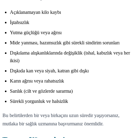
Açıklanamayan kilo kaybı
İştahsızlık
Yutma güçlüğü veya ağrısı
Mide yanması, hazımsızlık gibi sürekli sindirim sorunları
Dışkılama alışkanlıklarında değişiklik (ishal, kabızlık veya her
ikisi)
Dışkıda kan veya siyah, katran gibi dışkı
Karın ağrısı veya rahatsızlık
Sarılık (cilt ve gözlerde sararma)
Sürekli yorgunluk ve halsizlik
Bu belirtilerden bir veya birkaçını uzun süredir yaşıyorsanız,
mutlaka bir sağlık uzmanına başvurmanız önemlidir.