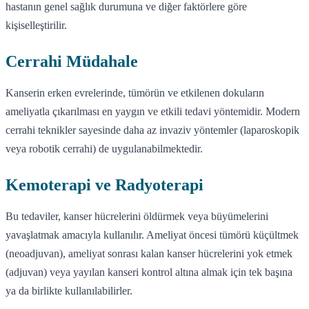
hastanın genel sağlık durumuna ve diğer faktörlere göre
kişiselleştirilir.
Cerrahi Müdahale
Kanserin erken evrelerinde, tümörün ve etkilenen dokuların
ameliyatla çıkarılması en yaygın ve etkili tedavi yöntemidir. Modern
cerrahi teknikler sayesinde daha az invaziv yöntemler (laparoskopik
veya robotik cerrahi) de uygulanabilmektedir.
Kemoterapi ve Radyoterapi
Bu tedaviler, kanser hücrelerini öldürmek veya büyümelerini
yavaşlatmak amacıyla kullanılır. Ameliyat öncesi tümörü küçültmek
(neoadjuvan), ameliyat sonrası kalan kanser hücrelerini yok etmek
(adjuvan) veya yayılan kanseri kontrol altına almak için tek başına
ya da birlikte kullanılabilirler.