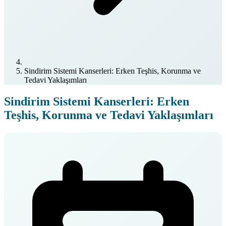
Sindirim Sistemi Kanserleri: Erken Teşhis, Korunma ve
Tedavi Yaklaşımları
Sindirim Sistemi Kanserleri: Erken
Teşhis, Korunma ve Tedavi Yaklaşımları