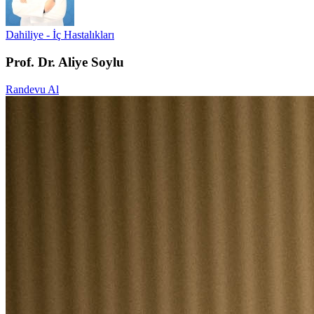
Dahiliye - İç Hastalıkları
Prof. Dr. Aliye Soylu
Randevu Al