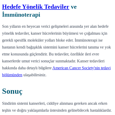
Hedefe Yönelik Tedaviler
ve
İmmünoterapi
Son yılların en heyecan verici gelişmeleri arasında yer alan hedefe
yönelik tedaviler, kanser hücrelerinin büyümesi ve çoğalması için
gerekli spesifik moleküler yolları bloke eder. İmmünoterapi ise
hastanın kendi bağışıklık sistemini kanser hücrelerini tanıma ve yok
etme konusunda güçlendirir. Bu tedaviler, özellikle ileri evre
kanserlerde umut verici sonuçlar sunmaktadır. Kanser tedavileri
hakkında daha detaylı bilgilere
American Cancer Society'nin tedavi
bölümünden
ulaşabilirsiniz.
Sonuç
Sindirim sistemi kanserleri, ciddiye alınması gereken ancak erken
teşhis ve doğru yaklaşımlarla üstesinden gelinebilecek hastalıklardır.