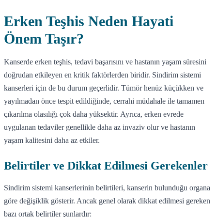
Erken Teşhis Neden Hayati
Önem Taşır?
Kanserde erken teşhis, tedavi başarısını ve hastanın yaşam süresini
doğrudan etkileyen en kritik faktörlerden biridir. Sindirim sistemi
kanserleri için de bu durum geçerlidir. Tümör henüz küçükken ve
yayılmadan önce tespit edildiğinde, cerrahi müdahale ile tamamen
çıkarılma olasılığı çok daha yüksektir. Ayrıca, erken evrede
uygulanan tedaviler genellikle daha az invaziv olur ve hastanın
yaşam kalitesini daha az etkiler.
Belirtiler ve Dikkat Edilmesi Gerekenler
Sindirim sistemi kanserlerinin belirtileri, kanserin bulunduğu organa
göre değişiklik gösterir. Ancak genel olarak dikkat edilmesi gereken
bazı ortak belirtiler şunlardır: