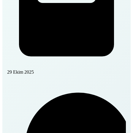
29 Ekim 2025