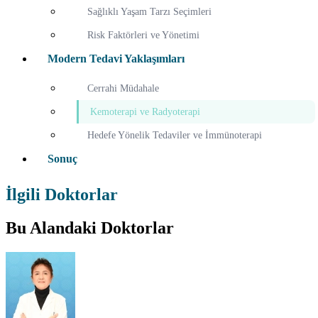
Sağlıklı Yaşam Tarzı Seçimleri
Risk Faktörleri ve Yönetimi
Modern Tedavi Yaklaşımları
Cerrahi Müdahale
Kemoterapi ve Radyoterapi
Hedefe Yönelik Tedaviler ve İmmünoterapi
Sonuç
İlgili Doktorlar
Bu Alandaki Doktorlar