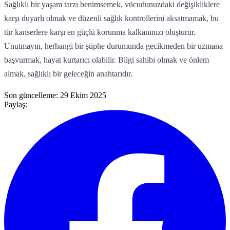
Sağlıklı bir yaşam tarzı benimsemek, vücudunuzdaki değişikliklere
karşı duyarlı olmak ve düzenli sağlık kontrollerini aksatmamak, bu
tür kanserlere karşı en güçlü korunma kalkanınızı oluşturur.
Unutmayın, herhangi bir şüphe durumunda gecikmeden bir uzmana
başvurmak, hayat kurtarıcı olabilir. Bilgi sahibi olmak ve önlem
almak, sağlıklı bir geleceğin anahtarıdır.
Son güncelleme:
29 Ekim 2025
Paylaş: