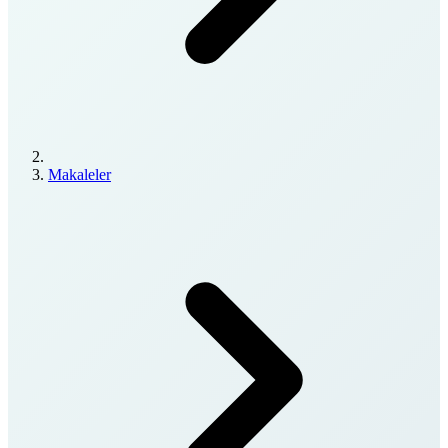
Makaleler