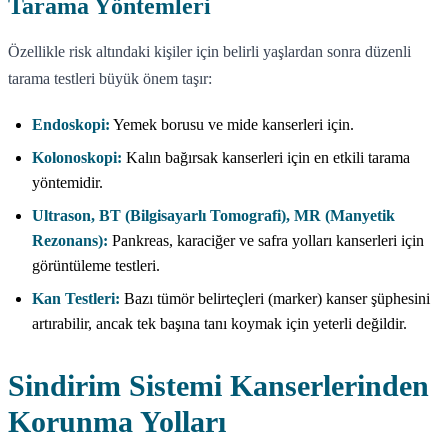
Tarama Yöntemleri
Özellikle risk altındaki kişiler için belirli yaşlardan sonra düzenli
tarama testleri büyük önem taşır:
Endoskopi:
Yemek borusu ve mide kanserleri için.
Kolonoskopi:
Kalın bağırsak kanserleri için en etkili tarama
yöntemidir.
Ultrason, BT (Bilgisayarlı Tomografi), MR (Manyetik
Rezonans):
Pankreas, karaciğer ve safra yolları kanserleri için
görüntüleme testleri.
Kan Testleri:
Bazı tümör belirteçleri (marker) kanser şüphesini
artırabilir, ancak tek başına tanı koymak için yeterli değildir.
Sindirim Sistemi Kanserlerinden
Korunma Yolları