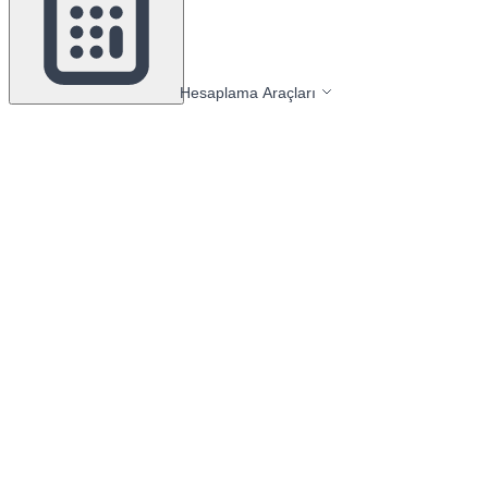
Hesaplama Araçları