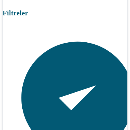
Filtreler