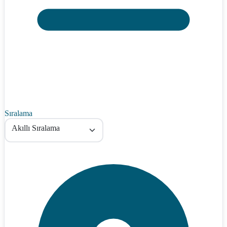
Sıralama
Akıllı Sıralama