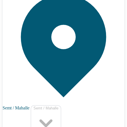
Semt / Mahalle
Semt / Mahalle